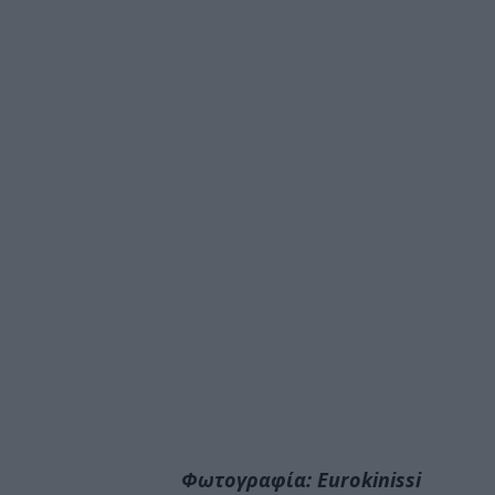
Φωτογραφία: Eurokinissi