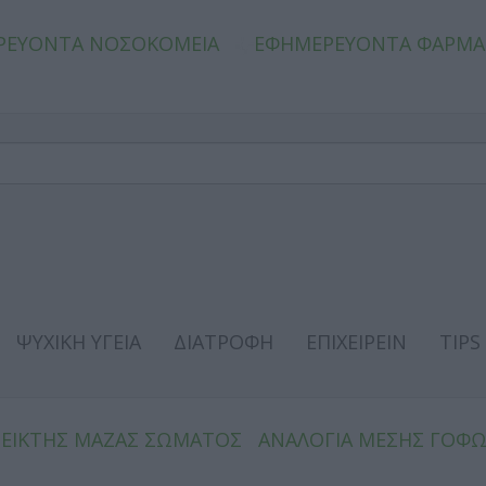
ΡΕΥΟΝΤΑ ΝΟΣΟΚΟΜΕΙΑ
ΕΦΗΜΕΡΕΥΟΝΤΑ ΦΑΡΜΑ
ΨΥΧΙΚΗ ΥΓΕΙΑ
ΔΙΑΤΡΟΦΗ
ΕΠΙΧΕΙΡΕΙΝ
TIPS
ΔΕΙΚΤΗΣ ΜΑΖΑΣ ΣΩΜΑΤΟΣ
ΑΝΑΛΟΓΙΑ ΜΕΣΗΣ ΓΟΦ