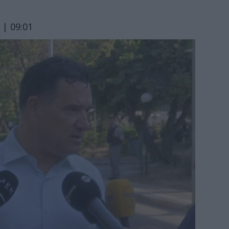
 | 09:01