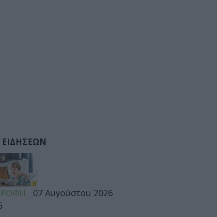
 ΕΙΔΗΣΕΩΝ
ΤΡΟΦΗ
07 Αυγούστου 2026
6