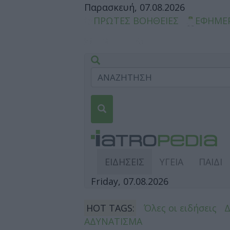
Παρασκευή, 07.08.2026
ΠΡΩΤΕΣ ΒΟΗΘΕΙΕΣ
ΕΦΗΜΕ
ΕΙΔΗΣΕΙΣ
ΥΓΕΙΑ
ΠΑΙΔΙ
Friday, 07.08.2026
HOT TAGS:
Όλες οι ειδήσεις
ΑΔΥΝΑΤΙΣΜΑ