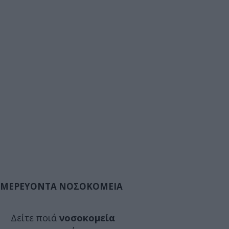
ΜΕΡΕΥΟΝΤΑ ΝΟΣΟΚΟΜΕΙΑ
Δείτε ποιά
νοσοκομεία