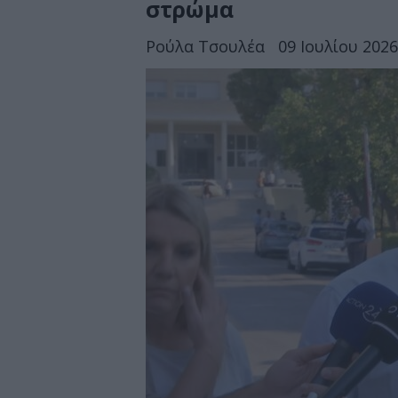
στρώμα
Ρούλα Τσουλέα
09 Ιουλίου 2026