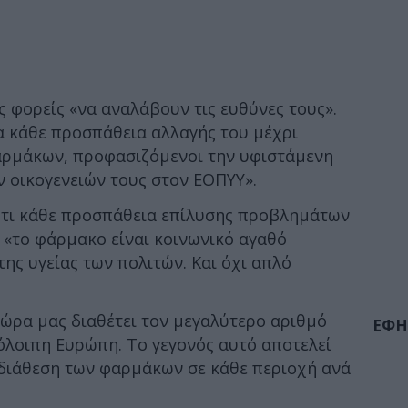
 φορείς «να αναλάβουν τις ευθύνες τους».
α κάθε προσπάθεια αλλαγής του μέχρι
αρμάκων, προφασιζόμενοι την υφιστάμενη
 οικογενειών τους στον ΕΟΠΥΥ».
ότι κάθε προσπάθεια επίλυσης προβλημάτων
ι «το φάρμακο είναι κοινωνικό αγαθό
ης υγείας των πολιτών. Και όχι απλό
 χώρα μας διαθέτει τον μεγαλύτερο αριθμό
ΕΦΗ
όλοιπη Ευρώπη. Το γεγονός αυτό αποτελεί
 διάθεση των φαρμάκων σε κάθε περιοχή ανά