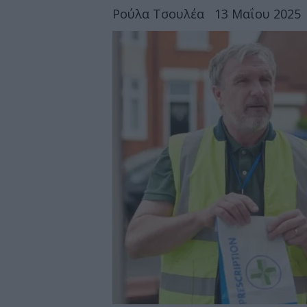
Ρούλα Τσουλέα
13 Μαΐου 2025 