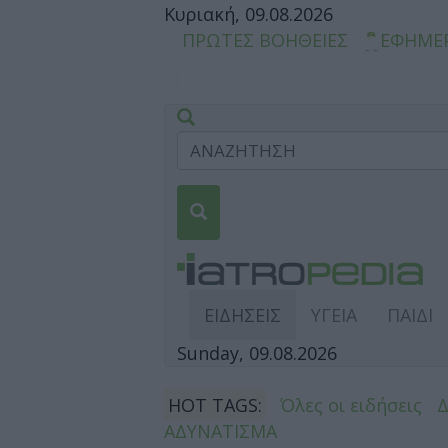
Κυριακή, 09.08.2026
ΠΡΩΤΕΣ ΒΟΗΘΕΙΕΣ
ΕΦΗΜΕ
ΕΙΔΗΣΕΙΣ
ΥΓΕΙΑ
ΠΑΙΔΙ
Sunday, 09.08.2026
HOT TAGS:
Όλες οι ειδήσεις
ΑΔΥΝΑΤΙΣΜΑ