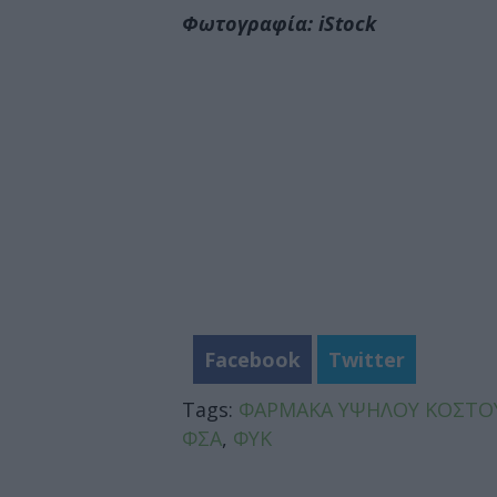
Φωτογραφία: iStock
Facebook
Twitter
Tags:
ΦΑΡΜΑΚΑ ΥΨΗΛΟΥ ΚΟΣΤΟ
ΦΣΑ
,
ΦΥΚ