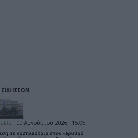
 ΕΙΔΗΣΕΩΝ
ΣΕΙΣ
09 Αυγούστου 2026
15:06
εση σε νοσηλεύτρια στον «Ερυθρό