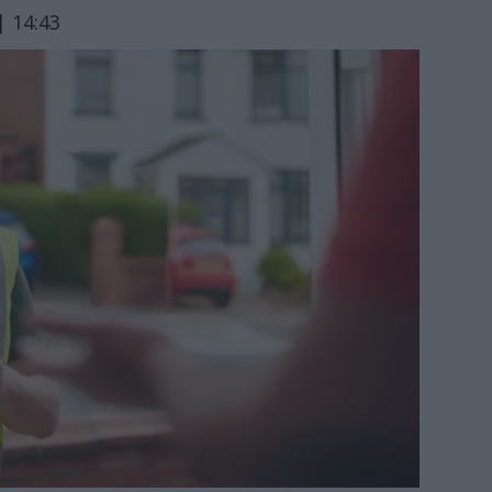
| 14:43