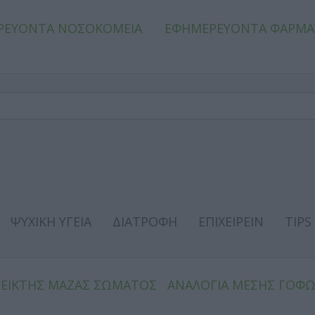
ΡΕΥΟΝΤΑ ΝΟΣΟΚΟΜΕΙΑ
ΕΦΗΜΕΡΕΥΟΝΤΑ ΦΑΡΜΑ
ΨΥΧΙΚΗ ΥΓΕΙΑ
ΔΙΑΤΡΟΦΗ
ΕΠΙΧΕΙΡΕΙΝ
TIPS
ΔΕΙΚΤΗΣ ΜΑΖΑΣ ΣΩΜΑΤΟΣ
ΑΝΑΛΟΓΙΑ ΜΕΣΗΣ ΓΟΦ