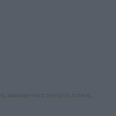
ΥΣ
,
ΦΑΡΜΑΚΕΥΤΙΚΟΣ ΣΥΛΛΟΓΟΣ ΑΤΤΙΚΗΣ
,