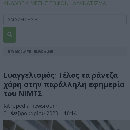
ΑΝΑΛΟΓΙΑ ΜΕΣΗΣ ΓΟΦΩΝ
ΑΔΥΝΑΤΙΣΜΑ
IATROPEDIA
ΕΙΔΗΣΕΙΣ
Ευαγγελισμός: Τέλος τα ράντζα
χάρη στην παράλληλη εφημερία
του ΝΙΜΤΣ
Iatropedia newsroom
01 Φεβρουαρίου 2023 | 10:14