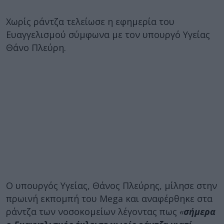
Χωρίς ράντζα τελείωσε η εφημερία του
Ευαγγελισμού σύμφωνα με τον υπουργό Υγείας
Θάνο Πλεύρη.
Ο υπουργός Υγείας, Θάνος Πλεύρης, μίλησε στην
πρωινή εκπομπή του Mega και αναφέρθηκε στα
ράντζα των νοσοκομείων λέγοντας πως
«
σήμερα