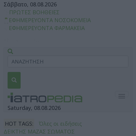
Σάββατο, 08.08.2026
ΠΡΩΤΕΣ ΒΟΗΘΕΙΕΣ
ΕΦΗΜΕΡΕΥΟΝΤΑ ΝΟΣΟΚΟΜΕΙΑ
ΕΦΗΜΕΡΕΥΟΝΤΑ ΦΑΡΜΑΚΕΙΑ
Togg
navig
Saturday, 08.08.2026
HOT TAGS:
Όλες οι ειδήσεις
ΔΕΙΚΤΗΣ ΜΑΖΑΣ ΣΩΜΑΤΟΣ