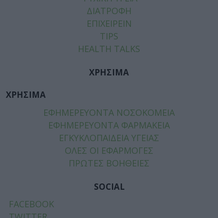
ΔΙΑΤΡΟΦΗ
ΕΠΙΧΕΙΡΕΙΝ
TIPS
HEALTH TALKS
ΧΡΗΣΙΜΑ
ΧΡΗΣΙΜΑ
ΕΦΗΜΕΡΕΥΟΝΤΑ ΝΟΣΟΚΟΜΕΙΑ
ΕΦΗΜΕΡΕΥΟΝΤΑ ΦΑΡΜΑΚΕΙΑ
ΕΓΚΥΚΛΟΠΑΙΔΕΙΑ ΥΓΕΙΑΣ
ΟΛΕΣ ΟΙ ΕΦΑΡΜΟΓΕΣ
ΠΡΩΤΕΣ ΒΟΗΘΕΙΕΣ
SOCIAL
FACEBOOK
TWITTER