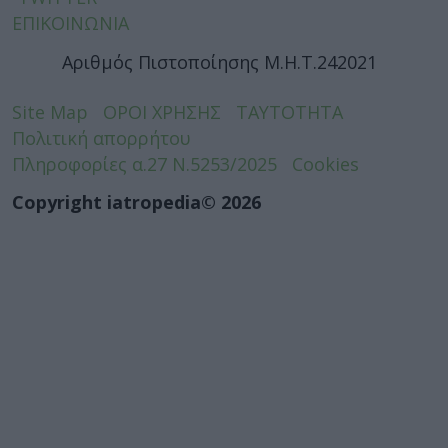
ΕΠΙΚΟΙΝΩΝΙΑ
Αριθμός Πιστοποίησης Μ.Η.Τ.242021
Site Map
ΟΡΟΙ ΧΡΗΣΗΣ
ΤΑΥΤΟΤΗΤΑ
Πολιτική απορρήτου
Πληροφορίες α.27 Ν.5253/2025
Cookies
Copyright iatropedia© 2026