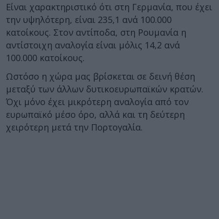
Είναι χαρακτηριστικό ότι στη Γερμανία, που έχει
την υψηλότερη, είναι 235,1 ανά 100.000
κατοίκους. Στον αντίποδα, στη Ρουμανία η
αντίστοιχη αναλογία είναι μόλις 14,2 ανά
100.000 κατοίκους.
Ωστόσο η χώρα μας βρίσκεται σε δεινή θέση
μεταξύ των άλλων δυτικοευρωπαϊκών κρατών.
Όχι μόνο έχει μικρότερη αναλογία από τον
ευρωπαϊκό μέσο όρο, αλλά και τη δεύτερη
χειρότερη μετά την Πορτογαλία.