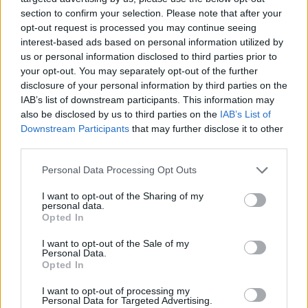
section to confirm your selection. Please note that after your
opt-out request is processed you may continue seeing
interest-based ads based on personal information utilized by
us or personal information disclosed to third parties prior to
your opt-out. You may separately opt-out of the further
disclosure of your personal information by third parties on the
IAB’s list of downstream participants. This information may
also be disclosed by us to third parties on the
IAB’s List of
Downstream Participants
that may further disclose it to other
third parties.
Personal Data Processing Opt Outs
I want to opt-out of the Sharing of my
personal data.
Opted In
I want to opt-out of the Sale of my
Personal Data.
Opted In
I want to opt-out of processing my
Personal Data for Targeted Advertising.