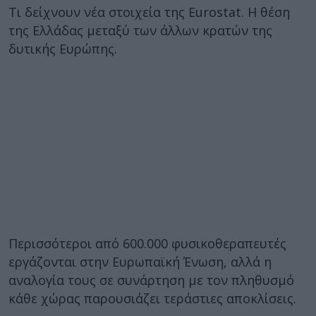
Τι δείχνουν νέα στοιχεία της Eurostat. Η θέση
της Ελλάδας μεταξύ των άλλων κρατών της
δυτικής Ευρώπης.
Περισσότεροι από 600.000 φυσικοθεραπευτές
εργάζονται στην Ευρωπαϊκή Ένωση, αλλά η
αναλογία τους σε συνάρτηση με τον πληθυσμό
κάθε χώρας παρουσιάζει τεράστιες αποκλίσεις.