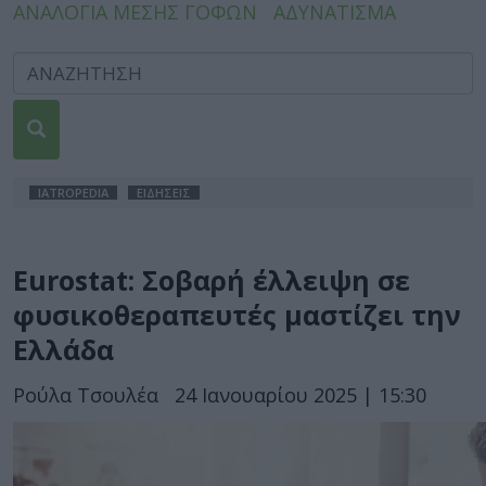
ΑΝΑΛΟΓΙΑ ΜΕΣΗΣ ΓΟΦΩΝ
ΑΔΥΝΑΤΙΣΜΑ
IATROPEDIA
ΕΙΔΗΣΕΙΣ
Eurostat: Σοβαρή έλλειψη σε
φυσικοθεραπευτές μαστίζει την
Ελλάδα
Ρούλα Τσουλέα
24 Ιανουαρίου 2025 | 15:30