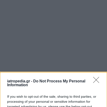
iatropedia.gr -
Do Not Process My Personal
Information
If you wish to opt-out of the sale, sharing to third parties, or
processing of your personal or sensitive information for
targeted advertising by us, please use the below opt-out