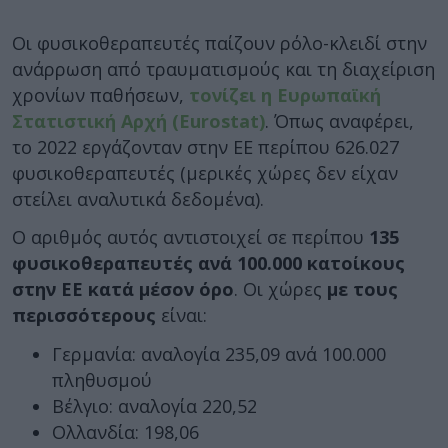
Οι φυσικοθεραπευτές παίζουν ρόλο-κλειδί στην
ανάρρωση από τραυματισμούς και τη διαχείριση
χρονίων παθήσεων,
τονίζει η Ευρωπαϊκή
Στατιστική Αρχή (Eurostat)
. Όπως αναφέρει,
το 2022 εργάζονταν στην ΕΕ περίπου 626.027
φυσικοθεραπευτές (μερικές χώρες δεν είχαν
στείλει αναλυτικά δεδομένα).
Ο αριθμός αυτός αντιστοιχεί σε περίπου
135
φυσικοθεραπευτές ανά 100.000 κατοίκους
στην ΕΕ κατά μέσον όρο
. Οι χώρες
με τους
περισσότερους
είναι:
Γερμανία: αναλογία 235,09 ανά 100.000
πληθυσμού
Βέλγιο: αναλογία 220,52
Ολλανδία: 198,06