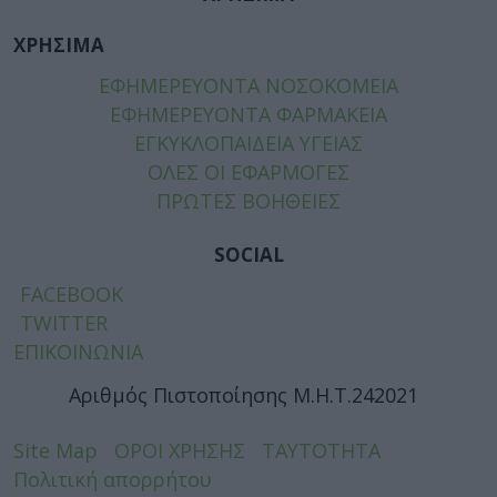
ΧΡΗΣΙΜΑ
ΕΦΗΜΕΡΕΥΟΝΤΑ ΝΟΣΟΚΟΜΕΙΑ
ΕΦΗΜΕΡΕΥΟΝΤΑ ΦΑΡΜΑΚΕΙΑ
ΕΓΚΥΚΛΟΠΑΙΔΕΙΑ ΥΓΕΙΑΣ
ΟΛΕΣ ΟΙ ΕΦΑΡΜΟΓΕΣ
ΠΡΩΤΕΣ ΒΟΗΘΕΙΕΣ
SOCIAL
FACEBOOK
TWITTER
ΕΠΙΚΟΙΝΩΝΙΑ
Αριθμός Πιστοποίησης Μ.Η.Τ.242021
Site Map
ΟΡΟΙ ΧΡΗΣΗΣ
ΤΑΥΤΟΤΗΤΑ
Πολιτική απορρήτου