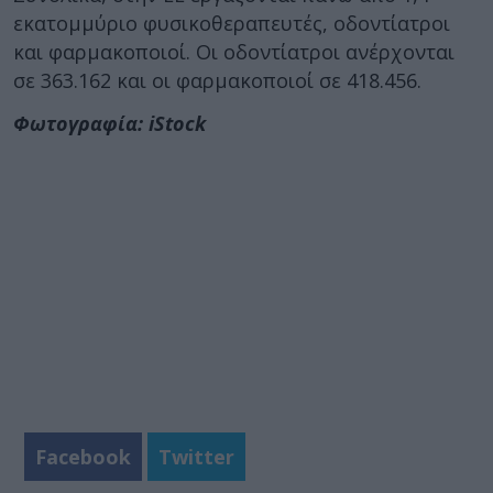
εκατομμύριο φυσικοθεραπευτές, οδοντίατροι
και φαρμακοποιοί. Οι οδοντίατροι ανέρχονται
σε 363.162 και οι φαρμακοποιοί σε 418.456.
Φωτογραφία: iStock
Facebook
Twitter