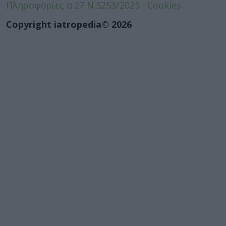
Πληροφορίες α.27 Ν.5253/2025
Cookies
Copyright iatropedia© 2026