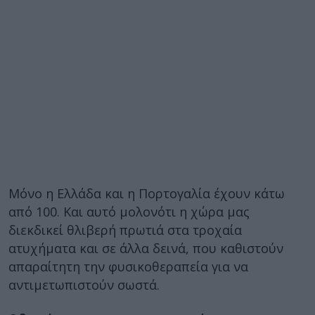
Μόνο η Ελλάδα και η Πορτογαλία έχουν κάτω
από 100. Και αυτό μολονότι η χώρα μας
διεκδικεί θλιβερή πρωτιά στα τροχαία
ατυχήματα και σε άλλα δεινά, που καθιστούν
απαραίτητη την φυσικοθεραπεία για να
αντιμετωπιστούν σωστά.