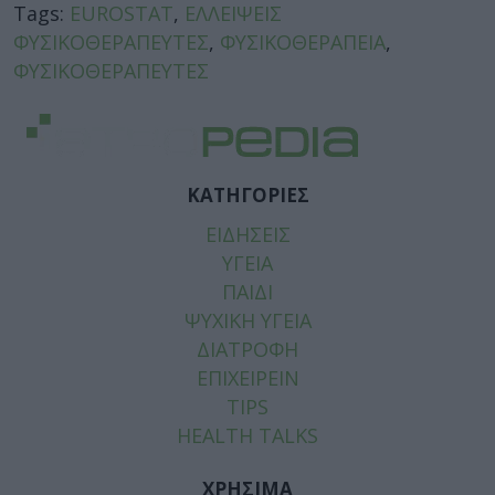
Tags:
EUROSTAT
,
ΕΛΛΕΙΨΕΙΣ
ΦΥΣΙΚΟΘΕΡΑΠΕΥΤΕΣ
,
ΦΥΣΙΚΟΘΕΡΑΠΕΙΑ
,
ΦΥΣΙΚΟΘΕΡΑΠΕΥΤΕΣ
ΚΑΤΗΓΟΡΙΕΣ
ΕΙΔΗΣΕΙΣ
ΥΓΕΙΑ
ΠΑΙΔΙ
ΨΥΧΙΚΗ ΥΓΕΙΑ
ΔΙΑΤΡΟΦΗ
ΕΠΙΧΕΙΡΕΙΝ
TIPS
HEALTH TALKS
ΧΡΗΣΙΜΑ