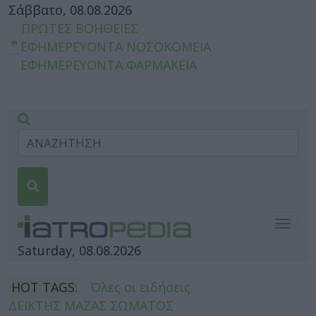
Σάββατο, 08.08.2026
ΠΡΩΤΕΣ ΒΟΗΘΕΙΕΣ
ΕΦΗΜΕΡΕΥΟΝΤΑ ΝΟΣΟΚΟΜΕΙΑ
ΕΦΗΜΕΡΕΥΟΝΤΑ ΦΑΡΜΑΚΕΙΑ
Togg
navig
Saturday, 08.08.2026
HOT TAGS:
Όλες οι ειδήσεις
ΔΕΙΚΤΗΣ ΜΑΖΑΣ ΣΩΜΑΤΟΣ