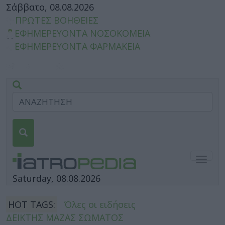
Σάββατο, 08.08.2026
ΠΡΩΤΕΣ ΒΟΗΘΕΙΕΣ
ΕΦΗΜΕΡΕΥΟΝΤΑ ΝΟΣΟΚΟΜΕΙΑ
ΕΦΗΜΕΡΕΥΟΝΤΑ ΦΑΡΜΑΚΕΙΑ
Togg
navig
Saturday, 08.08.2026
HOT TAGS:
Όλες οι ειδήσεις
ΔΕΙΚΤΗΣ ΜΑΖΑΣ ΣΩΜΑΤΟΣ