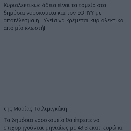
Κυριολεκτικώς άδεια είναι τα ταμεία στα
δημόσια νοσοκομεία και τον ΕΟΠΥΥ με
αποτέλεσμα η ...Υγεία να κρέμεται κυριολεκτικά
από μία κλωστή!
της Μαρίας Τσιλιμιγκάκη
Τα δημόσια νοσοκομεία θα έπρεπε να
επιχορηγούνται μηνιαίως με 43,3 εκατ. ευρώ κι