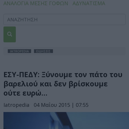
ΑΝΑΛΟΓΙΑ ΜΕΣΗΣ ΓΟΦΩΝ
ΑΔΥΝΑΤΙΣΜΑ
IATROPEDIA
ΕΙΔΗΣΕΙΣ
ΕΣΥ-ΠΕΔΥ: Ξύνουμε τον πάτο του
βαρελιού και δεν βρίσκουμε
ούτε ευρώ…
Iatropedia
04 Μαΐου 2015 | 07:55