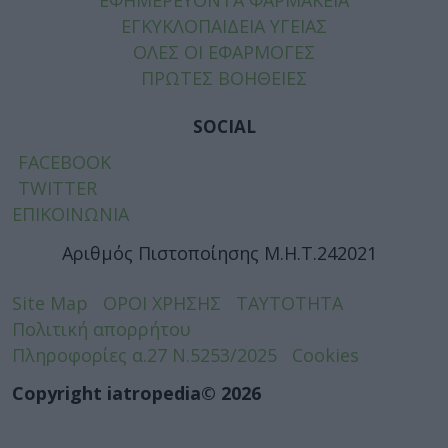
ΕΓΚΥΚΛΟΠΑΙΔΕΙΑ ΥΓΕΙΑΣ
ΟΛΕΣ ΟΙ ΕΦΑΡΜΟΓΕΣ
ΠΡΩΤΕΣ ΒΟΗΘΕΙΕΣ
SOCIAL
FACEBOOK
TWITTER
ΕΠΙΚΟΙΝΩΝΙΑ
Αριθμός Πιστοποίησης Μ.Η.Τ.242021
Site Map
ΟΡΟΙ ΧΡΗΣΗΣ
ΤΑΥΤΟΤΗΤΑ
Πολιτική απορρήτου
Πληροφορίες α.27 Ν.5253/2025
Cookies
Copyright iatropedia© 2026