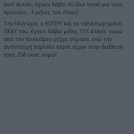
αντί αυτού, έχουν λάβει το ίδιο ποσό για τους
πρώτους…4 μήνες του έτους!
Την ίδια ώρα, ο ΕΟΠΥΥ και το ταλαιπωρημένο…
ΠΕΔΥ του, έχουν λάβει μόλις 117,4 εκατ. ευρώ
από τον Ιανουάριο μέχρι σήμερα, ενώ την
αντίστοιχη περίοδο πέρσι είχαν στην διάθεσή
τους 258 εκατ. ευρώ!