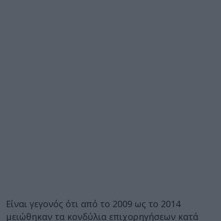
Είναι γεγονός ότι από το 2009 ως το 2014
μειώθηκαν τα κονδύλια επιχορηγήσεων κατά