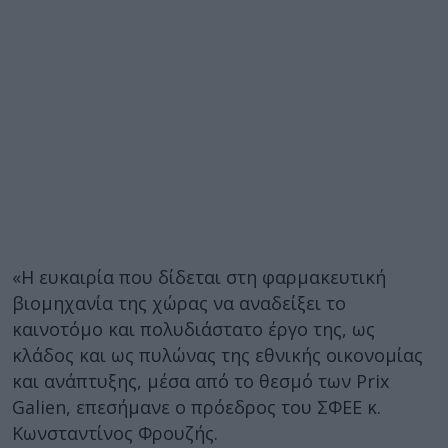
«Η ευκαιρία που δίδεται στη φαρμακευτική
βιομηχανία της χώρας να αναδείξει το
καινοτόμο και πολυδιάστατο έργο της, ως
κλάδος και ως πυλώνας της εθνικής οικονομίας
και ανάπτυξης, μέσα από το θεσμό των Prix
Galien, επεσήμανε ο πρόεδρος του ΣΦΕΕ κ.
Κωνσταντίνος Φρουζής.