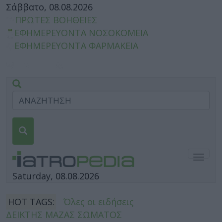
Σάββατο, 08.08.2026
ΠΡΩΤΕΣ ΒΟΗΘΕΙΕΣ
ΕΦΗΜΕΡΕΥΟΝΤΑ ΝΟΣΟΚΟΜΕΙΑ
ΕΦΗΜΕΡΕΥΟΝΤΑ ΦΑΡΜΑΚΕΙΑ
Togg
navig
Saturday, 08.08.2026
HOT TAGS:
Όλες οι ειδήσεις
ΔΕΙΚΤΗΣ ΜΑΖΑΣ ΣΩΜΑΤΟΣ