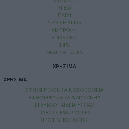
ΥΓΕΙΑ
ΠΑΙΔΙ
ΨΥΧΙΚΗ ΥΓΕΙΑ
ΔΙΑΤΡΟΦΗ
ΕΠΙΧΕΙΡΕΙΝ
TIPS
HEALTH TALKS
ΧΡΗΣΙΜΑ
ΧΡΗΣΙΜΑ
ΕΦΗΜΕΡΕΥΟΝΤΑ ΝΟΣΟΚΟΜΕΙΑ
ΕΦΗΜΕΡΕΥΟΝΤΑ ΦΑΡΜΑΚΕΙΑ
ΕΓΚΥΚΛΟΠΑΙΔΕΙΑ ΥΓΕΙΑΣ
ΟΛΕΣ ΟΙ ΕΦΑΡΜΟΓΕΣ
ΠΡΩΤΕΣ ΒΟΗΘΕΙΕΣ