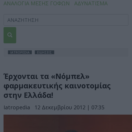
ΑΝΑΛΟΓΙΑ ΜΕΣΗΣ ΓΟΦΩΝ
ΑΔΥΝΑΤΙΣΜΑ
IATROPEDIA
ΕΙΔΗΣΕΙΣ
Έρχονται τα «Νόμπελ»
φαρμακευτικής καινοτομίας
στην Ελλάδα!
Iatropedia
12 Δεκεμβρίου 2012 | 07:35