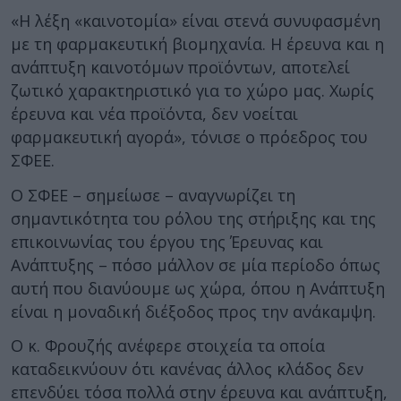
«Η λέξη «καινοτομία» είναι στενά συνυφασμένη
με τη φαρμακευτική βιομηχανία. Η έρευνα και η
ανάπτυξη καινοτόμων προϊόντων, αποτελεί
ζωτικό χαρακτηριστικό για το χώρο μας. Χωρίς
έρευνα και νέα προϊόντα, δεν νοείται
φαρμακευτική αγορά», τόνισε ο πρόεδρος του
ΣΦΕΕ.
Ο ΣΦΕΕ – σημείωσε – αναγνωρίζει τη
σημαντικότητα του ρόλου της στήριξης και της
επικοινωνίας του έργου της Έρευνας και
Ανάπτυξης – πόσο μάλλον σε μία περίοδο όπως
αυτή που διανύουμε ως χώρα, όπου η Ανάπτυξη
είναι η μοναδική διέξοδος προς την ανάκαμψη.
Ο κ. Φρουζής ανέφερε στοιχεία τα οποία
καταδεικνύουν ότι κανένας άλλος κλάδος δεν
επενδύει τόσα πολλά στην έρευνα και ανάπτυξη,