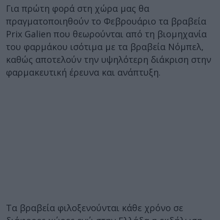
Για πρώτη φορά στη χώρα μας θα
πραγματοποιηθούν το Φεβρουάριο τα βραβεία
Prix Galien που θεωρούνται από τη βιομηχανία
του φαρμάκου ισότιμα με τα βραβεία Νόμπελ,
καθώς αποτελούν την υψηλότερη διάκριση στην
φαρμακευτική έρευνα και ανάπτυξη.
Τα βραβεία φιλοξενούνται κάθε χρόνο σε