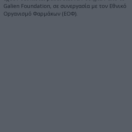
Galien Foundation, σε συνεργασία με τον Εθνικό
Οργανισμό Φαρμάκων (ΕΟΦ).