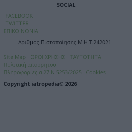
SOCIAL
FACEBOOK
TWITTER
ΕΠΙΚΟΙΝΩΝΙΑ
Αριθμός Πιστοποίησης Μ.Η.Τ.242021
Site Map
ΟΡΟΙ ΧΡΗΣΗΣ
ΤΑΥΤΟΤΗΤΑ
Πολιτική απορρήτου
Πληροφορίες α.27 Ν.5253/2025
Cookies
Copyright iatropedia© 2026