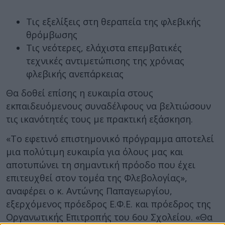
Τις εξελίξεις στη θεραπεία της φλεβικής
θρόμβωσης
Τις νεότερες, ελάχιστα επεμβατικές
τεχνικές αντιμετώπισης της χρόνιας
φλεβικής ανεπάρκειας
Θα δοθεί επίσης η ευκαιρία στους
εκπαιδευόμενους συναδέλφους να βελτιώσουν
τις ικανότητές τους με πρακτική εξάσκηση.
«Το εφετινό επιστημονικό πρόγραμμα αποτελεί
μια πολύτιμη ευκαιρία για όλους μας και
αποτυπώνει τη σημαντική πρόοδο που έχει
επιτευχθεί στον τομέα της Φλεβολογίας»,
αναφέρει ο κ. Αντώνης Παπαγεωργίου,
εξερχόμενος πρόεδρος Ε.Φ.Ε. και πρόεδρος της
Οργανωτικής Επιτροπής του 6ου Σχολείου. «Θα