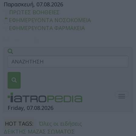
Παρασκευή, 07.08.2026
ΠΡΩΤΕΣ ΒΟΗΘΕΙΕΣ
ΕΦΗΜΕΡΕΥΟΝΤΑ ΝΟΣΟΚΟΜΕΙΑ
ΕΦΗΜΕΡΕΥΟΝΤΑ ΦΑΡΜΑΚΕΙΑ
Togg
navig
Friday, 07.08.2026
HOT TAGS:
Όλες οι ειδήσεις
ΔΕΙΚΤΗΣ ΜΑΖΑΣ ΣΩΜΑΤΟΣ