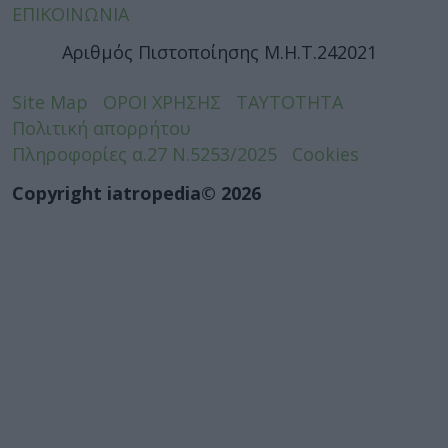
ΕΠΙΚΟΙΝΩΝΙΑ
Αριθμός Πιστοποίησης Μ.Η.Τ.242021
Site Map
ΟΡΟΙ ΧΡΗΣΗΣ
ΤΑΥΤΟΤΗΤΑ
Πολιτική απορρήτου
Πληροφορίες α.27 Ν.5253/2025
Cookies
Copyright iatropedia© 2026