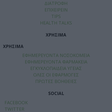
ΔΙΑΤΡΟΦΗ
ΕΠΙΧΕΙΡΕΙΝ
TIPS
HEALTH TALKS
ΧΡΗΣΙΜΑ
ΧΡΗΣΙΜΑ
ΕΦΗΜΕΡΕΥΟΝΤΑ ΝΟΣΟΚΟΜΕΙΑ
ΕΦΗΜΕΡΕΥΟΝΤΑ ΦΑΡΜΑΚΕΙΑ
ΕΓΚΥΚΛΟΠΑΙΔΕΙΑ ΥΓΕΙΑΣ
ΟΛΕΣ ΟΙ ΕΦΑΡΜΟΓΕΣ
ΠΡΩΤΕΣ ΒΟΗΘΕΙΕΣ
SOCIAL
FACEBOOK
TWITTER