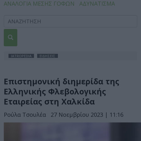
ΑΝΑΛΟΓΙΑ ΜΕΣΗΣ ΓΟΦΩΝ
ΑΔΥΝΑΤΙΣΜΑ
IATROPEDIA
ΕΙΔΗΣΕΙΣ
Επιστημονική διημερίδα της
Ελληνικής Φλεβολογικής
Εταιρείας στη Χαλκίδα
Ρούλα Τσουλέα
27 Νοεμβρίου 2023 | 11:16