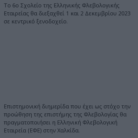
Το 6ο Σχολείο της Ελληνικής Φλεβολογικής
Εταιρείας θα διεξαχθεί 1 και 2 Δεκεμβρίου 2023
σε κεντρικό ξενοδοχείο.
Επιστημονική διημερίδα που έχει ως στόχο την
προώθηση της επιστήμης της Φλεβολογίας θα
πραγματοποιήσει η Ελληνική Φλεβολογική
Εταιρεία (ΕΦΕ) στην Χαλκίδα.