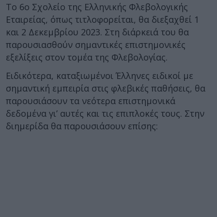
Το 6ο Σχολείο της Ελληνικής Φλεβολογικής
Εταιρείας, όπως τιτλοφορείται, θα διεξαχθεί 1
και 2 Δεκεμβρίου 2023. Στη διάρκειά του θα
παρουσιασθούν σημαντικές επιστημονικές
εξελίξεις στον τομέα της Φλεβολογίας.
Ειδικότερα, καταξιωμένοι Έλληνες ειδικοί με
σημαντική εμπειρία στις φλεβικές παθήσεις, θα
παρουσιάσουν τα νεότερα επιστημονικά
δεδομένα γι’ αυτές και τις επιπλοκές τους. Στην
διημερίδα θα παρουσιάσουν επίσης: