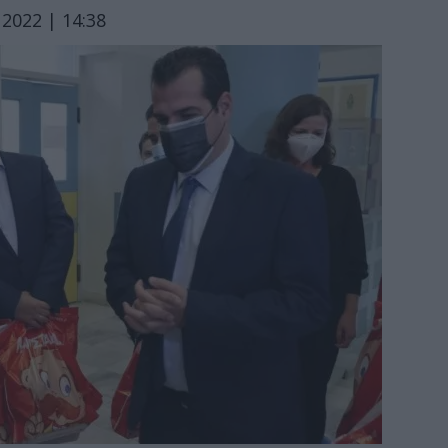
2022 | 14:38