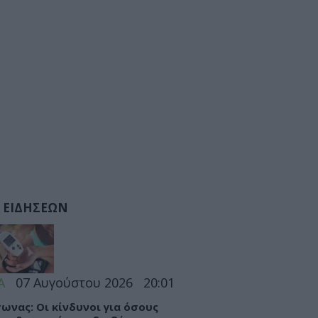
 ΕΙΔΗΣΕΩΝ
Α
07 Αυγούστου 2026
20:01
ωνας: Οι κίνδυνοι για όσους