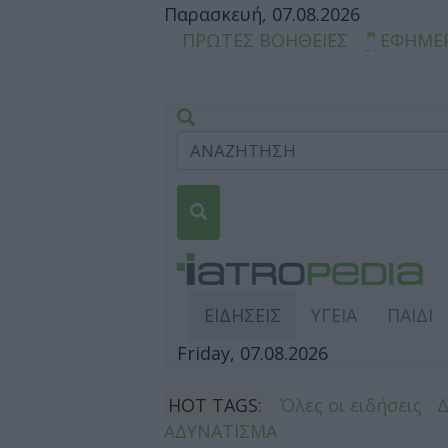
Παρασκευή, 07.08.2026
ΠΡΩΤΕΣ ΒΟΗΘΕΙΕΣ
ΕΦΗΜΕ
ΕΙΔΗΣΕΙΣ
ΥΓΕΙΑ
ΠΑΙΔΙ
Friday, 07.08.2026
HOT TAGS:
Όλες οι ειδήσεις
ΑΔΥΝΑΤΙΣΜΑ