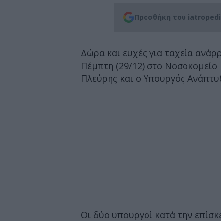
Προσθήκη του iatroped
Δώρα και ευχές για ταχεία ανάρ
Πέμπτη (29/12) στο Νοσοκομείο 
Πλεύρης και ο Υπουργός Ανάπτυξ
Οι δύο υπουργοί κατά την επίσκ