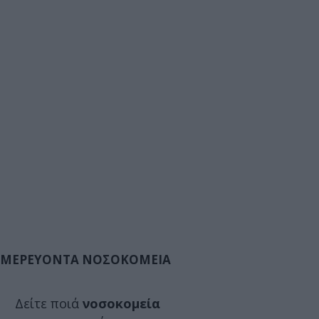
ΜΕΡΕΥΟΝΤΑ ΝΟΣΟΚΟΜΕΙΑ
Δείτε ποιά
νοσοκομεία