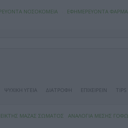
ΡΕΥΟΝΤΑ ΝΟΣΟΚΟΜΕΙΑ
ΕΦΗΜΕΡΕΥΟΝΤΑ ΦΑΡΜΑ
ΨΥΧΙΚΗ ΥΓΕΙΑ
ΔΙΑΤΡΟΦΗ
ΕΠΙΧΕΙΡΕΙΝ
TIPS
ΔΕΙΚΤΗΣ ΜΑΖΑΣ ΣΩΜΑΤΟΣ
ΑΝΑΛΟΓΙΑ ΜΕΣΗΣ ΓΟΦ