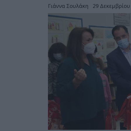
Γιάννα Σουλάκη
29 Δεκεμβρίου 