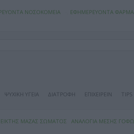
ΡΕΥΟΝΤΑ ΝΟΣΟΚΟΜΕΙΑ
ΕΦΗΜΕΡΕΥΟΝΤΑ ΦΑΡΜΑ
ΨΥΧΙΚΗ ΥΓΕΙΑ
ΔΙΑΤΡΟΦΗ
ΕΠΙΧΕΙΡΕΙΝ
TIPS
ΔΕΙΚΤΗΣ ΜΑΖΑΣ ΣΩΜΑΤΟΣ
ΑΝΑΛΟΓΙΑ ΜΕΣΗΣ ΓΟΦ