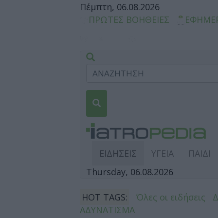
Πέμπτη, 06.08.2026
ΠΡΩΤΕΣ ΒΟΗΘΕΙΕΣ
ΕΦΗΜΕ
ΕΙΔΗΣΕΙΣ
ΥΓΕΙΑ
ΠΑΙΔΙ
Thursday, 06.08.2026
HOT TAGS:
Όλες οι ειδήσεις
ΑΔΥΝΑΤΙΣΜΑ