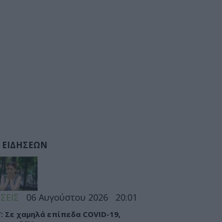
 ΕΙΔΗΣΕΩΝ
ΣΕΙΣ
06 Αυγούστου 2026
20:01
: Σε χαμηλά επίπεδα COVID-19,