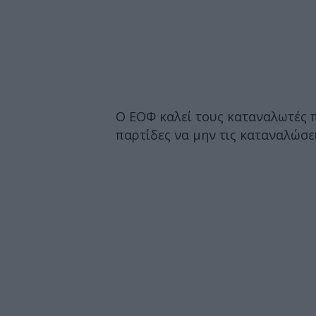
Ο ΕΟΦ καλεί τους καταναλωτές 
παρτίδες να μην τις καταναλώσε