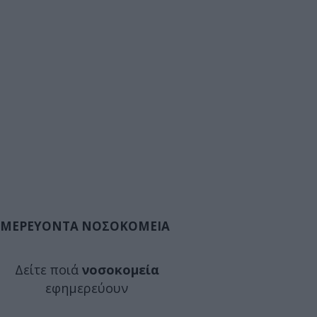
ΜΕΡΕΥΟΝΤΑ ΝΟΣΟΚΟΜΕΙΑ
Δείτε ποιά
νοσοκομεία
εφημερεύουν