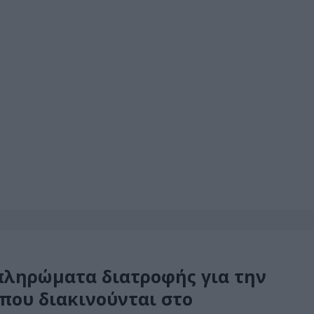
πληρώματα διατροφής για την
που διακινούνται στο