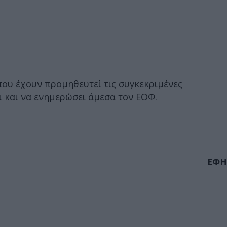
που έχουν προμηθευτεί τις συγκεκριμένες
ι και να ενημερώσει άμεσα τον ΕΟΦ.
ΕΦΗ