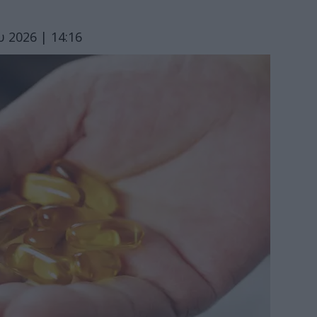
υ 2026 | 14:16