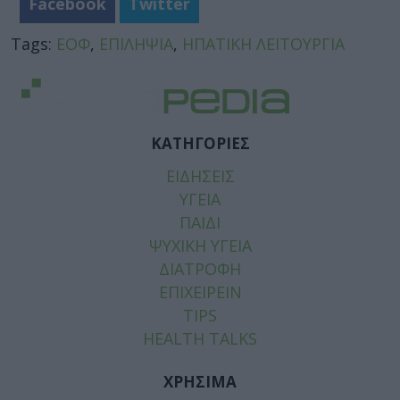
Facebook
Twitter
Tags:
ΕΟΦ
,
ΕΠΙΛΗΨΙΑ
,
ΗΠΑΤΙΚΗ ΛΕΙΤΟΥΡΓΙΑ
ΚΑΤΗΓΟΡΙΕΣ
ΕΙΔΗΣΕΙΣ
ΥΓΕΙΑ
ΠΑΙΔΙ
ΨΥΧΙΚΗ ΥΓΕΙΑ
ΔΙΑΤΡΟΦΗ
ΕΠΙΧΕΙΡΕΙΝ
TIPS
HEALTH TALKS
ΧΡΗΣΙΜΑ