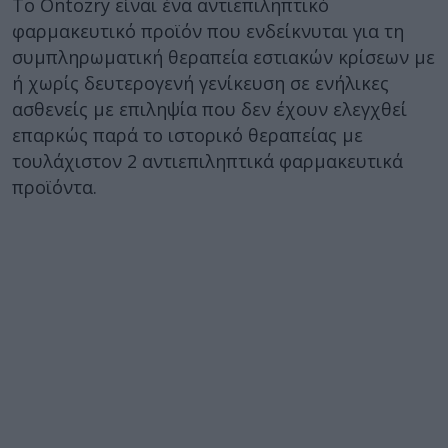
Το Ontozry είναι ένα αντιεπιληπτικό
φαρμακευτικό προϊόν που ενδείκνυται για τη
συμπληρωματική θεραπεία εστιακών κρίσεων με
ή χωρίς δευτερογενή γενίκευση σε ενήλικες
ασθενείς με επιληψία που δεν έχουν ελεγχθεί
επαρκώς παρά το ιστορικό θεραπείας με
τουλάχιστον 2 αντιεπιληπτικά φαρμακευτικά
προϊόντα.