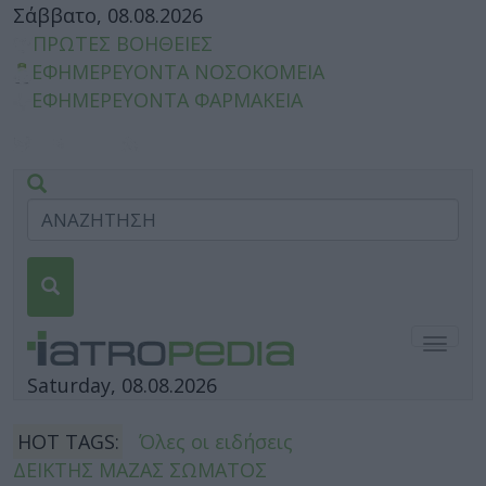
Σάββατο, 08.08.2026
ΠΡΩΤΕΣ ΒΟΗΘΕΙΕΣ
ΕΦΗΜΕΡΕΥΟΝΤΑ ΝΟΣΟΚΟΜΕΙΑ
ΕΦΗΜΕΡΕΥΟΝΤΑ ΦΑΡΜΑΚΕΙΑ
Togg
navig
Saturday, 08.08.2026
HOT TAGS:
Όλες οι ειδήσεις
ΔΕΙΚΤΗΣ ΜΑΖΑΣ ΣΩΜΑΤΟΣ