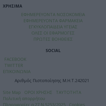
ΧΡΗΣΙΜΑ
ΕΦΗΜΕΡΕΥΟΝΤΑ ΝΟΣΟΚΟΜΕΙΑ
ΕΦΗΜΕΡΕΥΟΝΤΑ ΦΑΡΜΑΚΕΙΑ
ΕΓΚΥΚΛΟΠΑΙΔΕΙΑ ΥΓΕΙΑΣ
ΟΛΕΣ ΟΙ ΕΦΑΡΜΟΓΕΣ
ΠΡΩΤΕΣ ΒΟΗΘΕΙΕΣ
SOCIAL
FACEBOOK
TWITTER
ΕΠΙΚΟΙΝΩΝΙΑ
Αριθμός Πιστοποίησης Μ.Η.Τ.242021
Site Map
ΟΡΟΙ ΧΡΗΣΗΣ
ΤΑΥΤΟΤΗΤΑ
Πολιτική απορρήτου
Πληροφορίες α.27 Ν.5253/2025
Cookies