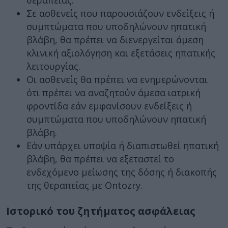
θεραπείας.
Σε ασθενείς που παρουσιάζουν ενδείξεις ή
συμπτώματα που υποδηλώνουν ηπατική
βλάβη, θα πρέπει να διενεργείται άμεση
κλινική αξιολόγηση και εξετάσεις ηπατικής
λειτουργίας.
Οι ασθενείς θα πρέπει να ενημερώνονται
ότι πρέπει να αναζητούν άμεσα ιατρική
φροντίδα εάν εμφανίσουν ενδείξεις ή
συμπτώματα που υποδηλώνουν ηπατική
βλάβη.
Εάν υπάρχει υποψία ή διαπιστωθεί ηπατική
βλάβη, θα πρέπει να εξεταστεί το
ενδεχόμενο μείωσης της δόσης ή διακοπής
της θεραπείας με Ontozry.
Ιστορικό του ζητήματος ασφάλειας