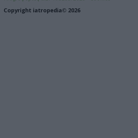
Copyright iatropedia© 2026