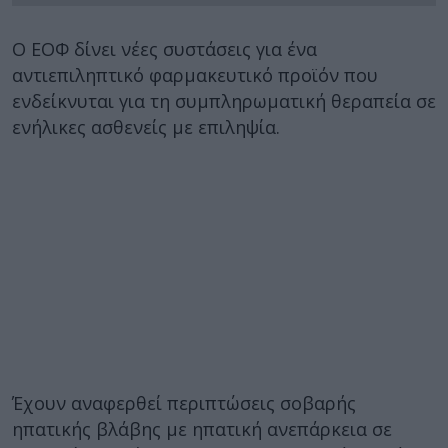
Ο ΕΟΦ δίνει νέες συστάσεις για ένα
αντιεπιληπτικό φαρμακευτικό προϊόν που
ενδείκνυται για τη συμπληρωματική θεραπεία σε
ενήλικες ασθενείς με επιληψία.
Έχουν αναφερθεί περιπτώσεις σοβαρής
ηπατικής βλάβης με ηπατική ανεπάρκεια σε