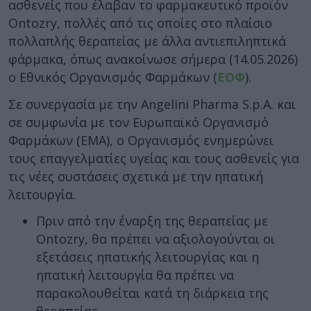
ασθενείς που έλαβαν το φαρμακευτικό προϊόν
Ontozry, πολλές από τις οποίες στο πλαίσιο
πολλαπλής θεραπείας με άλλα αντιεπιληπτικά
φάρμακα, όπως ανακοίνωσε σήμερα (14.05.2026)
ο Εθνικός Οργανισμός Φαρμάκων (
ΕΟΦ
).
Σε συνεργασία με την Angelini Pharma S.p.A. και
σε συμφωνία με τον Ευρωπαϊκό Οργανισμό
Φαρμάκων (EMA), ο Οργανισμός ενημερώνει
τους επαγγελματίες υγείας και τους ασθενείς για
τις νέες συστάσεις σχετικά με την ηπατική
λειτουργία.
Πριν από την έναρξη της θεραπείας με
Ontozry, θα πρέπει να αξιολογούνται οι
εξετάσεις ηπατικής λειτουργίας και η
ηπατική λειτουργία θα πρέπει να
παρακολουθείται κατά τη διάρκεια της