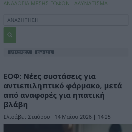
ΑΝΑΛΟΓΙΑ ΜΕΣΗΣ ΓΟΦΩΝ
ΑΔΥΝΑΤΙΣΜΑ
IATROPEDIA
ΕΙΔΗΣΕΙΣ
ΕΟΦ: Νέες συστάσεις για
αντιεπιληπτικό φάρμακο, μετά
από αναφορές για ηπατική
βλάβη
Ελισάβετ Σταύρου
14 Μαΐου 2026 | 14:25