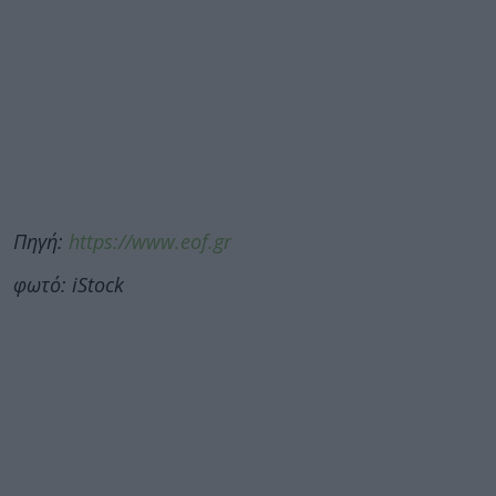
Πηγή:
https://www.eof.gr
φωτό: iStock