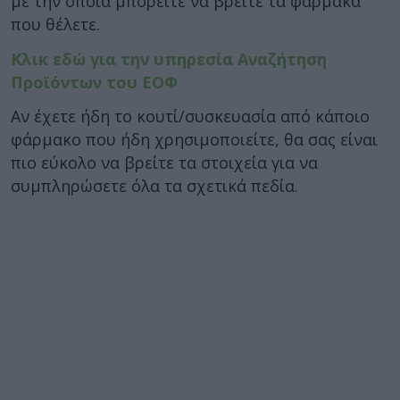
με την οποία μπορείτε να βρείτε τα φάρμακα
που θέλετε.
Κλικ εδώ για την υπηρεσία Αναζήτηση
Προϊόντων του ΕΟΦ
Αν έχετε ήδη το κουτί/συσκευασία από κάποιο
φάρμακο που ήδη χρησιμοποιείτε, θα σας είναι
πιο εύκολο να βρείτε τα στοιχεία για να
συμπληρώσετε όλα τα σχετικά πεδία.