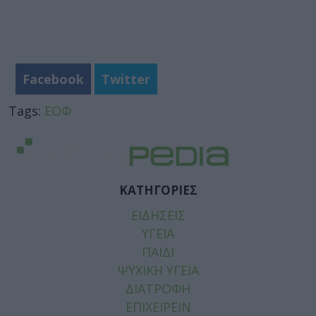
Facebook
Twitter
Tags:
ΕΟΦ
ΚΑΤΗΓΟΡΙΕΣ
ΕΙΔΗΣΕΙΣ
ΥΓΕΙΑ
ΠΑΙΔΙ
ΨΥΧΙΚΗ ΥΓΕΙΑ
ΔΙΑΤΡΟΦΗ
ΕΠΙΧΕΙΡΕΙΝ