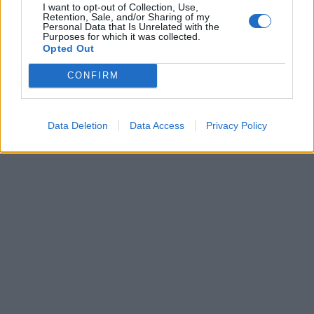
I want to opt-out of Collection, Use,
Retention, Sale, and/or Sharing of my
Personal Data that Is Unrelated with the
Purposes for which it was collected.
Opted Out
CONFIRM
Data Deletion
Data Access
Privacy Policy