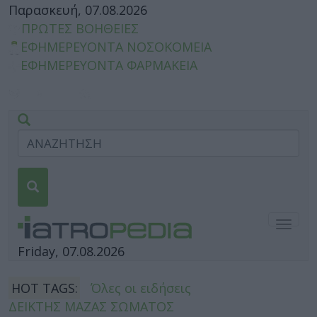
Παρασκευή, 07.08.2026
ΠΡΩΤΕΣ ΒΟΗΘΕΙΕΣ
ΕΦΗΜΕΡΕΥΟΝΤΑ ΝΟΣΟΚΟΜΕΙΑ
ΕΦΗΜΕΡΕΥΟΝΤΑ ΦΑΡΜΑΚΕΙΑ
Togg
navig
Friday, 07.08.2026
HOT TAGS:
Όλες οι ειδήσεις
ΔΕΙΚΤΗΣ ΜΑΖΑΣ ΣΩΜΑΤΟΣ