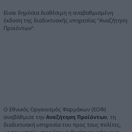
Είναι δημόσια διαθέσιμη η αναβαθμισμένη
έκδοση της διαδικτυακής υπηρεσίας "Αναζήτηση
Προϊόντων".
Ο Εθνικός Οργανισμός Φαρμάκων (ΕΟΦ)
αναβάθμισε την
Αναζήτηση Προϊόντων
, τη
διαδικτυακή υπηρεσία του προς τους πολίτες,