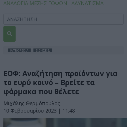
ΑΝΑΛΟΓΙΑ ΜΕΣΗΣ ΓΟΦΩΝ
ΑΔΥΝΑΤΙΣΜΑ
IATROPEDIA
ΕΙΔΗΣΕΙΣ
ΕΟΦ: Αναζήτηση προϊόντων για
το ευρύ κοινό – Βρείτε τα
φάρμακα που θέλετε
Μιχάλης Θερμόπουλος
10 Φεβρουαρίου 2023 | 11:48