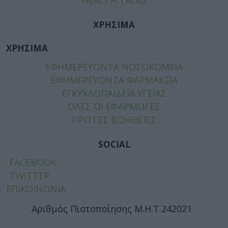
HEALTH TALKS
ΧΡΗΣΙΜΑ
ΧΡΗΣΙΜΑ
ΕΦΗΜΕΡΕΥΟΝΤΑ ΝΟΣΟΚΟΜΕΙΑ
ΕΦΗΜΕΡΕΥΟΝΤΑ ΦΑΡΜΑΚΕΙΑ
ΕΓΚΥΚΛΟΠΑΙΔΕΙΑ ΥΓΕΙΑΣ
ΟΛΕΣ ΟΙ ΕΦΑΡΜΟΓΕΣ
ΠΡΩΤΕΣ ΒΟΗΘΕΙΕΣ
SOCIAL
FACEBOOK
TWITTER
ΕΠΙΚΟΙΝΩΝΙΑ
Αριθμός Πιστοποίησης Μ.Η.Τ.242021