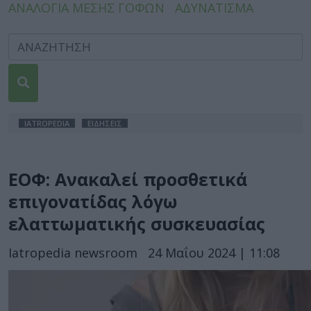
ΑΝΑΛΟΓΙΑ ΜΕΣΗΣ ΓΟΦΩΝ
ΑΔΥΝΑΤΙΣΜΑ
IATROPEDIA
ΕΙΔΗΣΕΙΣ
ΕΟΦ: Ανακαλεί προσθετικά
επιγονατίδας λόγω
ελαττωματικής συσκευασίας
Iatropedia newsroom
24 Μαΐου 2024 | 11:08