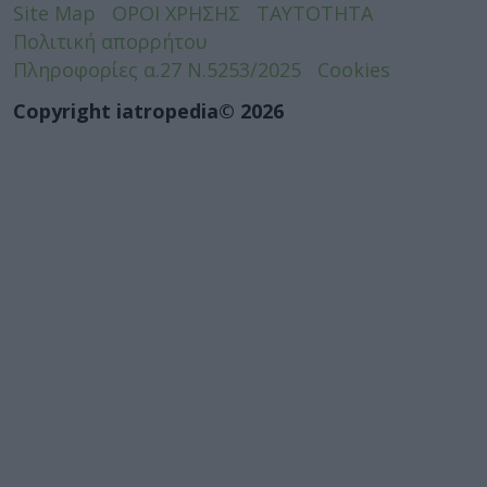
Site Map
ΟΡΟΙ ΧΡΗΣΗΣ
ΤΑΥΤΟΤΗΤΑ
Πολιτική απορρήτου
Πληροφορίες α.27 Ν.5253/2025
Cookies
Copyright iatropedia© 2026