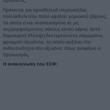
προϊόντος.
Πρόκειται για προσθετικά επιγονατίδας
πολυαιθυλενίου πολύ υψηλού μοριακού βάρους,
τα οποία είναι συσκευασμένα σε μη
συμμορφούμενους σάκους κενού αέρος. Αυτό
δημιουργεί έλλειψη δευτερεύοντος στρώματος
φραγμού οξυγόνου, το οποίο αυξάνει την
ανθεκτικότητα στο οξυγόνο, όπως αναφέρει ο
Οργανισμός.
Η ανακοίνωση του ΕΟΦ: