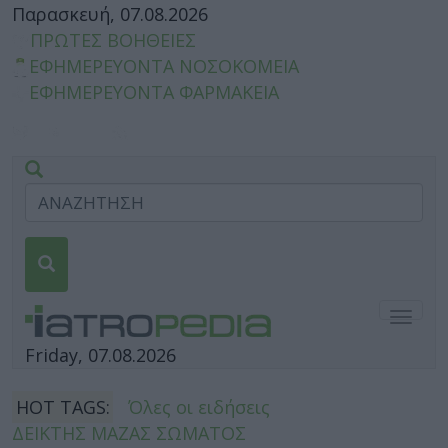
Παρασκευή, 07.08.2026
ΠΡΩΤΕΣ ΒΟΗΘΕΙΕΣ
ΕΦΗΜΕΡΕΥΟΝΤΑ ΝΟΣΟΚΟΜΕΙΑ
ΕΦΗΜΕΡΕΥΟΝΤΑ ΦΑΡΜΑΚΕΙΑ
Togg
navig
Friday, 07.08.2026
HOT TAGS:
Όλες οι ειδήσεις
ΔΕΙΚΤΗΣ ΜΑΖΑΣ ΣΩΜΑΤΟΣ