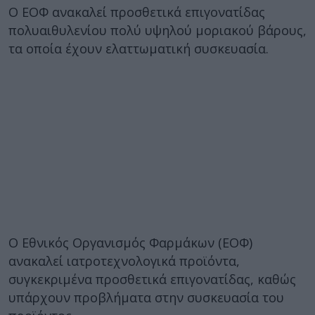
Ο ΕΟΦ ανακαλεί προσθετικά επιγονατίδας
πολυαιθυλενίου πολύ υψηλού μοριακού βάρους,
τα οποία έχουν ελαττωματική συσκευασία.
Ο Εθνικός Οργανισμός Φαρμάκων (ΕΟΦ)
ανακαλεί ιατροτεχνολογικά προϊόντα,
συγκεκριμένα προσθετικά επιγονατίδας, καθώς
υπάρχουν προβλήματα στην συσκευασία του