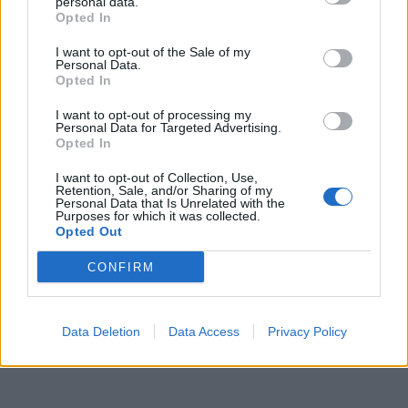
personal data.
Opted In
I want to opt-out of the Sale of my
Personal Data.
Opted In
I want to opt-out of processing my
Personal Data for Targeted Advertising.
Opted In
I want to opt-out of Collection, Use,
Retention, Sale, and/or Sharing of my
Personal Data that Is Unrelated with the
Purposes for which it was collected.
Opted Out
CONFIRM
Data Deletion
Data Access
Privacy Policy