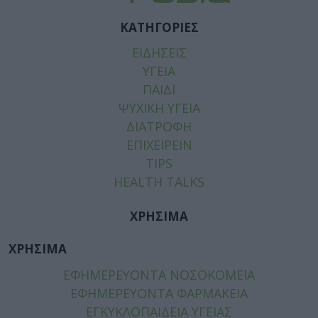
ΚΑΤΗΓΟΡΙΕΣ
ΕΙΔΗΣΕΙΣ
ΥΓΕΙΑ
ΠΑΙΔΙ
ΨΥΧΙΚΗ ΥΓΕΙΑ
ΔΙΑΤΡΟΦΗ
ΕΠΙΧΕΙΡΕΙΝ
TIPS
HEALTH TALKS
ΧΡΗΣΙΜΑ
ΧΡΗΣΙΜΑ
ΕΦΗΜΕΡΕΥΟΝΤΑ ΝΟΣΟΚΟΜΕΙΑ
ΕΦΗΜΕΡΕΥΟΝΤΑ ΦΑΡΜΑΚΕΙΑ
ΕΓΚΥΚΛΟΠΑΙΔΕΙΑ ΥΓΕΙΑΣ