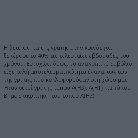
Η θετικότητα της γρίπης στην κοινότητα
ξεπέρασε το 40% τις τελευταίες εβδομάδες του
χρόνου. Ευτυχώς, όμως, το αντιγριπικό εμβόλιο
είχε καλή αποτελεσματικότητα έναντι των ιών
της γρίπης που κυκλοφορούσαν στη χώρα μας.
Ήταν οι ιοί γρίπης τύπου Α(Η3), Α(Η1) και τύπου
Β, με επικράτηση του τύπου A(H3).