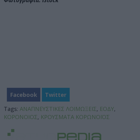
Facebook
Twitter
Tags:
ΑΝΑΠΝΕΥΣΤΙΚΕΣ ΛΟΙΜΩΞΕΙΣ
,
ΕΟΔΥ
,
ΚΟΡΟΝΟΙΟΣ
,
ΚΡΟΥΣΜΑΤΑ ΚΟΡΩΝΟΪΟΣ