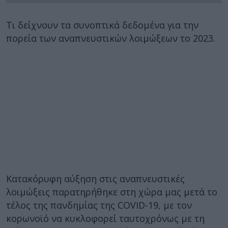
Τι δείχνουν τα συνοπτικά δεδομένα για την
πορεία των αναπνευστικών λοιμώξεων το 2023.
Κατακόρυφη αύξηση στις αναπνευστικές
λοιμώξεις παρατηρήθηκε στη χώρα μας μετά το
τέλος της πανδημίας της COVID-19, με τον
κορωνοϊό να κυκλοφορεί ταυτοχρόνως με τη