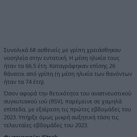
Συνολικά 68 ασθενείς με γρίπη χρειάσθηκαν
νοσηλεία στην εντατική. Η μέση ηλικία τους
ήταν τα 66,5 έτη. Καταγράφηκαν επίσης 26
θάνατοι από γρίπη (η μέση ηλικία των θανόντων
ήταν τα 74 έτη).
Όσον αφορά την θετικότητα του αναπνευστικού
συγκυτιακού ιού (RSV), παρέμεινε σε χαμηλά
επίπεδα, με εξαίρεση τις πρώτες εβδομάδες του
2023. Υπήρξε όμως μικρή αυξητική τάση τις
τελευταίες εβδομάδες του 2023.
Φωτογραφία: iStock