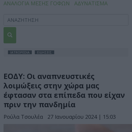
ΑΝΑΛΟΓΙΑ ΜΕΣΗΣ ΓΟΦΩΝ
ΑΔΥΝΑΤΙΣΜΑ
IATROPEDIA
ΕΙΔΗΣΕΙΣ
ΕΟΔΥ: Οι αναπνευστικές
λοιμώξεις στην χώρα μας
έφτασαν στα επίπεδα που είχαν
πριν την πανδημία
Ρούλα Τσουλέα
27 Ιανουαρίου 2024 | 15:03