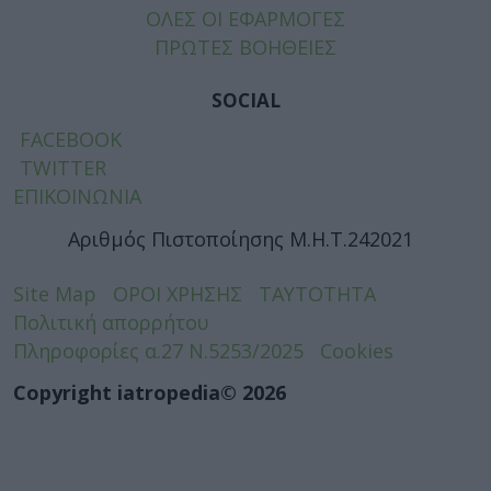
ΟΛΕΣ ΟΙ ΕΦΑΡΜΟΓΕΣ
ΠΡΩΤΕΣ ΒΟΗΘΕΙΕΣ
SOCIAL
FACEBOOK
TWITTER
ΕΠΙΚΟΙΝΩΝΙΑ
Αριθμός Πιστοποίησης Μ.Η.Τ.242021
Site Map
ΟΡΟΙ ΧΡΗΣΗΣ
ΤΑΥΤΟΤΗΤΑ
Πολιτική απορρήτου
Πληροφορίες α.27 Ν.5253/2025
Cookies
Copyright iatropedia© 2026