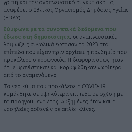
γρίπη και τον αναπνευστικό συγκυτιακό ιό,
αναφέρει ο Εθνικός Οργανισμός Δημόσιας Υγείας
(ΕΟΔΥ).
Σύμφωνα με τα συνοπτικά δεδομένα που
έδωσε στη δημοσιότητα
, οι αναπνευστικές
λοιμώξεις συνολικά έφτασαν το 2023 στα
επίπεδα που είχαν πριν αρχίσει η πανδημία που
προκάλεσε ο κορωνοϊός. Η διαφορά όμως ήταν
ότι εμφανίστηκαν και κορυφώθηκαν νωρίτερα
από το αναμενόμενο.
Το νέο κύμα που προκάλεσε η COVID-19
κυμάνθηκε σε υψηλότερα επίπεδα σε σχέση με
το προηγούμενο έτος. Αυξημένες ήταν και οι
νοσηλείες ασθενών σε απλές κλίνες.