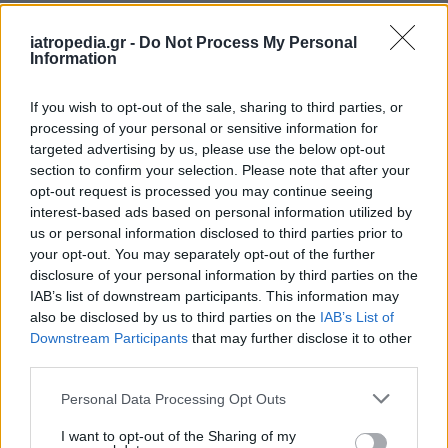
iatropedia.gr -
Do Not Process My Personal
Information
If you wish to opt-out of the sale, sharing to third parties, or
processing of your personal or sensitive information for
targeted advertising by us, please use the below opt-out
section to confirm your selection. Please note that after your
opt-out request is processed you may continue seeing
interest-based ads based on personal information utilized by
us or personal information disclosed to third parties prior to
your opt-out. You may separately opt-out of the further
disclosure of your personal information by third parties on the
IAB’s list of downstream participants. This information may
also be disclosed by us to third parties on the
IAB’s List of
Downstream Participants
that may further disclose it to other
third parties.
Personal Data Processing Opt Outs
I want to opt-out of the Sharing of my