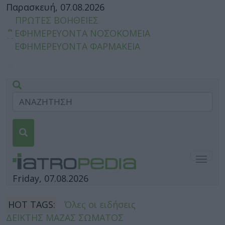
Παρασκευή, 07.08.2026
ΠΡΩΤΕΣ ΒΟΗΘΕΙΕΣ
ΕΦΗΜΕΡΕΥΟΝΤΑ ΝΟΣΟΚΟΜΕΙΑ
ΕΦΗΜΕΡΕΥΟΝΤΑ ΦΑΡΜΑΚΕΙΑ
Togg
navig
Friday, 07.08.2026
HOT TAGS:
Όλες οι ειδήσεις
ΔΕΙΚΤΗΣ ΜΑΖΑΣ ΣΩΜΑΤΟΣ