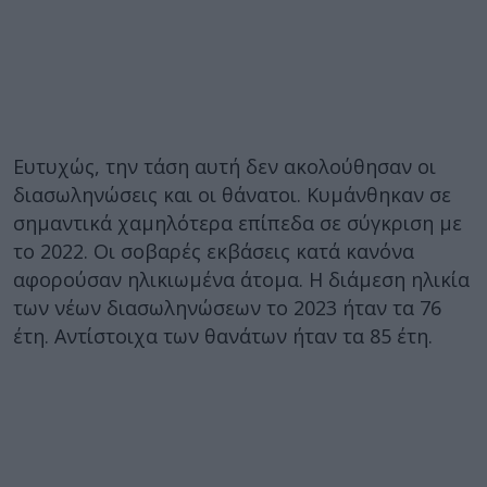
Ευτυχώς, την τάση αυτή δεν ακολούθησαν οι
διασωληνώσεις και οι θάνατοι. Κυμάνθηκαν σε
σημαντικά χαμηλότερα επίπεδα σε σύγκριση με
το 2022. Οι σοβαρές εκβάσεις κατά κανόνα
αφορούσαν ηλικιωμένα άτομα. Η διάμεση ηλικία
των νέων διασωληνώσεων το 2023 ήταν τα 76
έτη. Αντίστοιχα των θανάτων ήταν τα 85 έτη.