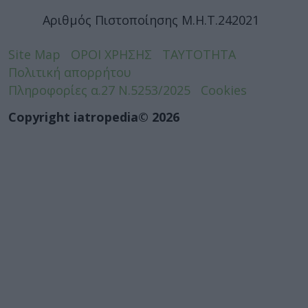
Αριθμός Πιστοποίησης Μ.Η.Τ.242021
Site Map
ΟΡΟΙ ΧΡΗΣΗΣ
ΤΑΥΤΟΤΗΤΑ
Πολιτική απορρήτου
Πληροφορίες α.27 Ν.5253/2025
Cookies
Copyright iatropedia© 2026