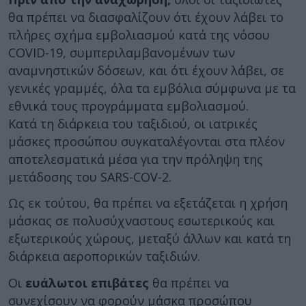
θα πρέπει να διασφαλίζουν ότι έχουν λάβει το
πλήρες σχήμα εμβολιασμού κατά της νόσου
COVID-19, συμπεριλαμβανομένων των
αναμνηστικών δόσεων, και ότι έχουν λάβει, σε
γενικές γραμμές, όλα τα εμβόλια σύμφωνα με τα
εθνικά τους προγράμματα εμβολιασμού.
Κατά τη διάρκεια του ταξιδιού, οι ιατρικές
μάσκες προσώπου συγκαταλέγονται στα πλέον
αποτελεσματικά μέσα για την πρόληψη της
μετάδοσης του SARS-COV-2.
Ως εκ τούτου, θα πρέπει να εξετάζεται η χρήση
μάσκας σε πολυσύχναστους εσωτερικούς και
εξωτερικούς χώρους, μεταξύ άλλων και κατά τη
διάρκεια αεροπορικών ταξιδιών.
Οι
ευάλωτοι επιβάτες
θα πρέπει να
συνεχίσουν να φορούν μάσκα προσώπου