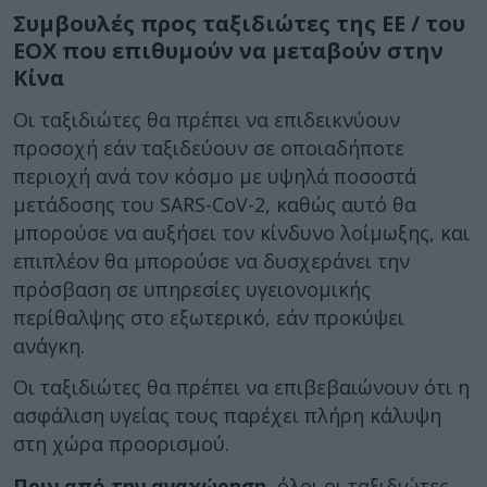
Συμβουλές προς ταξιδιώτες της ΕΕ / του
ΕΟΧ που επιθυμούν να μεταβούν στην
Κίνα
Οι ταξιδιώτες θα πρέπει να επιδεικνύουν
προσοχή εάν ταξιδεύουν σε οποιαδήποτε
περιοχή ανά τον κόσμο με υψηλά ποσοστά
μετάδοσης του SARS-CoV-2, καθώς αυτό θα
μπορούσε να αυξήσει τον κίνδυνο λοίμωξης, και
επιπλέον θα μπορούσε να δυσχεράνει την
πρόσβαση σε υπηρεσίες υγειονομικής
περίθαλψης στο εξωτερικό, εάν προκύψει
ανάγκη.
Οι ταξιδιώτες θα πρέπει να επιβεβαιώνουν ότι η
ασφάλιση υγείας τους παρέχει πλήρη κάλυψη
στη χώρα προορισμού.
Πριν από την αναχώρηση,
όλοι οι ταξιδιώτες