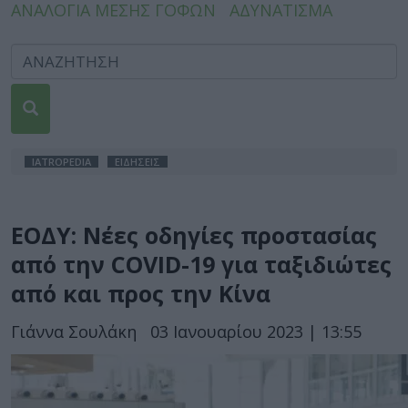
ΑΝΑΛΟΓΙΑ ΜΕΣΗΣ ΓΟΦΩΝ
ΑΔΥΝΑΤΙΣΜΑ
IATROPEDIA
ΕΙΔΗΣΕΙΣ
ΕΟΔΥ: Νέες οδηγίες προστασίας
από την COVID-19 για ταξιδιώτες
από και προς την Κίνα
Γιάννα Σουλάκη
03 Ιανουαρίου 2023 | 13:55