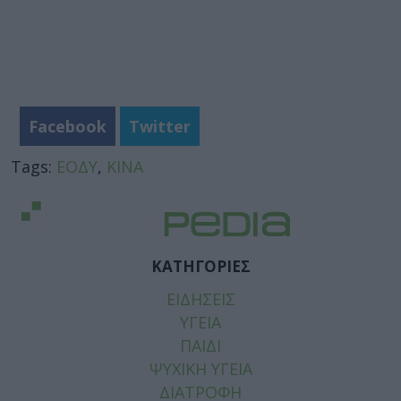
Facebook
Twitter
Tags:
ΕΟΔΥ
,
ΚΙΝΑ
ΚΑΤΗΓΟΡΙΕΣ
ΕΙΔΗΣΕΙΣ
ΥΓΕΙΑ
ΠΑΙΔΙ
ΨΥΧΙΚΗ ΥΓΕΙΑ
ΔΙΑΤΡΟΦΗ