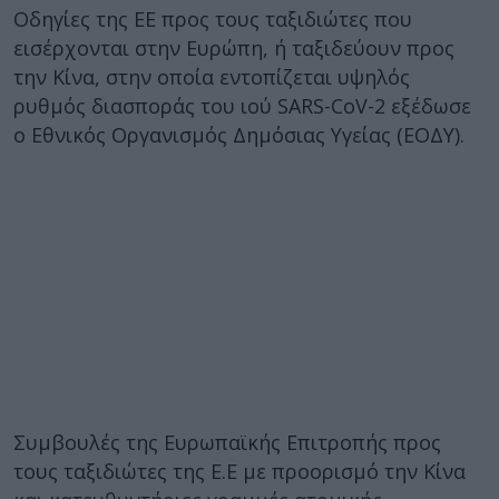
Οδηγίες της ΕΕ προς τους ταξιδιώτες που
εισέρχονται στην Ευρώπη, ή ταξιδεύουν προς
την Κίνα, στην οποία εντοπίζεται υψηλός
ρυθμός διασποράς του ιού SARS-CoV-2 εξέδωσε
ο Εθνικός Οργανισμός Δημόσιας Υγείας (ΕΟΔΥ).
Συμβουλές της Ευρωπαϊκής Επιτροπής προς
τους ταξιδιώτες της Ε.Ε με προορισμό την Κίνα