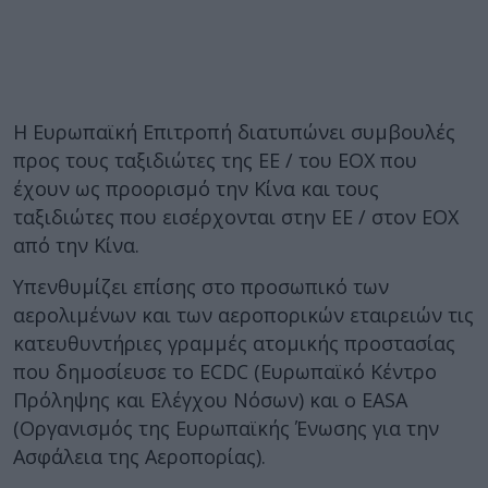
Η Ευρωπαϊκή Επιτροπή διατυπώνει συμβουλές
προς τους ταξιδιώτες της ΕΕ / του ΕΟΧ που
έχουν ως προορισμό την Κίνα και τους
ταξιδιώτες που εισέρχονται στην ΕΕ / στον ΕΟΧ
από την Κίνα.
Υπενθυμίζει επίσης στο προσωπικό των
αερολιμένων και των αεροπορικών εταιρειών τις
κατευθυντήριες γραμμές ατομικής προστασίας
που δημοσίευσε το ECDC (Ευρωπαϊκό Κέντρο
Πρόληψης και Ελέγχου Νόσων) και ο EASA
(Οργανισμός της Ευρωπαϊκής Ένωσης για την
Ασφάλεια της Αεροπορίας).