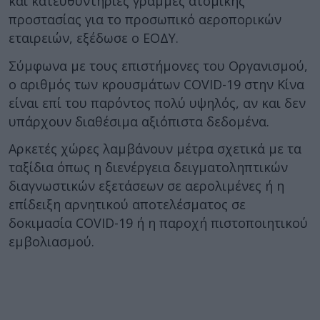
και κατευθυντήριες γραμμές ατομικής
προστασίας για το προσωπικό αεροπορικών
εταιρειών, εξέδωσε ο ΕΟΔΥ.
Σύμφωνα με τους επιστήμονες του Οργανισμού,
ο αριθμός των κρουσμάτων COVID-19 στην Κίνα
είναι επί του παρόντος πολύ υψηλός, αν και δεν
υπάρχουν διαθέσιμα αξιόπιστα δεδομένα.
Αρκετές χώρες λαμβάνουν μέτρα σχετικά με τα
ταξίδια όπως η διενέργεια δειγματοληπτικών
διαγνωστικών εξετάσεων σε αερολιμένες ή η
επίδειξη αρνητικού αποτελέσματος σε
δοκιμασία COVID-19 ή η παροχή πιστοποιητικού
εμβολιασμού.