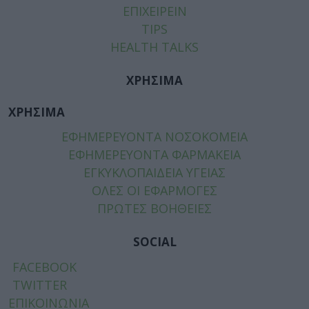
ΕΠΙΧΕΙΡΕΙΝ
TIPS
HEALTH TALKS
ΧΡΗΣΙΜΑ
ΧΡΗΣΙΜΑ
ΕΦΗΜΕΡΕΥΟΝΤΑ ΝΟΣΟΚΟΜΕΙΑ
ΕΦΗΜΕΡΕΥΟΝΤΑ ΦΑΡΜΑΚΕΙΑ
ΕΓΚΥΚΛΟΠΑΙΔΕΙΑ ΥΓΕΙΑΣ
ΟΛΕΣ ΟΙ ΕΦΑΡΜΟΓΕΣ
ΠΡΩΤΕΣ ΒΟΗΘΕΙΕΣ
SOCIAL
FACEBOOK
TWITTER
ΕΠΙΚΟΙΝΩΝΙΑ