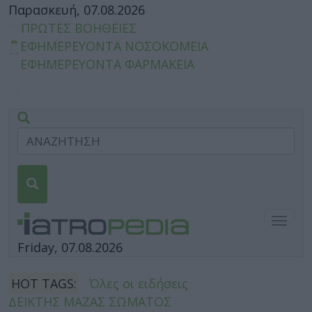
Παρασκευή, 07.08.2026
ΠΡΩΤΕΣ ΒΟΗΘΕΙΕΣ
ΕΦΗΜΕΡΕΥΟΝΤΑ ΝΟΣΟΚΟΜΕΙΑ
ΕΦΗΜΕΡΕΥΟΝΤΑ ΦΑΡΜΑΚΕΙΑ
Togg
navig
Friday, 07.08.2026
HOT TAGS:
Όλες οι ειδήσεις
ΔΕΙΚΤΗΣ ΜΑΖΑΣ ΣΩΜΑΤΟΣ