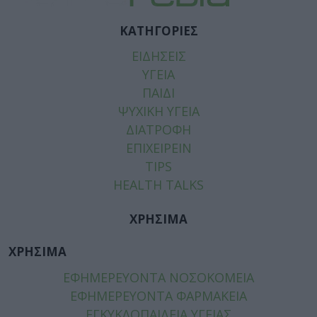
ΚΑΤΗΓΟΡΙΕΣ
ΕΙΔΗΣΕΙΣ
ΥΓΕΙΑ
ΠΑΙΔΙ
ΨΥΧΙΚΗ ΥΓΕΙΑ
ΔΙΑΤΡΟΦΗ
ΕΠΙΧΕΙΡΕΙΝ
TIPS
HEALTH TALKS
ΧΡΗΣΙΜΑ
ΧΡΗΣΙΜΑ
ΕΦΗΜΕΡΕΥΟΝΤΑ ΝΟΣΟΚΟΜΕΙΑ
ΕΦΗΜΕΡΕΥΟΝΤΑ ΦΑΡΜΑΚΕΙΑ
ΕΓΚΥΚΛΟΠΑΙΔΕΙΑ ΥΓΕΙΑΣ