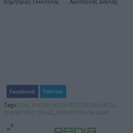
Δημήτριος Σκουτέλης Αριστείδης Δάγλας
Facebook
Twitter
Tags:
ΕΝΕ
,
ΕΝΩΣΗ ΝΟΣΗΛΕΥΤΩΝ ΕΛΛΑΔΟΣ
,
ΕΠΙΣΚΕΠΤΕΣ ΥΓΕΙΑΣ
,
ΥΠΟΥΡΓΕΙΟ ΠΑΙΔΕΙΑΣ