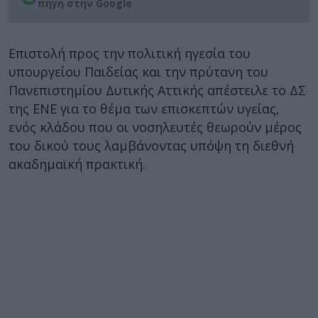
πηγή στην Google
Επιστολή προς την πολιτική ηγεσία του
υπουργείου Παιδείας και την πρύτανη του
Πανεπιστημίου Δυτικής Αττικής απέστειλε το ΔΣ
της ΕΝΕ για το θέμα των επισκεπτών υγείας,
ενός κλάδου που οι νοσηλευτές θεωρούν μέρος
του δικού τους λαμβάνοντας υπόψη τη διεθνή
ακαδημαϊκή πρακτική.