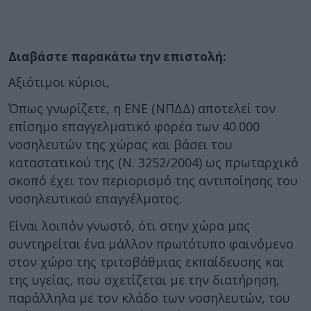
Διαβάστε παρακάτω την επιστολή:
Αξιότιμοι κύριοι,
Όπως γνωρίζετε, η ΕΝΕ (ΝΠΔΔ) αποτελεί τον
επίσημο επαγγελματικό φορέα των 40.000
νοσηλευτών της χώρας και βάσει του
καταστατικού της (Ν. 3252/2004) ως πρωταρχικό
σκοπό έχει τον περιορισμό της αντιποίησης του
νοσηλευτικού επαγγέλματος.
Είναι λοιπόν γνωστό, ότι στην χώρα μας
συντηρείται ένα μάλλον πρωτότυπο φαινόμενο
στον χώρο της τριτοβάθμιας εκπαίδευσης και
της υγείας, που σχετίζεται με την διατήρηση,
παράλληλα με τον κλάδο των νοσηλευτών, του