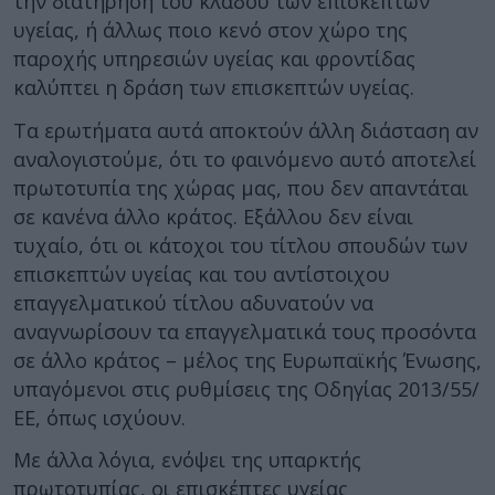
την διατήρηση του κλάδου των επισκεπτών
υγείας, ή άλλως ποιο κενό στον χώρο της
παροχής υπηρεσιών υγείας και φροντίδας
καλύπτει η δράση των επισκεπτών υγείας.
Τα ερωτήματα αυτά αποκτούν άλλη διάσταση αν
αναλογιστούμε, ότι το φαινόμενο αυτό αποτελεί
πρωτοτυπία της χώρας μας, που δεν απαντάται
σε κανένα άλλο κράτος. Εξάλλου δεν είναι
τυχαίο, ότι οι κάτοχοι του τίτλου σπουδών των
επισκεπτών υγείας και του αντίστοιχου
επαγγελματικού τίτλου αδυνατούν να
αναγνωρίσουν τα επαγγελματικά τους προσόντα
σε άλλο κράτος – μέλος της Ευρωπαϊκής Ένωσης,
υπαγόμενοι στις ρυθμίσεις της Οδηγίας 2013/55/
ΕΕ, όπως ισχύουν.
Με άλλα λόγια, ενόψει της υπαρκτής
πρωτοτυπίας, οι επισκέπτες υγείας