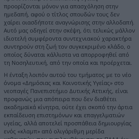
προορίζονται μόνον για απασχόληση στην
ημεδαπή, αφού ο τίτλος σπουδών τους δεν
χαίρει οιασδήποτε αναγνώρισης στην αλλοδαπή.
Αυτό μας οδηγεί στην σκέψη, ότι τελικώς μάλλον
ιδιοτελή συμφέροντα συντεχνιακού χαρακτήρα
συντηρούν στη ζωή τον συγκεκριμένο κλάδο, ο
οποίος δύναται κάλλιστα να απορροφηθεί από
τη Νοσηλευτική, από την οποία και προέρχεται.
Η ένταξη λοιπόν αυτού του τμήματος με το νέο
όνομα «Δημόσιας και Κοινοτικής Υγείας» στο
νεοπαγές Πανεπιστήμιο Δυτικής Αττικής, είναι
προφανώς μια απόπειρα που δεν διαθέτει
ακαδημαϊκά κίνητρα, ούτε έχει σκοπό την άρτια
εκπαίδευση επιστημόνων και επαγγελματιών
υγείας, αλλά αποτελεί προσπάθεια δημιουργίας
ενός «κλαμπ» από ολιγάριθμη μερίδα