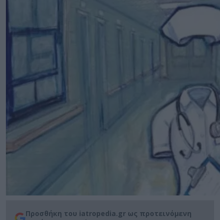
Προσθήκη του iatropedia.gr ως προτεινόμενη