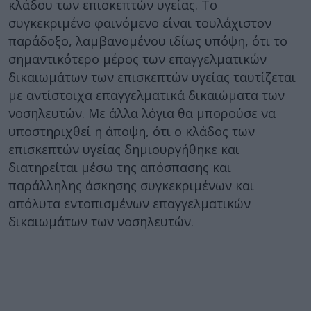
κλάδου των επισκεπτών υγείας. Το
συγκεκριμένο φαινόμενο είναι τουλάχιστον
παράδοξο, λαμβανομένου ιδίως υπόψη, ότι το
σημαντικότερο μέρος των επαγγελματικών
δικαιωμάτων των επισκεπτών υγείας ταυτίζεται
με αντίστοιχα επαγγελματικά δικαιώματα των
νοσηλευτών. Με άλλα λόγια θα μπορούσε να
υποστηριχθεί η άποψη, ότι ο κλάδος των
επισκεπτών υγείας δημιουργήθηκε και
διατηρείται μέσω της απόσπασης και
παράλληλης άσκησης συγκεκριμένων και
απόλυτα εντοπισμένων επαγγελματικών
δικαιωμάτων των νοσηλευτών.