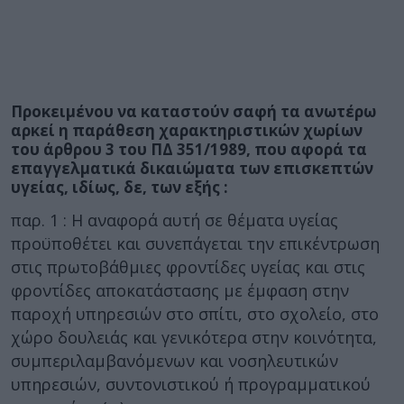
Προκειμένου να καταστούν σαφή τα ανωτέρω
αρκεί η παράθεση χαρακτηριστικών χωρίων
του άρθρου 3 του ΠΔ 351/1989, που αφορά τα
επαγγελματικά δικαιώματα των επισκεπτών
υγείας, ιδίως, δε, των εξής :
παρ. 1 : Η αναφορά αυτή σε θέματα υγείας
προϋποθέτει και συνεπάγεται την επικέντρωση
στις πρωτοβάθμιες φροντίδες υγείας και στις
φροντίδες αποκατάστασης με έμφαση στην
παροχή υπηρεσιών στο σπίτι, στο σχολείο, στο
χώρο δουλειάς και γενικότερα στην κοινότητα,
συμπεριλαμβανόμενων και νοσηλευτικών
υπηρεσιών, συντονιστικού ή προγραμματικού