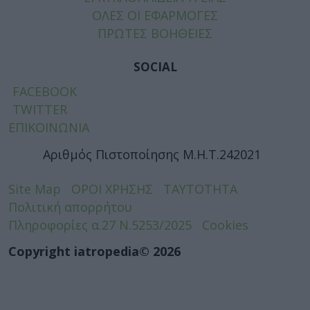
ΟΛΕΣ ΟΙ ΕΦΑΡΜΟΓΕΣ
ΠΡΩΤΕΣ ΒΟΗΘΕΙΕΣ
SOCIAL
FACEBOOK
TWITTER
ΕΠΙΚΟΙΝΩΝΙΑ
Αριθμός Πιστοποίησης Μ.Η.Τ.242021
Site Map
ΟΡΟΙ ΧΡΗΣΗΣ
ΤΑΥΤΟΤΗΤΑ
Πολιτική απορρήτου
Πληροφορίες α.27 Ν.5253/2025
Cookies
Copyright iatropedia© 2026