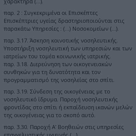
χαρακτήρα (…).
παρ. 2 : Συγκεκριμένα οι Επισκέπτες
Επισκέπτριες υγείας δραστηριοποιούνται στις
παρακάτω Υπηρεσίες : (…) Νοσοκομείων (…).
παρ. 3.17. Άσκηση κοινοτικής νοσηλευτικής.
Υποστήριξη νοσηλευτική των υπηρεσιών και των
ιατρείων του τομέα κοινωνικής ιατρικής.
παρ. 3.18. Διερεύνηση των οικογενειακών
συνθηκών για τη δυνατότητα και τον
προγραμματισμό της νοσηλείας στο σπίτι.
παρ. 3.19. Σύνδεση της οικογένειας με το
νοσηλευτικό ίδρυμα. Παροχή νοσηλευτικής
φροντίδας στο σπίτι ή εκπαίδευση ικανών μελών
της οικογένειας για το σκοπό αυτό.
παρ. 3.30. Παροχή Α’ Βοηθειών στις υπηρεσίες
επαγγελματικής υγιεινής (…)