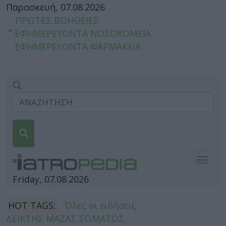
Παρασκευή, 07.08.2026
ΠΡΩΤΕΣ ΒΟΗΘΕΙΕΣ
ΕΦΗΜΕΡΕΥΟΝΤΑ ΝΟΣΟΚΟΜΕΙΑ
ΕΦΗΜΕΡΕΥΟΝΤΑ ΦΑΡΜΑΚΕΙΑ
Togg
navig
Friday, 07.08.2026
HOT TAGS:
Όλες οι ειδήσεις
ΔΕΙΚΤΗΣ ΜΑΖΑΣ ΣΩΜΑΤΟΣ