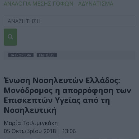
ΑΝΑΛΟΓΙΑ ΜΕΣΗΣ ΓΟΦΩΝ
ΑΔΥΝΑΤΙΣΜΑ
IATROPEDIA
ΕΙΔΗΣΕΙΣ
Ένωση Νοσηλευτών Ελλάδος:
Μονόδρομος η απορρόφηση των
Επισκεπτών Υγείας από τη
Νοσηλευτική
Μαρία Τσιλιμιγκάκη
05 Οκτωβρίου 2018 | 13:06