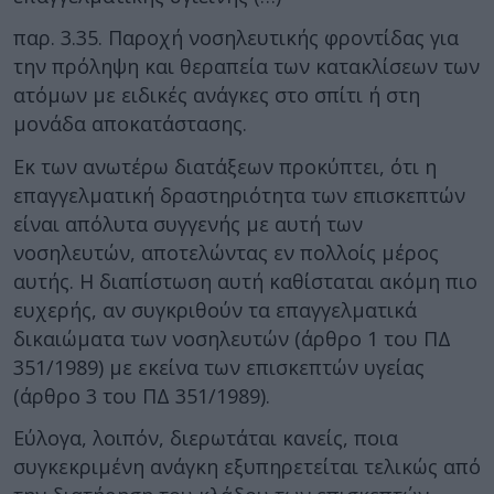
παρ. 3.35. Παροχή νοσηλευτικής φροντίδας για
την πρόληψη και θεραπεία των κατακλίσεων των
ατόμων με ειδικές ανάγκες στο σπίτι ή στη
μονάδα αποκατάστασης.
Εκ των ανωτέρω διατάξεων προκύπτει, ότι η
επαγγελματική δραστηριότητα των επισκεπτών
είναι απόλυτα συγγενής με αυτή των
νοσηλευτών, αποτελώντας εν πολλοίς μέρος
αυτής. Η διαπίστωση αυτή καθίσταται ακόμη πιο
ευχερής, αν συγκριθούν τα επαγγελματικά
δικαιώματα των νοσηλευτών (άρθρο 1 του ΠΔ
351/1989) με εκείνα των επισκεπτών υγείας
(άρθρο 3 του ΠΔ 351/1989).
Εύλογα, λοιπόν, διερωτάται κανείς, ποια
συγκεκριμένη ανάγκη εξυπηρετείται τελικώς από