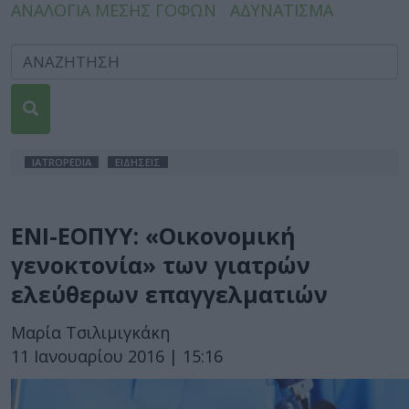
ΑΝΑΛΟΓΙΑ ΜΕΣΗΣ ΓΟΦΩΝ
ΑΔΥΝΑΤΙΣΜΑ
IATROPEDIA
ΕΙΔΗΣΕΙΣ
ΕΝΙ-ΕΟΠΥΥ: «Οικονομική
γενοκτονία» των γιατρών
ελεύθερων επαγγελματιών
Μαρία Τσιλιμιγκάκη
11 Ιανουαρίου 2016 | 15:16