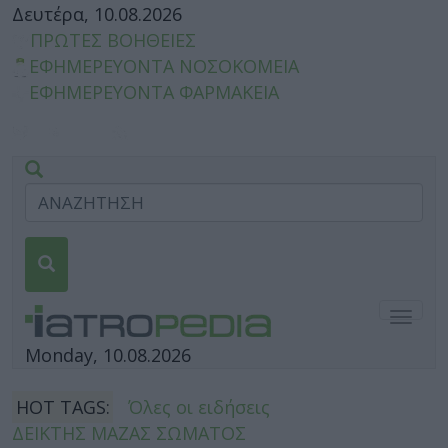
Δευτέρα, 10.08.2026
ΠΡΩΤΕΣ ΒΟΗΘΕΙΕΣ
ΕΦΗΜΕΡΕΥΟΝΤΑ ΝΟΣΟΚΟΜΕΙΑ
ΕΦΗΜΕΡΕΥΟΝΤΑ ΦΑΡΜΑΚΕΙΑ
Togg
navig
Monday, 10.08.2026
HOT TAGS:
Όλες οι ειδήσεις
ΔΕΙΚΤΗΣ ΜΑΖΑΣ ΣΩΜΑΤΟΣ