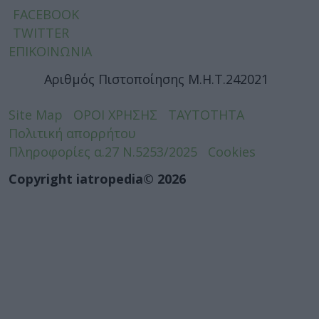
FACEBOOK
TWITTER
ΕΠΙΚΟΙΝΩΝΙΑ
Αριθμός Πιστοποίησης Μ.Η.Τ.242021
Site Map
ΟΡΟΙ ΧΡΗΣΗΣ
ΤΑΥΤΟΤΗΤΑ
Πολιτική απορρήτου
Πληροφορίες α.27 Ν.5253/2025
Cookies
Copyright iatropedia© 2026