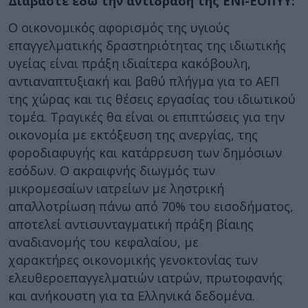
Διαβάστε εδώ την αντίδραση της ΕΝΙ-ΕΟΠΥΥ:
Ο οικονομικός αφορισμός της υγιούς
επαγγελματικής δραστηριότητας της ιδιωτικής
υγείας είναι πράξη ιδιαίτερα κακόβουλη,
αντιαναπτυξιακή και βαθύ πλήγμα για το ΑΕΠ
της χώρας και τις θέσεις εργασίας του ιδιωτικού
τομέα. Τραγικές θα είναι οι επιπτώσεις για την
οικονομία με εκτόξευση της ανεργίας, της
φοροδιαφυγής και κατάρρευση των δημόσιων
εσόδων. Ο ακραιφνής διωγμός των
μικρομεσαίων ιατρείων με ληστρική
απαλλοτρίωση πάνω από 70% του εισοδήματος,
αποτελεί αντισυνταγματική πράξη βίαιης
αναδιανομής του κεφαλαίου, με
χαρακτήρες οικονομικής γενοκτονίας των
ελευθεροεπαγγελματιών ιατρών, πρωτοφανής
και ανήκουστη για τα Ελληνικά δεδομένα.