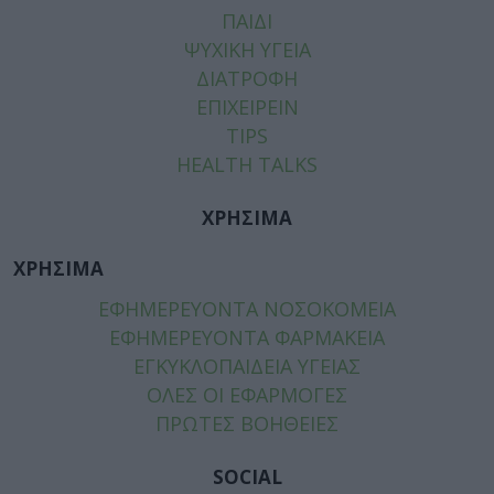
ΠΑΙΔΙ
ΨΥΧΙΚΗ ΥΓΕΙΑ
ΔΙΑΤΡΟΦΗ
ΕΠΙΧΕΙΡΕΙΝ
TIPS
HEALTH TALKS
ΧΡΗΣΙΜΑ
ΧΡΗΣΙΜΑ
ΕΦΗΜΕΡΕΥΟΝΤΑ ΝΟΣΟΚΟΜΕΙΑ
ΕΦΗΜΕΡΕΥΟΝΤΑ ΦΑΡΜΑΚΕΙΑ
ΕΓΚΥΚΛΟΠΑΙΔΕΙΑ ΥΓΕΙΑΣ
ΟΛΕΣ ΟΙ ΕΦΑΡΜΟΓΕΣ
ΠΡΩΤΕΣ ΒΟΗΘΕΙΕΣ
SOCIAL