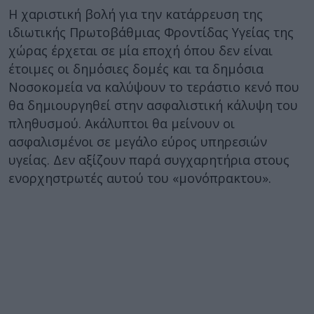
Η χαριστική βολή για την κατάρρευση της
ιδιωτικής Πρωτοβάθμιας Φροντίδας Υγείας της
χώρας έρχεται σε μία εποχή όπου δεν είναι
έτοιμες οι δημόσιες δομές και τα δημόσια
Νοσοκομεία να καλύψουν το τεράστιο κενό που
θα δημιουργηθεί στην ασφαλιστική κάλυψη του
πληθυσμού. Ακάλυπτοι θα μείνουν οι
ασφαλισμένοι σε μεγάλο εύρος υπηρεσιών
υγείας. Δεν αξίζουν παρά συγχαρητήρια στους
ενορχηστρωτές αυτού του «μονόπρακτου».