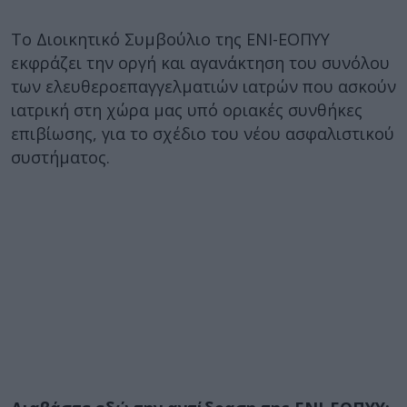
Το Διοικητικό Συμβούλιο της ΕΝΙ-ΕΟΠΥΥ
εκφράζει την οργή και αγανάκτηση του συνόλου
των ελευθεροεπαγγελματιών ιατρών που ασκούν
ιατρική στη χώρα μας υπό οριακές συνθήκες
επιβίωσης, για το σχέδιο του νέου ασφαλιστικού
συστήματος.