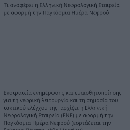
Τι αναφέρει η Ελληνική Νεφρολογική Εταιρεία
με αφορμή την Παγκόσμια Ημέρα Νεφρού
Εκστρατεία ενημέρωσης και ευαισθητοποίησης
για τη νεφρική λειτουργία και τη σημασία του
τακτικού ελέγχου της, αρχίζει η Ελληνική
Νεφρολογική Εταιρεία (ΕΝΕ) με αφορμή την
Παγκόσμια Ημέρα Νεφρού (εορτάζεται την