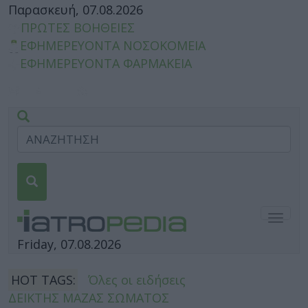
Παρασκευή, 07.08.2026
ΠΡΩΤΕΣ ΒΟΗΘΕΙΕΣ
ΕΦΗΜΕΡΕΥΟΝΤΑ ΝΟΣΟΚΟΜΕΙΑ
ΕΦΗΜΕΡΕΥΟΝΤΑ ΦΑΡΜΑΚΕΙΑ
Togg
navig
Friday, 07.08.2026
HOT TAGS:
Όλες οι ειδήσεις
ΔΕΙΚΤΗΣ ΜΑΖΑΣ ΣΩΜΑΤΟΣ