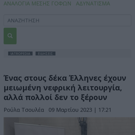
ΑΝΑΛΟΓΙΑ ΜΕΣΗΣ ΓΟΦΩΝ
ΑΔΥΝΑΤΙΣΜΑ
IATROPEDIA
ΕΙΔΗΣΕΙΣ
Ένας στους δέκα Έλληνες έχουν
μειωμένη νεφρική λειτουργία,
αλλά πολλοί δεν το ξέρουν
Ρούλα Τσουλέα
09 Μαρτίου 2023 | 17:21