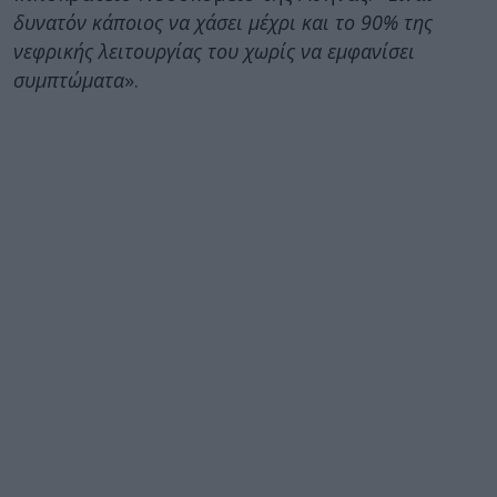
δυνατόν κάποιος να χάσει μέχρι και το 90% της
νεφρικής λειτουργίας του χωρίς να εμφανίσει
συμπτώματα
».