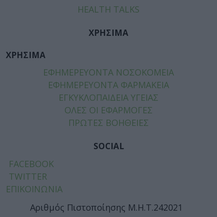
HEALTH TALKS
ΧΡΗΣΙΜΑ
ΧΡΗΣΙΜΑ
ΕΦΗΜΕΡΕΥΟΝΤΑ ΝΟΣΟΚΟΜΕΙΑ
ΕΦΗΜΕΡΕΥΟΝΤΑ ΦΑΡΜΑΚΕΙΑ
ΕΓΚΥΚΛΟΠΑΙΔΕΙΑ ΥΓΕΙΑΣ
ΟΛΕΣ ΟΙ ΕΦΑΡΜΟΓΕΣ
ΠΡΩΤΕΣ ΒΟΗΘΕΙΕΣ
SOCIAL
FACEBOOK
TWITTER
ΕΠΙΚΟΙΝΩΝΙΑ
Αριθμός Πιστοποίησης Μ.Η.Τ.242021