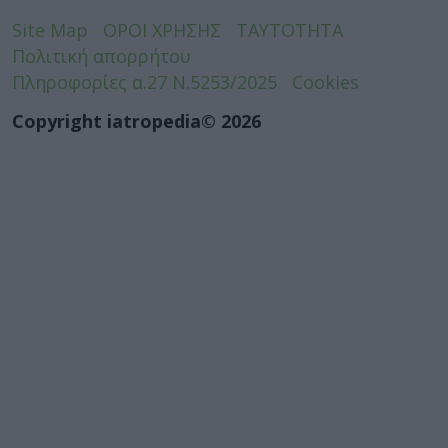
Site Map
ΟΡΟΙ ΧΡΗΣΗΣ
ΤΑΥΤΟΤΗΤΑ
Πολιτική απορρήτου
Πληροφορίες α.27 Ν.5253/2025
Cookies
Copyright iatropedia© 2026