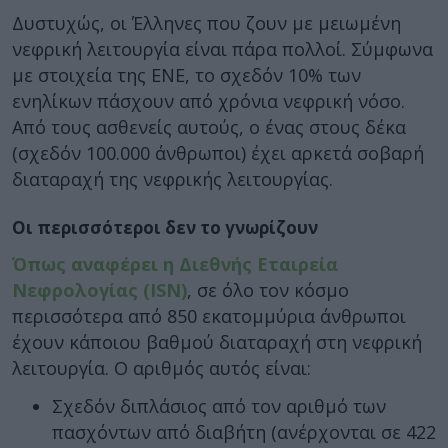
Δυστυχώς, οι Έλληνες που ζουν με μειωμένη
νεφρική λειτουργία είναι πάρα πολλοί. Σύμφωνα
με στοιχεία της ΕΝΕ, το σχεδόν 10% των
ενηλίκων πάσχουν από χρόνια νεφρική νόσο.
Από τους ασθενείς αυτούς, ο ένας στους δέκα
(σχεδόν 100.000 άνθρωποι) έχει αρκετά σοβαρή
διαταραχή της νεφρικής λειτουργίας.
Οι περισσότεροι δεν το γνωρίζουν
Όπως αναφέρει η Διεθνής Εταιρεία
Νεφρολογίας (ISN)
, σε όλο τον κόσμο
περισσότερα από 850 εκατομμύρια άνθρωποι
έχουν κάποιου βαθμού διαταραχή στη νεφρική
λειτουργία. Ο αριθμός αυτός είναι:
Σχεδόν διπλάσιος από τον αριθμό των
πασχόντων από διαβήτη (ανέρχονται σε 422