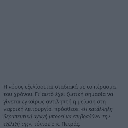
Η νόσος εξελίσσεται σταδιακά με το πέρασμα
του χρόνου. Γι’ αυτό έχει ζωτική σημασία να
γίνεται εγκαίρως αντιληπτή η μείωση στη
νεφρική λειτουργία, πρόσθεσε. «
Η κατάλληλη
θεραπευτική αγωγή μπορεί να επιβραδύνει την
εξέλιξή της
», τόνισε ο κ. Πετράς.