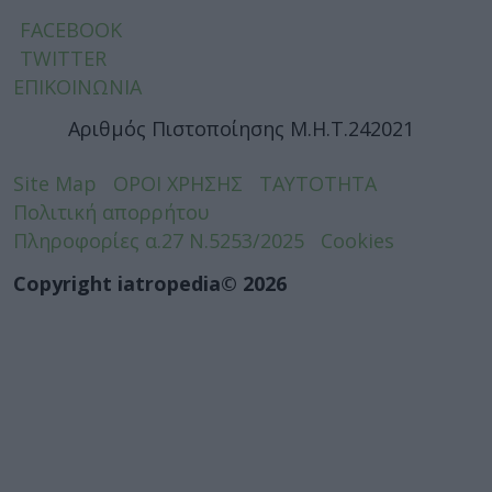
FACEBOOK
TWITTER
ΕΠΙΚΟΙΝΩΝΙΑ
Αριθμός Πιστοποίησης Μ.Η.Τ.242021
Site Map
ΟΡΟΙ ΧΡΗΣΗΣ
ΤΑΥΤΟΤΗΤΑ
Πολιτική απορρήτου
Πληροφορίες α.27 Ν.5253/2025
Cookies
Copyright iatropedia© 2026