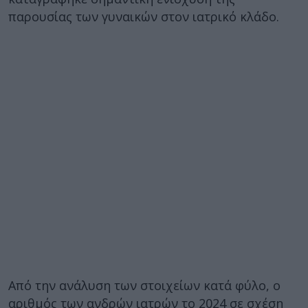
παρουσίας των γυναικών στον ιατρικό κλάδο.
Από την ανάλυση των στοιχείων κατά φύλο, ο
αριθμός των ανδρών ιατρών το 2024 σε σχέση