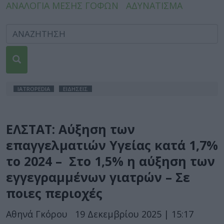
ΑΝΑΛΟΓΙΑ ΜΕΣΗΣ ΓΟΦΩΝ
ΑΔΥΝΑΤΙΣΜΑ
IATROPEDIA
ΕΙΔΗΣΕΙΣ
ΕΛΣΤΑΤ: Αύξηση των
επαγγελματιών Υγείας κατά 1,7%
το 2024 – Στο 1,5% η αύξηση των
εγγεγραμμένων γιατρών – Σε
ποιες περιοχές
Αθηνά Γκόρου
19 Δεκεμβρίου 2025 | 15:17