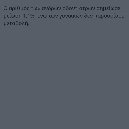
Ο αριθμός των ανδρών οδοντιάτρων σημείωσε
μείωση 1,1%, ενώ των γυναικών δεν παρουσίασε
μεταβολή.