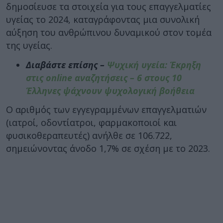
δημοσίευσε τα στοιχεία για τους επαγγελματίες
υγείας το 2024, καταγράφοντας μια συνολική
αύξηση του ανθρώπινου δυναμικού στον τομέα
της υγείας.
Διαβάστε επίσης –
Ψυχική υγεία: Έκρηξη
στις online αναζητήσεις – 6 στους 10
Έλληνες ψάχνουν ψυχολογική βοήθεια
Ο αριθμός των εγγεγραμμένων επαγγελματιών
(ιατροί, οδοντίατροι, φαρμακοποιοί και
φυσικοθεραπευτές) ανήλθε σε 106.722,
σημειώνοντας άνοδο 1,7% σε σχέση με το 2023.