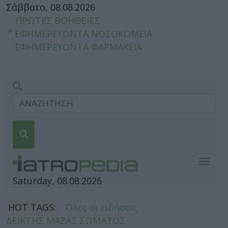
Σάββατο, 08.08.2026
ΠΡΩΤΕΣ ΒΟΗΘΕΙΕΣ
ΕΦΗΜΕΡΕΥΟΝΤΑ ΝΟΣΟΚΟΜΕΙΑ
ΕΦΗΜΕΡΕΥΟΝΤΑ ΦΑΡΜΑΚΕΙΑ
Togg
navig
Saturday, 08.08.2026
HOT TAGS:
Όλες οι ειδήσεις
ΔΕΙΚΤΗΣ ΜΑΖΑΣ ΣΩΜΑΤΟΣ