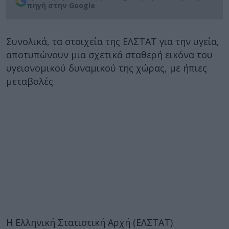
πηγή στην Google
Συνολικά, τα στοιχεία της ΕΛΣΤΑΤ για την υγεία,
αποτυπώνουν μια σχετικά σταθερή εικόνα του
υγειονομικού δυναμικού της χώρας, με ήπιες
μεταβολές
Η Ελληνική Στατιστική Αρχή (ΕΛΣΤΑΤ)