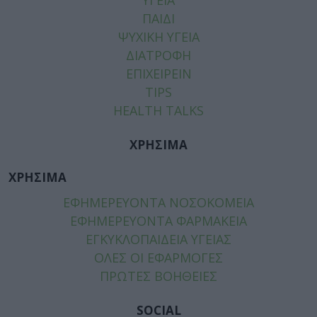
ΠΑΙΔΙ
ΨΥΧΙΚΗ ΥΓΕΙΑ
ΔΙΑΤΡΟΦΗ
ΕΠΙΧΕΙΡΕΙΝ
TIPS
HEALTH TALKS
ΧΡΗΣΙΜΑ
ΧΡΗΣΙΜΑ
ΕΦΗΜΕΡΕΥΟΝΤΑ ΝΟΣΟΚΟΜΕΙΑ
ΕΦΗΜΕΡΕΥΟΝΤΑ ΦΑΡΜΑΚΕΙΑ
ΕΓΚΥΚΛΟΠΑΙΔΕΙΑ ΥΓΕΙΑΣ
ΟΛΕΣ ΟΙ ΕΦΑΡΜΟΓΕΣ
ΠΡΩΤΕΣ ΒΟΗΘΕΙΕΣ
SOCIAL