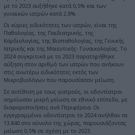
με το 2023 αυξήθηκε κατά 0,5% και των
γυναικών ιατρών κατά 2,8%.
Οι κύριες ειδικότητες των ιατρών, είναι της
Παθολογίας, της Παιδιατρικής, της
Καρδιολογίας, της Βιοπαθολογίας, της Γενικής
Ιατρικής και της Μαιευτικής- Γυναικολογίας. Το
2024 συγκριτικά με το 2023 παρατηρήθηκε
αύξηση στον αριθμό των ιατρών που ανήκουν
στις ανωτέρω ειδικότητες εκτός των
Μικροβιολόγων που παρουσίασαν μείωση.
Σε αντίθεση με τους γιατρούς, οι οδοντίατροι
σημείωσαν μικρή μείωση σε εθνικό επίπεδο, με
διαφοροποιήσεις ανά Περιφέρεια. Οι
εγγεγραμμένοι οδοντίατροι το 2024 ανήλθαν σε
13.840 στο σύνολο της χώρας, παρουσιάζοντας
μείωση 0,5% σε σχέση με το 2023.