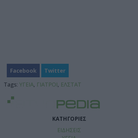
Facebook
Twitter
Tags:
YΓEIA
,
ΓΙΑΤΡΟΙ
,
ΕΛΣΤΑΤ
ΚΑΤΗΓΟΡΙΕΣ
ΕΙΔΗΣΕΙΣ
ΥΓΕΙΑ