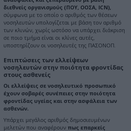
διεθνείς οργανισμούς
(ΠΟΥ, ΟΟΣΑ, ICN),
σύμφωνα με το οποίο o αριθμός των θέσεων
νοσηλευτών υπολογίζεται με βάση τον αριθμό
των κλινών, χωρίς ωστόσο να υπάρχει διάκριση
σε ποιο τμήμα είναι οι κλίνες αυτές,
υποστηρίζουν οι νοσηλευτές της ΠΑΣΟΝΟΠ.
Επιπτώσεις των ελλείψεων
νοσηλευτών στην ποιότητα φροντίδας
στους ασθενείς
Οι ελλείψεις σε νοσηλευτικό προσωπικό
έχουν σοβαρές συνέπειες στην ποιότητα
φροντίδας υγείας και στην ασφάλεια των
ασθενών.
Υπάρχει μεγάλος αριθμός δημοσιευμένων
μελετών που αναφέρουν
πως επαρκείς