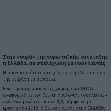
Στην «ουρά» της ευρωπαϊκής κατάταξης
η Ελλάδα, σε στελέχωση με νοσηλευτές
Η πραγματικότητα στη χώρα μας μιλά από μόνη
της με βάση τα στοιχεία.
Ενώ ο
μέσος όρος στις χώρες του ΟΟΣΑ
αναφορικά με τον δείκτη αναλογίας νοσηλευτών
ανά κλίνη ανέρχεται στο
2,3,
σύμφωνα με
έρευνα του 2018, ο δείκτης αυτός στην
Ελλάδα