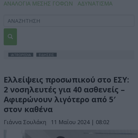
ΑΝΑΛΟΓΙΑ ΜΕΣΗΣ ΓΟΦΩΝ
ΑΔΥΝΑΤΙΣΜΑ
IATROPEDIA
ΕΙΔΗΣΕΙΣ
Ελλείψεις προσωπικού στο ΕΣΥ:
2 νοσηλευτές για 40 ασθενείς –
Αφιερώνουν λιγότερο από 5′
στον καθένα
Γιάννα Σουλάκη
11 Μαΐου 2024 | 08:02