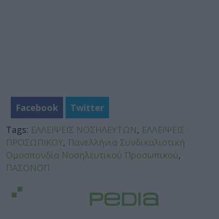
Facebook
Twitter
Tags:
ΕΛΛΕΙΨΕΙΣ ΝΟΣΗΛΕΥΤΩΝ
,
ΕΛΛΕΙΨΕΙΣ
ΠΡΟΣΩΠΙΚΟΥ
,
Πανελλήνια Συνδικαλιστική
Ομοσπονδία Νοσηλευτικού Προσωπικού
,
ΠΑΣΟΝΟΠ