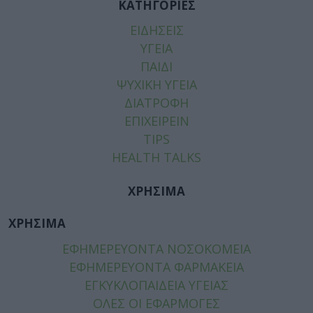
ΚΑΤΗΓΟΡΙΕΣ
ΕΙΔΗΣΕΙΣ
ΥΓΕΙΑ
ΠΑΙΔΙ
ΨΥΧΙΚΗ ΥΓΕΙΑ
ΔΙΑΤΡΟΦΗ
ΕΠΙΧΕΙΡΕΙΝ
TIPS
HEALTH TALKS
ΧΡΗΣΙΜΑ
ΧΡΗΣΙΜΑ
ΕΦΗΜΕΡΕΥΟΝΤΑ ΝΟΣΟΚΟΜΕΙΑ
ΕΦΗΜΕΡΕΥΟΝΤΑ ΦΑΡΜΑΚΕΙΑ
ΕΓΚΥΚΛΟΠΑΙΔΕΙΑ ΥΓΕΙΑΣ
ΟΛΕΣ ΟΙ ΕΦΑΡΜΟΓΕΣ