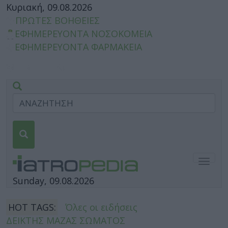
Κυριακή, 09.08.2026
ΠΡΩΤΕΣ ΒΟΗΘΕΙΕΣ
ΕΦΗΜΕΡΕΥΟΝΤΑ ΝΟΣΟΚΟΜΕΙΑ
ΕΦΗΜΕΡΕΥΟΝΤΑ ΦΑΡΜΑΚΕΙΑ
Togg
navig
Sunday, 09.08.2026
HOT TAGS:
Όλες οι ειδήσεις
ΔΕΙΚΤΗΣ ΜΑΖΑΣ ΣΩΜΑΤΟΣ