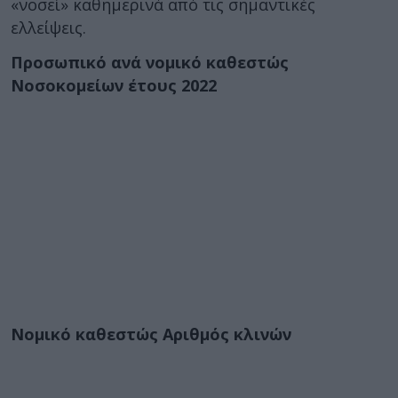
«νοσεί» καθημερινά από τις σημαντικές
ελλείψεις.
Προσωπικό ανά νομικό καθεστώς
Νοσοκομείων έτους 2022
Νομικό καθεστώς Αριθμός κλινών