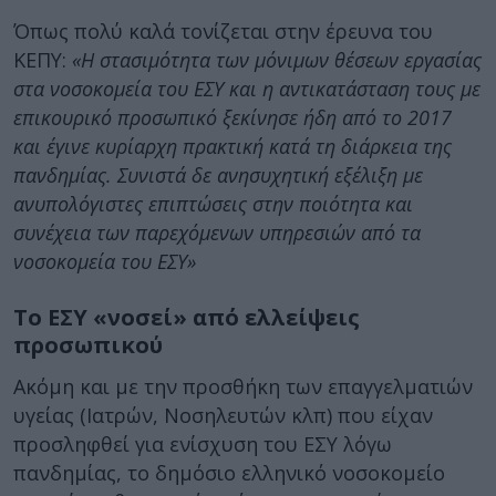
Όπως πολύ καλά τονίζεται στην έρευνα του
ΚΕΠΥ:
«Η στασιμότητα των μόνιμων θέσεων εργασίας
στα νοσοκομεία του ΕΣΥ και η αντικατάσταση τους με
επικουρικό προσωπικό ξεκίνησε ήδη από το 2017
και έγινε κυρίαρχη πρακτική κατά τη διάρκεια της
πανδημίας. Συνιστά δε ανησυχητική εξέλιξη με
ανυπολόγιστες επιπτώσεις στην ποιότητα και
συνέχεια των παρεχόμενων υπηρεσιών από τα
νοσοκομεία του ΕΣΥ»
Το ΕΣΥ «νοσεί» από ελλείψεις
προσωπικού
Ακόμη και με την προσθήκη των επαγγελματιών
υγείας (Ιατρών, Νοσηλευτών κλπ) που είχαν
προσληφθεί για ενίσχυση του ΕΣΥ λόγω
πανδημίας, το δημόσιο ελληνικό νοσοκομείο