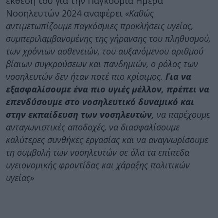
έκθεση του για την Παγκόσμια Ημέρα
Νοσηλευτών 2024 αναφέρει
«Καθώς
αντιμετωπίζουμε παγκόσμιες προκλήσεις υγείας,
συμπεριλαμβανομένης της γήρανσης του πληθυσμού,
των χρόνιων ασθενειών, του αυξανόμενου αριθμού
βίαιων συγκρούσεων και πανδημιών, ο ρόλος των
νοσηλευτών δεν ήταν ποτέ πιο κρίσιμος.
Για να
εξασφαλίσουμε ένα πιο υγιές μέλλον, πρέπει να
επενδύσουμε στο νοσηλευτικό δυναμικό και
στην εκπαίδευση των νοσηλευτών,
να παρέχουμε
ανταγωνιστικές αποδοχές, να διασφαλίσουμε
καλύτερες συνθήκες εργασίας και να αναγνωρίσουμε
τη συμβολή των νοσηλευτών σε όλα τα επίπεδα
υγειονομικής φροντίδας και χάραξης πολιτικών
υγείας»