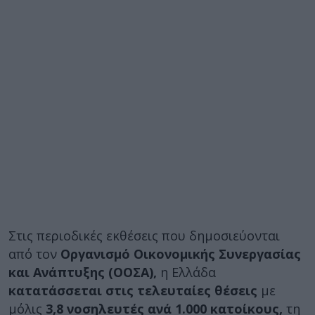
Στις περιοδικές εκθέσεις που δημοσιεύονται
από τον
Οργανισμό Οικονομικής Συνεργασίας
και Ανάπτυξης (ΟΟΣΑ),
η Ελλάδα
κατατάσσεται στις τελευταίες θέσεις
με
μόλις
3,8
νοσηλευτές ανά 1.000 κατοίκους,
τη