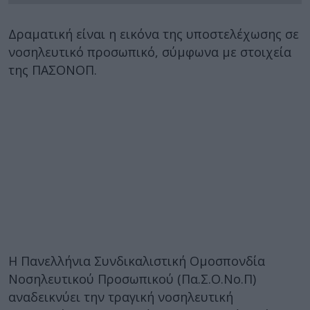
Δραματική είναι η εικόνα της υποστελέχωσης σε
νοσηλευτικό προσωπικό, σύμφωνα με στοιχεία
της ΠΑΣΟΝΟΠ.
Η Πανελλήνια Συνδικαλιστική Ομοσπονδία
Νοσηλευτικού Προσωπικού (Πα.Σ.Ο.Νο.Π)
αναδεικνύει την τραγική νοσηλευτική