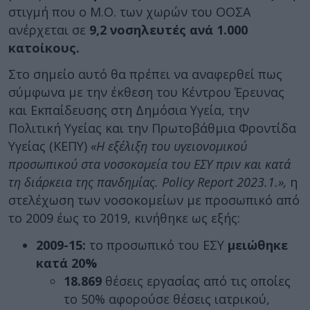
στιγμή που ο Μ.Ο. των χωρών του ΟΟΣΑ
ανέρχεται σε
9,2 νοσηλευτές ανά 1.000
κατοίκους.
Στο σημείο αυτό θα πρέπει να αναφερθεί πως
σύμφωνα με την έκθεση του Κέντρου Έρευνας
και Εκπαίδευσης στη Δημόσια Υγεία, την
Πολιτική Υγείας και την Πρωτοβάθμια Φροντίδα
Υγείας (ΚΕΠΥ)
«Η εξέλιξη του υγειονομικού
προσωπικού στα νοσοκομεία του ΕΣΥ πριν και κατά
τη διάρκεια της πανδημίας. Policy Report 2023.1.»,
η
στελέχωση των νοσοκομείων με προσωπικό από
το 2009 έως το 2019, κινήθηκε ως εξής:
2009-15:
το προσωπικό του ΕΣΥ
μειώθηκε
κατά 20%
18.869
θέσεις εργασίας από τις οποίες
το 50% αφορούσε θέσεις ιατρικού,