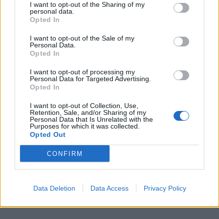
I want to opt-out of the Sharing of my
personal data.
Opted In
I want to opt-out of the Sale of my
Personal Data.
Opted In
I want to opt-out of processing my
Personal Data for Targeted Advertising.
Opted In
I want to opt-out of Collection, Use,
Retention, Sale, and/or Sharing of my
Personal Data that Is Unrelated with the
Purposes for which it was collected.
Opted Out
CONFIRM
Data Deletion
Data Access
Privacy Policy