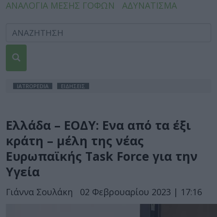
ΑΝΑΛΟΓΙΑ ΜΕΣΗΣ ΓΟΦΩΝ
ΑΔΥΝΑΤΙΣΜΑ
IATROPEDIA
ΕΙΔΗΣΕΙΣ
Ελλάδα – ΕΟΔΥ: Eνα από τα έξι
κράτη – μέλη της νέας
Ευρωπαϊκής Task Force για την
Υγεία
Γιάννα Σουλάκη
02 Φεβρουαρίου 2023 | 17:16