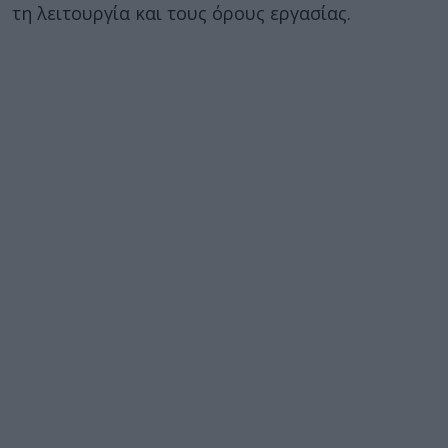
τη λειτουργία και τους όρους εργασίας.