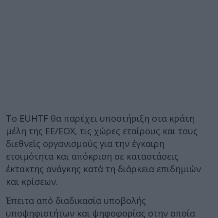
Το EUHTF θα παρέχει υποστήριξη στα κράτη
μέλη της ΕΕ/ΕΟΧ, τις χώρες εταίρους και τους
διεθνείς οργανισμούς για την έγκαιρη
ετοιμότητα και απόκριση σε καταστάσεις
έκτακτης ανάγκης κατά τη διάρκεια επιδημιών
και κρίσεων.
Έπειτα από διαδικασία υποβολής
υποψηφιοτήτων και ψηφοφορίας στην οποία