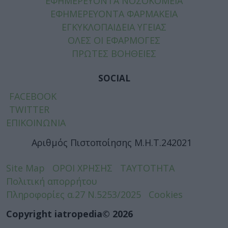
ΕΦΗΜΕΡΕΥΟΝΤΑ ΝΟΣΟΚΟΜΕΙΑ
ΕΦΗΜΕΡΕΥΟΝΤΑ ΦΑΡΜΑΚΕΙΑ
ΕΓΚΥΚΛΟΠΑΙΔΕΙΑ ΥΓΕΙΑΣ
ΟΛΕΣ ΟΙ ΕΦΑΡΜΟΓΕΣ
ΠΡΩΤΕΣ ΒΟΗΘΕΙΕΣ
SOCIAL
FACEBOOK
TWITTER
ΕΠΙΚΟΙΝΩΝΙΑ
Αριθμός Πιστοποίησης Μ.Η.Τ.242021
Site Map
ΟΡΟΙ ΧΡΗΣΗΣ
ΤΑΥΤΟΤΗΤΑ
Πολιτική απορρήτου
Πληροφορίες α.27 Ν.5253/2025
Cookies
Copyright iatropedia© 2026