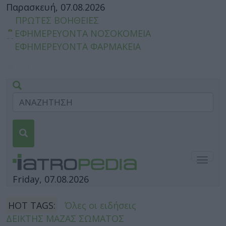
Παρασκευή, 07.08.2026
ΠΡΩΤΕΣ ΒΟΗΘΕΙΕΣ
ΕΦΗΜΕΡΕΥΟΝΤΑ ΝΟΣΟΚΟΜΕΙΑ
ΕΦΗΜΕΡΕΥΟΝΤΑ ΦΑΡΜΑΚΕΙΑ
Togg
navig
Friday, 07.08.2026
HOT TAGS:
Όλες οι ειδήσεις
ΔΕΙΚΤΗΣ ΜΑΖΑΣ ΣΩΜΑΤΟΣ