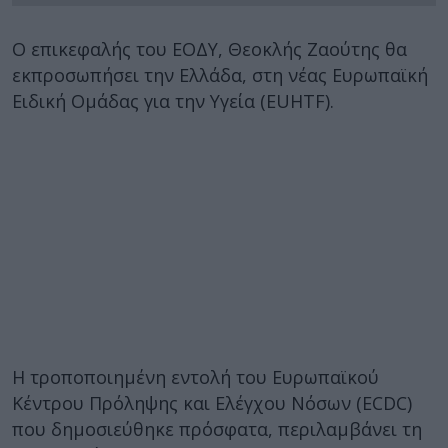
Ο επικεφαλής του ΕΟΔΥ, Θεοκλής Ζαούτης θα
εκπροσωπήσει την Ελλάδα, στη νέας Ευρωπαϊκή
Ειδική Ομάδας για την Υγεία (EUHTF).
Η τροποποιημένη εντολή του Ευρωπαϊκού
Κέντρου Πρόληψης και Ελέγχου Νόσων (ECDC)
που δημοσιεύθηκε πρόσφατα, περιλαμβάνει τη