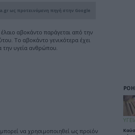
ia.gr ως προτεινόμενη πηγή στην Google
 έλαιο αβοκάντο παράγεται από την
του. Το αβοκάντο γενικότερα έχει
ια την υγεία ανθρώπου.
ΡΟΗ
ΥΓΕΙ
Καύσ
, μπορεί να χρησιμοποιηθεί ως προϊόν