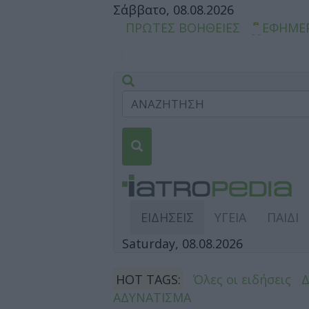
Σάββατο, 08.08.2026
ΠΡΩΤΕΣ ΒΟΗΘΕΙΕΣ
ΕΦΗΜΕ
ΕΙΔΗΣΕΙΣ
ΥΓΕΙΑ
ΠΑΙΔΙ
Saturday, 08.08.2026
HOT TAGS:
Όλες οι ειδήσεις
ΑΔΥΝΑΤΙΣΜΑ