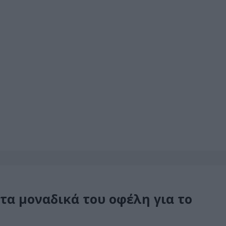
 τα μοναδικά του οφέλη για το