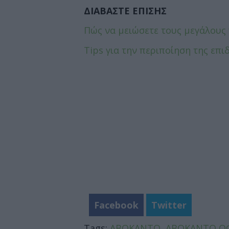
ΔΙΑΒΑΣΤΕ ΕΠΙΣΗΣ
Πώς να μειώσετε τους μεγάλους
Τips για την περιποίηση της επι
Facebook
Twitter
Tags:
ΑΒΟΚΑΝΤΟ
,
ΑΒΟΚΑΝΤΟ Ο