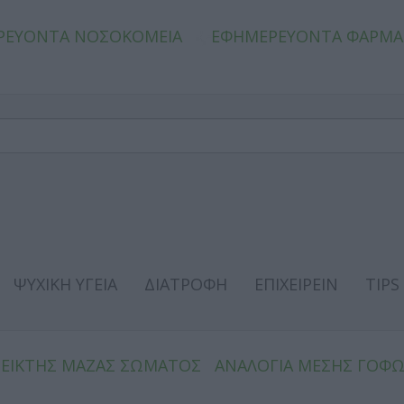
ΡΕΥΟΝΤΑ ΝΟΣΟΚΟΜΕΙΑ
ΕΦΗΜΕΡΕΥΟΝΤΑ ΦΑΡΜΑ
ΨΥΧΙΚΗ ΥΓΕΙΑ
ΔΙΑΤΡΟΦΗ
ΕΠΙΧΕΙΡΕΙΝ
TIPS
ΔΕΙΚΤΗΣ ΜΑΖΑΣ ΣΩΜΑΤΟΣ
ΑΝΑΛΟΓΙΑ ΜΕΣΗΣ ΓΟΦ