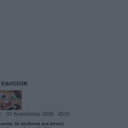
 ΕΙΔΗΣΕΩΝ
Α
07 Αυγούστου 2026
20:01
ωνας: Οι κίνδυνοι για όσους