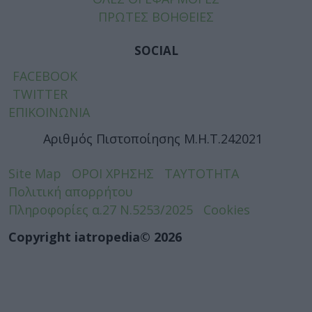
ΠΡΩΤΕΣ ΒΟΗΘΕΙΕΣ
SOCIAL
FACEBOOK
TWITTER
ΕΠΙΚΟΙΝΩΝΙΑ
Αριθμός Πιστοποίησης Μ.Η.Τ.242021
Site Map
ΟΡΟΙ ΧΡΗΣΗΣ
ΤΑΥΤΟΤΗΤΑ
Πολιτική απορρήτου
Πληροφορίες α.27 Ν.5253/2025
Cookies
Copyright iatropedia© 2026