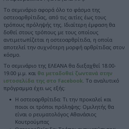
Το σεμινάριο αφορά όλο το φάσμα της
οστεοαρθρίτιδας, από τις αιτίες έως τους
τρόπους πρόληψής της. Ιδιαίτερη έμφαση θα
δοθεί στους τρόπους με τους οποίους
αντιμετωπίζεται η οστεοαρθρίτιδα, η οποία
αποτελεί την συχνότερη μορφή αρθρίτιδας στον
κόσμο.
Το σεμινάριο της ΕΛΕΑΝΑ θα διεξαχθεί 18.00-
19.00 μ.μ. και
θα μεταδοθεί ζωντανά στην
ιστοσελίδα της στο Facebook
. Το αναλυτικό
πρόγραμμα έχει ως εξής:
Η οστεοαρθρίτιδα: Τι την προκαλεί και
ποιοι οι τρόποι πρόληψης: Ομιλητής θα
είναι ο ρευματολόγος Αθανάσιος
Κουτρούμπας