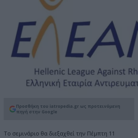
Προσθήκη του iatropedia.gr ως προτεινόμενη
πηγή στην Google
Το σεμινάριο θα διεξαχθεί την Πέμπτη 11