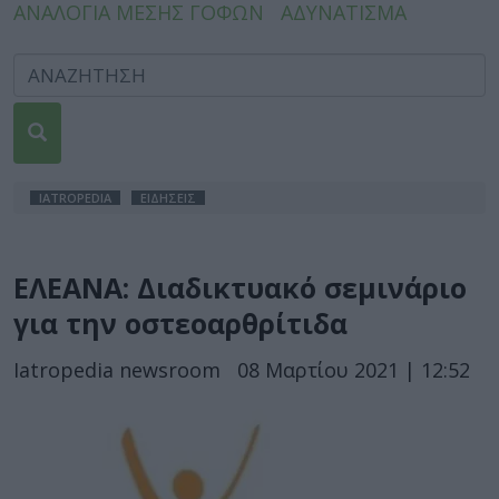
ΑΝΑΛΟΓΙΑ ΜΕΣΗΣ ΓΟΦΩΝ
ΑΔΥΝΑΤΙΣΜΑ
IATROPEDIA
ΕΙΔΗΣΕΙΣ
ΕΛΕΑΝΑ: Διαδικτυακό σεμινάριο
για την οστεοαρθρίτιδα
Iatropedia newsroom
08 Μαρτίου 2021 | 12:52