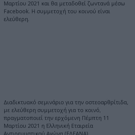
Μαρτίου 2021 και θα μεταδοθεί ζωντανά μέσω
Facebook. Η συμμετοχή του κοινού είναι
ελεύθερη.
Διαδικτυακό σεμινάριο για την οστεοαρθρίτιδα,
με ελεύθερη συμμετοχή για το κοινό,
πραγματοποιεί την ερχόμενη Πέμπτη 11
Μαρτίου 2021 η Ελληνική Εταιρεία
Αντιρευματικού Αγώνα (ΕΛΕΑΝΑ).