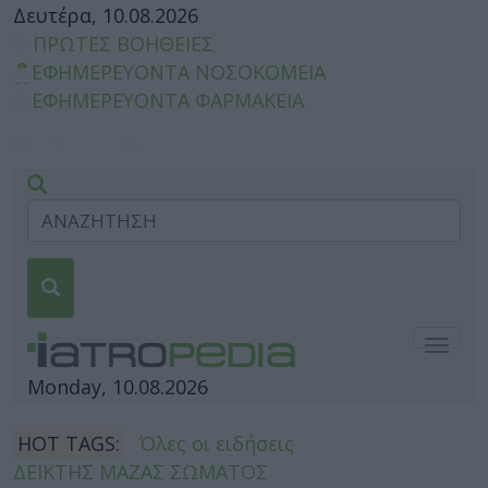
Δευτέρα, 10.08.2026
ΠΡΩΤΕΣ ΒΟΗΘΕΙΕΣ
ΕΦΗΜΕΡΕΥΟΝΤΑ ΝΟΣΟΚΟΜΕΙΑ
ΕΦΗΜΕΡΕΥΟΝΤΑ ΦΑΡΜΑΚΕΙΑ
Togg
navig
Monday, 10.08.2026
HOT TAGS:
Όλες οι ειδήσεις
ΔΕΙΚΤΗΣ ΜΑΖΑΣ ΣΩΜΑΤΟΣ