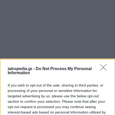
iatropedia.gr -
Do Not Process My Personal
Information
If you wish to opt-out of the sale, sharing to third parties, or
processing of your personal or sensitive information for
targeted advertising by us, please use the below opt-out
section to confirm your selection. Please note that after your
opt-out request is processed you may continue seeing
interest-based ads based on personal information utilized by