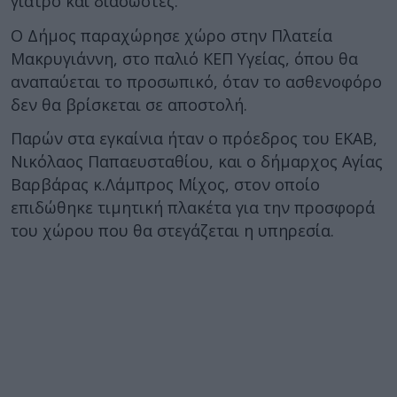
γιατρό και διασώστες.
Ο Δήμος παραχώρησε χώρο στην Πλατεία
Μακρυγιάννη, στο παλιό ΚΕΠ Υγείας, όπου θα
αναπαύεται το προσωπικό, όταν το ασθενοφόρο
δεν θα βρίσκεται σε αποστολή.
Παρών στα εγκαίνια ήταν ο πρόεδρος του ΕΚΑΒ,
Νικόλαος Παπαευσταθίου, και ο δήμαρχος Αγίας
Βαρβάρας κ.Λάμπρος Μίχος, στον οποίο
επιδώθηκε τιμητική πλακέτα για την προσφορά
του χώρου που θα στεγάζεται η υπηρεσία.