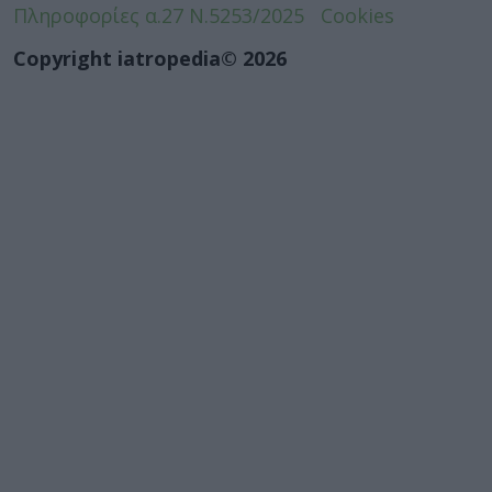
Πληροφορίες α.27 Ν.5253/2025
Cookies
Copyright iatropedia© 2026