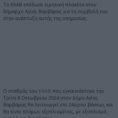
Το ΕΚΑΒ επέδωσε τιμητική πλακέτα στον
δήμαρχο Αγίας Βαρβάρας για τη συμβολή του
στην ανάπτυξη αυτής της υπηρεσίας.
Ο σταθμός του
ΕΚΑΒ
που εγκαινιάστηκε την
Τρίτη 8 Οκτωβρίου 2024 στον Δήμο Αγίας
Βαρβάρας θα λειτουργεί επι 24ώρου βάσεως και
θα είναι πλήρως εξοπλισμένος, με εξοπλισμό,