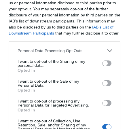
us or personal information disclosed to third parties prior to
your opt-out. You may separately opt-out of the further
disclosure of your personal information by third parties on the
IAB’s list of downstream participants. This information may
also be disclosed by us to third parties on the
IAB’s List of
Downstream Participants
that may further disclose it to other
third parties.
Personal Data Processing Opt Outs
I want to opt-out of the Sharing of my
personal data.
Opted In
I want to opt-out of the Sale of my
Personal Data.
Opted In
I want to opt-out of processing my
Personal Data for Targeted Advertising.
Opted In
I want to opt-out of Collection, Use,
Retention, Sale, and/or Sharing of my