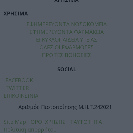
ΧΡΗΣΙΜΑ
ΕΦΗΜΕΡΕΥΟΝΤΑ ΝΟΣΟΚΟΜΕΙΑ
ΕΦΗΜΕΡΕΥΟΝΤΑ ΦΑΡΜΑΚΕΙΑ
ΕΓΚΥΚΛΟΠΑΙΔΕΙΑ ΥΓΕΙΑΣ
ΟΛΕΣ ΟΙ ΕΦΑΡΜΟΓΕΣ
ΠΡΩΤΕΣ ΒΟΗΘΕΙΕΣ
SOCIAL
FACEBOOK
TWITTER
ΕΠΙΚΟΙΝΩΝΙΑ
Αριθμός Πιστοποίησης Μ.Η.Τ.242021
Site Map
ΟΡΟΙ ΧΡΗΣΗΣ
ΤΑΥΤΟΤΗΤΑ
Πολιτική απορρήτου