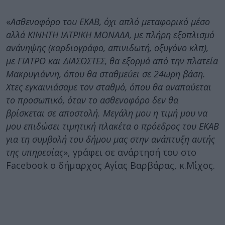
«
Ασθενοφόρο του ΕΚΑΒ, όχι απλό μεταφορικό μέσο
αλλά ΚΙΝΗΤΗ ΙΑΤΡΙΚΗ ΜΟΝΑΔΑ, με πλήρη εξοπλισμό
ανάνηψης (καρδιογράφο, απινιδωτή, οξυγόνο κλπ),
με ΓΙΑΤΡΟ και ΔΙΑΣΩΣΤΕΣ, θα εξορμά από την πλατεία
Μακρυγιάννη, όπου θα σταθμεύει σε 24ωρη βάση.
Χτες εγκαινιάσαμε τον σταθμό, όπου θα αναπαύεται
το προσωπικό, όταν το ασθενοφόρο δεν θα
βρίσκεται σε αποστολή. Μεγάλη μου η τιμή μου να
μου επιδώσει τιμητική πλακέτα ο πρόεδρος του ΕΚΑΒ
για τη συμβολή του δήμου μας στην ανάπτυξη αυτής
της υπηρεσίας
», γράφει σε ανάρτησή του στο
Facebook ο δήμαρχος Αγίας Βαρβάρας, κ.Μίχος.