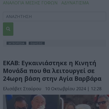
ΑΝΑΛΟΓΙΑ ΜΕΣΗΣ ΓΟΦΩΝ
ΑΔΥΝΑΤΙΣΜΑ
IATROPEDIA
ΕΙΔΗΣΕΙΣ
ΕΚΑΒ: Εγκαινιάστηκε η Κινητή
Μονάδα που θα λειτουργεί σε
24ωρη βάση στην Αγία Βαρβάρα
Ελισάβετ Σταύρου
10 Οκτωβρίου 2024 | 12:28