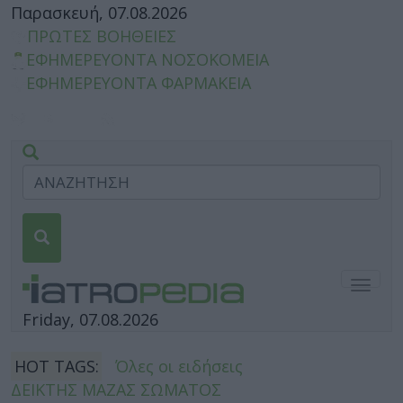
Παρασκευή, 07.08.2026
ΠΡΩΤΕΣ ΒΟΗΘΕΙΕΣ
ΕΦΗΜΕΡΕΥΟΝΤΑ ΝΟΣΟΚΟΜΕΙΑ
ΕΦΗΜΕΡΕΥΟΝΤΑ ΦΑΡΜΑΚΕΙΑ
Togg
navig
Friday, 07.08.2026
HOT TAGS:
Όλες οι ειδήσεις
ΔΕΙΚΤΗΣ ΜΑΖΑΣ ΣΩΜΑΤΟΣ