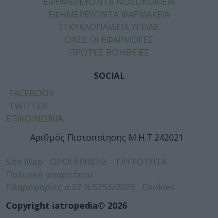
ΕΦΗΜΕΡΕΥΟΝΤΑ ΝΟΣΟΚΟΜΕΙΑ
ΕΦΗΜΕΡΕΥΟΝΤΑ ΦΑΡΜΑΚΕΙΑ
ΕΓΚΥΚΛΟΠΑΙΔΕΙΑ ΥΓΕΙΑΣ
ΟΛΕΣ ΟΙ ΕΦΑΡΜΟΓΕΣ
ΠΡΩΤΕΣ ΒΟΗΘΕΙΕΣ
SOCIAL
FACEBOOK
TWITTER
ΕΠΙΚΟΙΝΩΝΙΑ
Αριθμός Πιστοποίησης Μ.Η.Τ.242021
Site Map
ΟΡΟΙ ΧΡΗΣΗΣ
ΤΑΥΤΟΤΗΤΑ
Πολιτική απορρήτου
Πληροφορίες α.27 Ν.5253/2025
Cookies
Copyright iatropedia© 2026