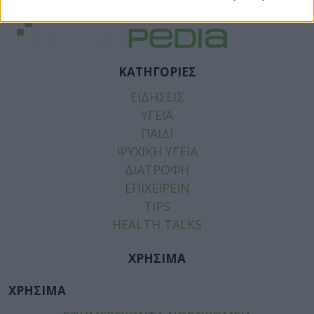
ΚΑΤΗΓΟΡΙΕΣ
ΕΙΔΗΣΕΙΣ
ΥΓΕΙΑ
ΠΑΙΔΙ
ΨΥΧΙΚΗ ΥΓΕΙΑ
ΔΙΑΤΡΟΦΗ
ΕΠΙΧΕΙΡΕΙΝ
TIPS
HEALTH TALKS
ΧΡΗΣΙΜΑ
ΧΡΗΣΙΜΑ