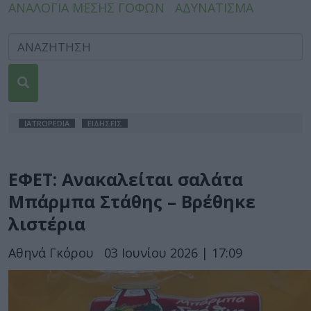
ΑΝΑΛΟΓΙΑ ΜΕΣΗΣ ΓΟΦΩΝ
ΑΔΥΝΑΤΙΣΜΑ
IATROPEDIA
ΕΙΔΗΣΕΙΣ
ΕΦΕΤ: Ανακαλείται σαλάτα
Μπάρμπα Στάθης – Βρέθηκε
λιστέρια
Αθηνά Γκόρου
03 Ιουνίου 2026 | 17:09