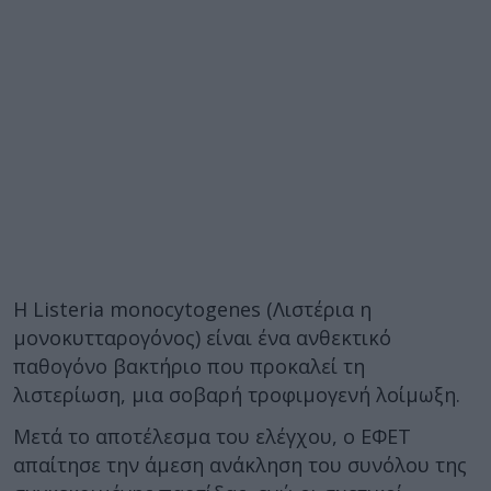
Η Listeria monocytogenes (Λιστέρια η
μονοκυτταρογόνος) είναι ένα ανθεκτικό
παθογόνο βακτήριο που προκαλεί τη
λιστερίωση, μια σοβαρή τροφιμογενή λοίμωξη.
Μετά το αποτέλεσμα του ελέγχου, ο ΕΦΕΤ
απαίτησε την άμεση ανάκληση του συνόλου της