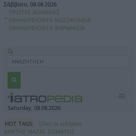
Σάββατο, 08.08.2026
ΠΡΩΤΕΣ ΒΟΗΘΕΙΕΣ
ΕΦΗΜΕΡΕΥΟΝΤΑ ΝΟΣΟΚΟΜΕΙΑ
ΕΦΗΜΕΡΕΥΟΝΤΑ ΦΑΡΜΑΚΕΙΑ
Togg
navig
Saturday, 08.08.2026
HOT TAGS:
Όλες οι ειδήσεις
ΔΕΙΚΤΗΣ ΜΑΖΑΣ ΣΩΜΑΤΟΣ