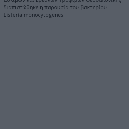
διαπιστώθηκε η παρουσία του βακτηρίου
Listeria monocytogenes.