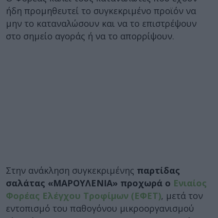
ήδη προμηθευτεί το συγκεκριμένο προϊόν να
μην το καταναλώσουν και να το επιστρέψουν
στο σημείο αγοράς ή να το απορρίψουν.
Στην ανάκληση συγκεκριμένης
παρτίδας
σαλάτας «ΜΑΡΟΥΛΕΝΙΑ» προχωρά ο
Ενιαίος
Φορέας Ελέγχου Τροφίμων (ΕΦΕΤ)
, μετά τον
εντοπισμό του παθογόνου μικροοργανισμού