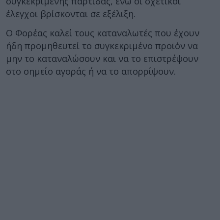
συγκεκριμένης παρτίδας, ενώ οι σχετικοί
έλεγχοι βρίσκονται σε εξέλιξη.
Ο Φορέας καλεί τους καταναλωτές που έχουν
ήδη προμηθευτεί το συγκεκριμένο προϊόν να
μην το καταναλώσουν και να το επιστρέψουν
στο σημείο αγοράς ή να το απορρίψουν.