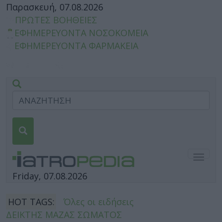
Παρασκευή, 07.08.2026
ΠΡΩΤΕΣ ΒΟΗΘΕΙΕΣ
ΕΦΗΜΕΡΕΥΟΝΤΑ ΝΟΣΟΚΟΜΕΙΑ
ΕΦΗΜΕΡΕΥΟΝΤΑ ΦΑΡΜΑΚΕΙΑ
Togg
navig
Friday, 07.08.2026
HOT TAGS:
Όλες οι ειδήσεις
ΔΕΙΚΤΗΣ ΜΑΖΑΣ ΣΩΜΑΤΟΣ