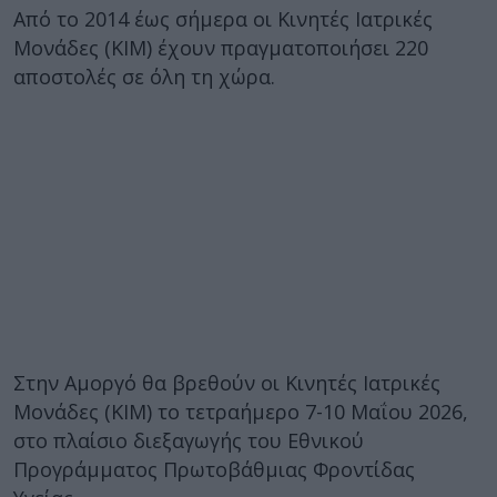
Από το 2014 έως σήμερα οι Κινητές Ιατρικές
Μονάδες (ΚΙΜ) έχουν πραγματοποιήσει 220
αποστολές σε όλη τη χώρα.
Στην Αμοργό θα βρεθούν οι Κινητές Ιατρικές
Μονάδες (ΚΙΜ) το τετραήμερο 7-10 Μαΐου 2026,
στο πλαίσιο διεξαγωγής του Εθνικού
Προγράμματος Πρωτοβάθμιας Φροντίδας