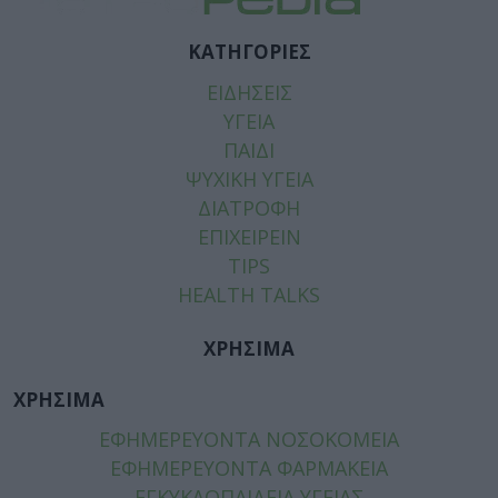
ΚΑΤΗΓΟΡΙΕΣ
ΕΙΔΗΣΕΙΣ
ΥΓΕΙΑ
ΠΑΙΔΙ
ΨΥΧΙΚΗ ΥΓΕΙΑ
ΔΙΑΤΡΟΦΗ
ΕΠΙΧΕΙΡΕΙΝ
TIPS
HEALTH TALKS
ΧΡΗΣΙΜΑ
ΧΡΗΣΙΜΑ
ΕΦΗΜΕΡΕΥΟΝΤΑ ΝΟΣΟΚΟΜΕΙΑ
ΕΦΗΜΕΡΕΥΟΝΤΑ ΦΑΡΜΑΚΕΙΑ
ΕΓΚΥΚΛΟΠΑΙΔΕΙΑ ΥΓΕΙΑΣ