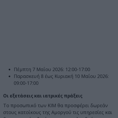
Πέμπτη 7 Μαΐου 2026: 12:00-17:00
Παρασκευή 8 έως Κυριακή 10 Μαΐου 2026:
09:00-17:00
Οι εξετάσεις και ιατρικές πράξεις
Το προσωπικό των ΚΙΜ θα προσφέρει δωρεάν
στους κατοίκους της Αμοργού τις υπηρεσίες και