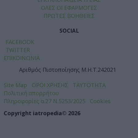
ΟΛΕΣ ΟΙ ΕΦΑΡΜΟΓΕΣ
ΠΡΩΤΕΣ ΒΟΗΘΕΙΕΣ
SOCIAL
FACEBOOK
TWITTER
ΕΠΙΚΟΙΝΩΝΙΑ
Αριθμός Πιστοποίησης Μ.Η.Τ.242021
Site Map
ΟΡΟΙ ΧΡΗΣΗΣ
ΤΑΥΤΟΤΗΤΑ
Πολιτική απορρήτου
Πληροφορίες α.27 Ν.5253/2025
Cookies
Copyright iatropedia© 2026