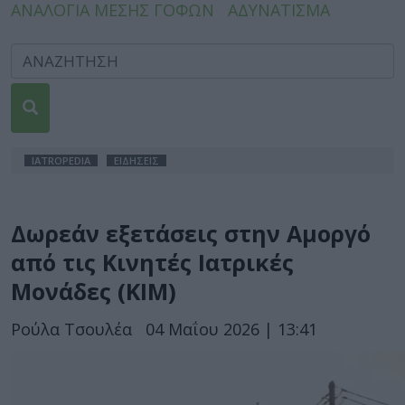
ΑΝΑΛΟΓΙΑ ΜΕΣΗΣ ΓΟΦΩΝ
ΑΔΥΝΑΤΙΣΜΑ
IATROPEDIA
ΕΙΔΗΣΕΙΣ
Δωρεάν εξετάσεις στην Αμοργό
από τις Κινητές Ιατρικές
Μονάδες (ΚΙΜ)
Ρούλα Τσουλέα
04 Μαΐου 2026 | 13:41