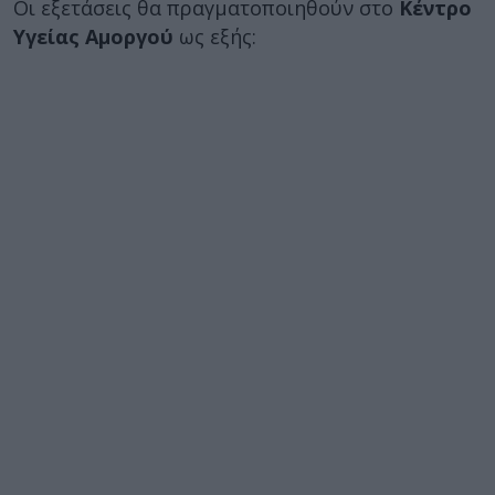
Οι εξετάσεις θα πραγματοποιηθούν στο
Κέντρο
Υγείας Αμοργού
ως εξής: