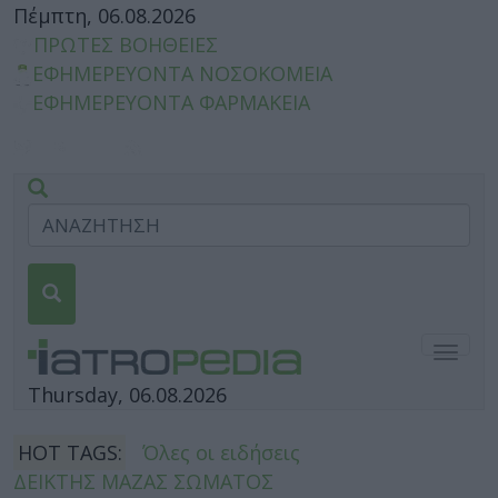
Πέμπτη, 06.08.2026
ΠΡΩΤΕΣ ΒΟΗΘΕΙΕΣ
ΕΦΗΜΕΡΕΥΟΝΤΑ ΝΟΣΟΚΟΜΕΙΑ
ΕΦΗΜΕΡΕΥΟΝΤΑ ΦΑΡΜΑΚΕΙΑ
Togg
navig
Thursday, 06.08.2026
HOT TAGS:
Όλες οι ειδήσεις
ΔΕΙΚΤΗΣ ΜΑΖΑΣ ΣΩΜΑΤΟΣ