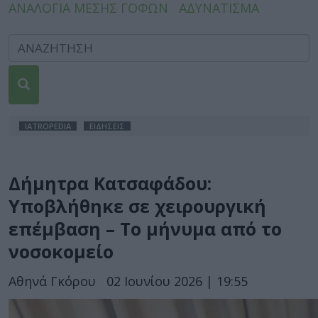
ΑΝΑΛΟΓΙΑ ΜΕΣΗΣ ΓΟΦΩΝ
ΑΔΥΝΑΤΙΣΜΑ
IATROPEDIA
ΕΙΔΗΣΕΙΣ
Δήμητρα Κατσαφάδου:
Υποβλήθηκε σε χειρουργική
επέμβαση – Το μήνυμα από το
νοσοκομείο
Αθηνά Γκόρου
02 Ιουνίου 2026 | 19:55