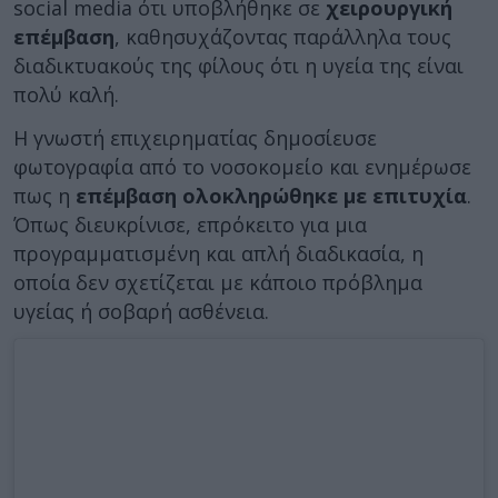
social media ότι υποβλήθηκε σε
χειρουργική
επέμβαση
, καθησυχάζοντας παράλληλα τους
διαδικτυακούς της φίλους ότι η υγεία της είναι
πολύ καλή.
Η γνωστή επιχειρηματίας δημοσίευσε
φωτογραφία από το νοσοκομείο και ενημέρωσε
πως η
επέμβαση ολοκληρώθηκε με επιτυχία
.
Όπως διευκρίνισε, επρόκειτο για μια
προγραμματισμένη και απλή διαδικασία, η
οποία δεν σχετίζεται με κάποιο πρόβλημα
υγείας ή σοβαρή ασθένεια.