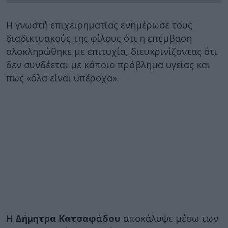
Η γνωστή επιχειρηματίας ενημέρωσε τους
διαδικτυακούς της φίλους ότι η επέμβαση
ολοκληρώθηκε με επιτυχία, διευκρινίζοντας ότι
δεν συνδέεται με κάποιο πρόβλημα υγείας και
πως «όλα είναι υπέροχα».
Η
Δήμητρα Κατσαφάδου
αποκάλυψε μέσω των