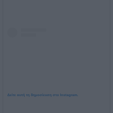
Δείτε αυτή τη δημοσίευση στο Instagram.