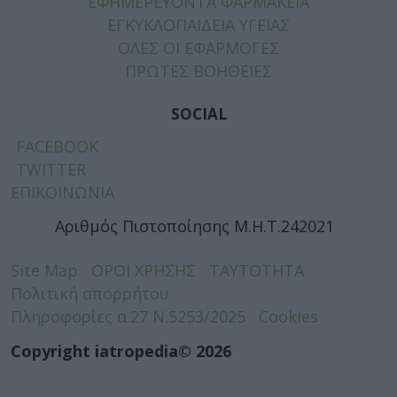
ΕΦΗΜΕΡΕΥΟΝΤΑ ΦΑΡΜΑΚΕΙΑ
ΕΓΚΥΚΛΟΠΑΙΔΕΙΑ ΥΓΕΙΑΣ
ΟΛΕΣ ΟΙ ΕΦΑΡΜΟΓΕΣ
ΠΡΩΤΕΣ ΒΟΗΘΕΙΕΣ
SOCIAL
FACEBOOK
TWITTER
ΕΠΙΚΟΙΝΩΝΙΑ
Αριθμός Πιστοποίησης Μ.Η.Τ.242021
Site Map
ΟΡΟΙ ΧΡΗΣΗΣ
ΤΑΥΤΟΤΗΤΑ
Πολιτική απορρήτου
Πληροφορίες α.27 Ν.5253/2025
Cookies
Copyright iatropedia© 2026