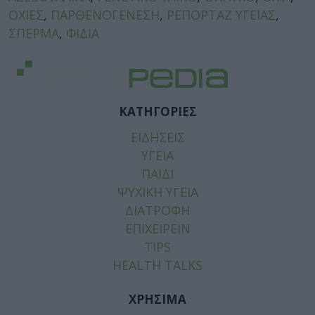
ΟΧΙΕΣ
,
ΠΑΡΘΕΝΟΓΕΝΕΣΗ
,
ΡΕΠΟΡΤΑΖ ΥΓΕΙΑΣ
,
ΣΠΕΡΜΑ
,
ΦΙΔΙΑ
ΚΑΤΗΓΟΡΙΕΣ
ΕΙΔΗΣΕΙΣ
ΥΓΕΙΑ
ΠΑΙΔΙ
ΨΥΧΙΚΗ ΥΓΕΙΑ
ΔΙΑΤΡΟΦΗ
ΕΠΙΧΕΙΡΕΙΝ
TIPS
HEALTH TALKS
ΧΡΗΣΙΜΑ