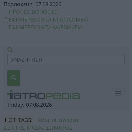
Παρασκευή, 07.08.2026
ΠΡΩΤΕΣ ΒΟΗΘΕΙΕΣ
ΕΦΗΜΕΡΕΥΟΝΤΑ ΝΟΣΟΚΟΜΕΙΑ
ΕΦΗΜΕΡΕΥΟΝΤΑ ΦΑΡΜΑΚΕΙΑ
Togg
navig
Friday, 07.08.2026
HOT TAGS:
Όλες οι ειδήσεις
ΔΕΙΚΤΗΣ ΜΑΖΑΣ ΣΩΜΑΤΟΣ