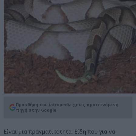
Προσθήκη του iatropedia.gr ως προτεινόμενη
πηγή στην Google
Είναι μια πραγματικότητα. Είδη που για να