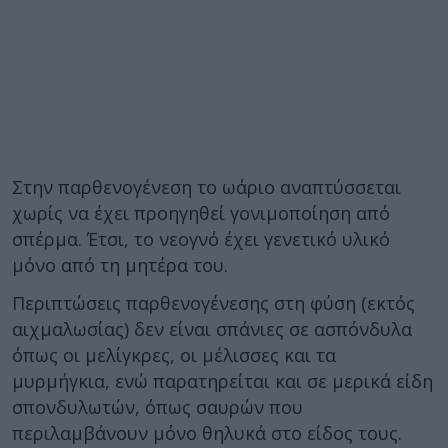
Στην παρθενογένεση το ωάριο αναπτύσσεται
χωρίς να έχει προηγηθεί γονιμοποίηση από
σπέρμα. Έτσι, το νεογνό έχει γενετικό υλικό
μόνο από τη μητέρα του.
Περιπτώσεις παρθενογένεσης στη φύση (εκτός
αιχμαλωσίας) δεν είναι σπάνιες σε ασπόνδυλα
όπως οι μελίγκρες, οι μέλισσες και τα
μυρμήγκια, ενώ παρατηρείται και σε μερικά είδη
σπονδυλωτών, όπως σαυρών που
περιλαμβάνουν μόνο θηλυκά στο είδος τους.