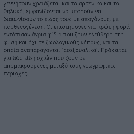
γεννήσουν χρειάζεται και το αρσενικό και το
θηλυκό, εμφανίζονται να μπορούν να
διαιωνίσουν το είδος τους με απογόνους, με
παρθενογένεση. Οι επιστήμονες για πρώτη φορά
εντόπισαν άγρια φίδια που ζουν ελεύθερα στη
φύση και όχι σε ζωολογικούς κήπους, και τα
οποία αναπαράγονται “ασεξουαλικά”. Πρόκειται
για δύο είδη οχιών που ζουν σε
απομακρυσμένες μεταξύ τους γεωγραφικές
περιοχές.