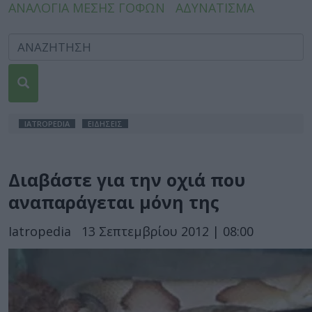
ΑΝΑΛΟΓΙΑ ΜΕΣΗΣ ΓΟΦΩΝ
ΑΔΥΝΑΤΙΣΜΑ
IATROPEDIA
ΕΙΔΗΣΕΙΣ
Διαβάστε για την οχιά που
αναπαράγεται μόνη της
Iatropedia
13 Σεπτεμβρίου 2012 | 08:00