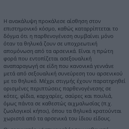
Η ανακάλυψη προκάλεσε αίσθηση στον
επιστημονικό κόσμο, καθώς καταρρίπτεται το
δόγμα ότι η παρθενογένεση συμβαίνει μόνο
όταν τα θηλυκά ζουν σε υποχρεωτική
απομόνωση από τα αρσενικά. Είναι η πρώτη
φορά που εντοπίζεται ασεξουαλική
αναπαραγωγή σε είδη που κανονικά γεννάνε
μετά από σεξουαλική συνεύρεση του αρσενικού
με το θηλυκό. Μέχρι στιγμής έχουν παρατηρηθεί
ορισμένες περιπτώσεις παρθενογένεσης σε
κότες, φίδια, καρχαρίες, σαύρες και πουλιά,
όμως πάντα σε καθεστώς αιχμαλωσίας (π.χ.
ζωολογικοί κήποι), όπου τα θηλυκά κρατούνται
χωριστά από τα αρσενικά του ίδιου είδους.