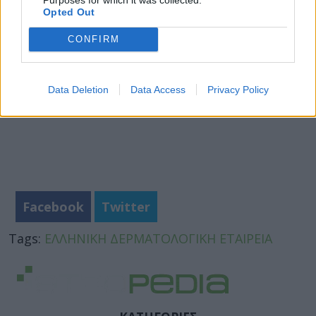
Opted Out
CONFIRM
Data Deletion
Data Access
Privacy Policy
Facebook
Twitter
Tags:
ΕΛΛΗΝΙΚΗ ΔΕΡΜΑΤΟΛΟΓΙΚΗ ΕΤΑΙΡΕΙΑ