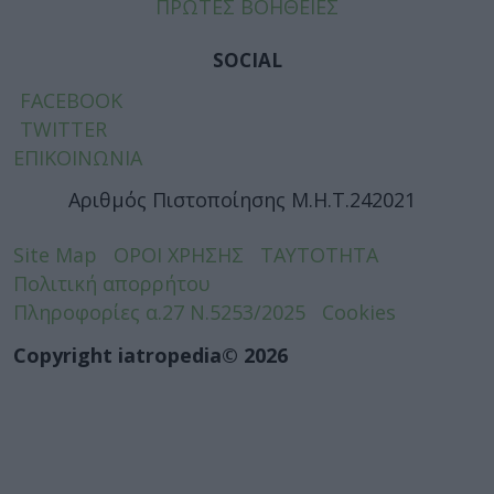
ΠΡΩΤΕΣ ΒΟΗΘΕΙΕΣ
SOCIAL
FACEBOOK
TWITTER
ΕΠΙΚΟΙΝΩΝΙΑ
Αριθμός Πιστοποίησης Μ.Η.Τ.242021
Site Map
ΟΡΟΙ ΧΡΗΣΗΣ
ΤΑΥΤΟΤΗΤΑ
Πολιτική απορρήτου
Πληροφορίες α.27 Ν.5253/2025
Cookies
Copyright iatropedia© 2026