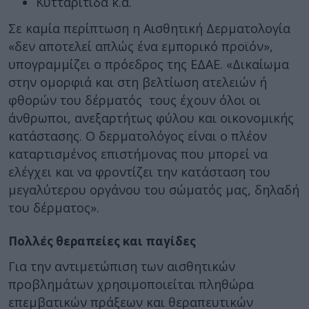
Κυτταρίτιδα κ.ά.
Σε καμία περίπτωση η Αισθητική Δερματολογία
«δεν αποτελεί απλώς ένα εμπορικό προϊόν»,
υπογραμμίζει ο πρόεδρος της ΕΔΑΕ. «Δικαίωμα
στην ομορφιά και στη βελτίωση ατελειών ή
φθορών του δέρματός τους έχουν όλοι οι
άνθρωποι, ανεξαρτήτως φύλου και οικονομικής
κατάστασης. Ο δερματολόγος είναι ο πλέον
καταρτισμένος επιστήμονας που μπορεί να
ελέγχει και να φροντίζει την κατάσταση του
μεγαλύτερου οργάνου του σώματός μας, δηλαδή
του δέρματος».
Πολλές θεραπείες και παγίδες
Για την αντιμετώπιση των αισθητικών
προβλημάτων χρησιμοποιείται πληθώρα
επεμβατικών πράξεων και θεραπευτικών