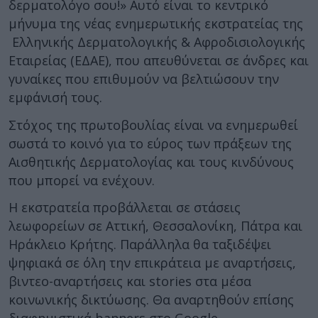
δερματολόγο σου!» Αυτό είναι το κεντρικό
μήνυμα της νέας ενημερωτικής εκστρατείας της
Ελληνικής Δερματολογικής & Αφροδισιολογικής
Εταιρείας (ΕΔΑΕ), που απευθύνεται σε άνδρες και
γυναίκες που επιθυμούν να βελτιώσουν την
εμφάνισή τους.
Στόχος της πρωτοβουλίας είναι να ενημερωθεί
σωστά το κοινό για το εύρος των πράξεων της
Αισθητικής Δερματολογίας και τους κινδύνους
που μπορεί να ενέχουν.
Η εκστρατεία προβάλλεται σε στάσεις
λεωφορείων σε Αττική, Θεσσαλονίκη, Πάτρα και
Ηράκλειο Κρήτης. Παράλληλα θα ταξιδέψει
ψηφιακά σε όλη την επικράτεια με αναρτήσεις,
βιντεο-αναρτήσεις και stories στα μέσα
κοινωνικής δικτύωσης. Θα αναρτηθούν επίσης