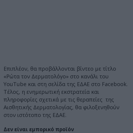
Επιπλέον, θα προβάλλονται βίντεο με τίτλο
«Ρώτα τον Δερματολόγο» στο κανάλι του
YouTube και στη σελίδα της ΕΔΑΕ στο Facebook.
Τέλος, η ενημερωτική εκστρατεία και
πληροφορίες σχετικά με τις θεραπείες της
Αισθητικής Δερματολογίας, θα φιλοξενηθούν
στον ιστότοπο της ΕΔΑΕ.
Δεν είναι εμπορικό προϊόν