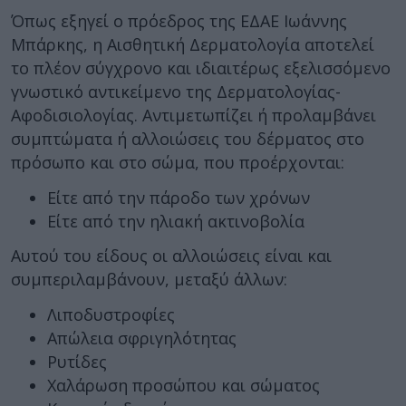
Όπως εξηγεί ο πρόεδρος της ΕΔΑΕ Ιωάννης
Μπάρκης, η Αισθητική Δερματολογία αποτελεί
το πλέον σύγχρονο και ιδιαιτέρως εξελισσόμενο
γνωστικό αντικείμενο της Δερματολογίας-
Αφοδισιολογίας. Αντιμετωπίζει ή προλαμβάνει
συμπτώματα ή αλλοιώσεις του δέρματος στο
πρόσωπο και στο σώμα, που προέρχονται:
Είτε από την πάροδο των χρόνων
Είτε από την ηλιακή ακτινοβολία
Αυτού του είδους οι αλλοιώσεις είναι και
συμπεριλαμβάνουν, μεταξύ άλλων:
Λιποδυστροφίες
Απώλεια σφριγηλότητας
Ρυτίδες
Χαλάρωση προσώπου και σώματος