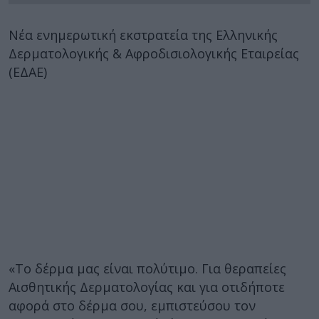
Νέα ενημερωτική εκστρατεία της Ελληνικής
Δερματολογικής & Αφροδισιολογικής Εταιρείας
(ΕΔΑΕ)
«Το δέρμα μας είναι πολύτιμο. Για θεραπείες
Αισθητικής Δερματολογίας και για οτιδήποτε
αφορά στο δέρμα σου, εμπιστεύσου τον