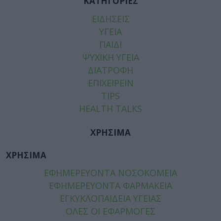
ΚΑΤΗΓΟΡΙΕΣ
ΕΙΔΗΣΕΙΣ
ΥΓΕΙΑ
ΠΑΙΔΙ
ΨΥΧΙΚΗ ΥΓΕΙΑ
ΔΙΑΤΡΟΦΗ
ΕΠΙΧΕΙΡΕΙΝ
TIPS
HEALTH TALKS
ΧΡΗΣΙΜΑ
ΧΡΗΣΙΜΑ
ΕΦΗΜΕΡΕΥΟΝΤΑ ΝΟΣΟΚΟΜΕΙΑ
ΕΦΗΜΕΡΕΥΟΝΤΑ ΦΑΡΜΑΚΕΙΑ
ΕΓΚΥΚΛΟΠΑΙΔΕΙΑ ΥΓΕΙΑΣ
ΟΛΕΣ ΟΙ ΕΦΑΡΜΟΓΕΣ