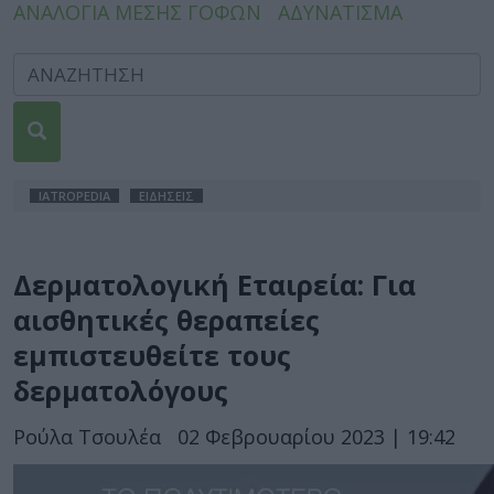
ΑΝΑΛΟΓΙΑ ΜΕΣΗΣ ΓΟΦΩΝ
ΑΔΥΝΑΤΙΣΜΑ
IATROPEDIA
ΕΙΔΗΣΕΙΣ
Δερματολογική Εταιρεία: Για
αισθητικές θεραπείες
εμπιστευθείτε τους
δερματολόγους
Ρούλα Τσουλέα
02 Φεβρουαρίου 2023 | 19:42