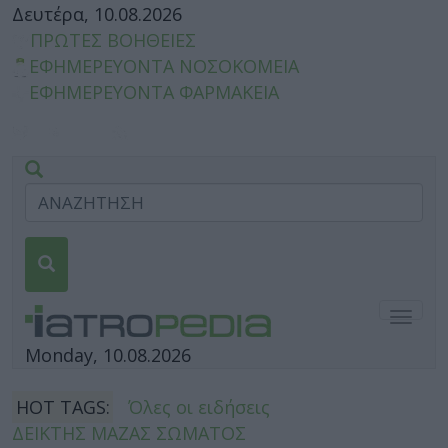
Δευτέρα, 10.08.2026
ΠΡΩΤΕΣ ΒΟΗΘΕΙΕΣ
ΕΦΗΜΕΡΕΥΟΝΤΑ ΝΟΣΟΚΟΜΕΙΑ
ΕΦΗΜΕΡΕΥΟΝΤΑ ΦΑΡΜΑΚΕΙΑ
Togg
navig
Monday, 10.08.2026
HOT TAGS:
Όλες οι ειδήσεις
ΔΕΙΚΤΗΣ ΜΑΖΑΣ ΣΩΜΑΤΟΣ