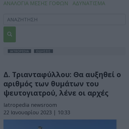
ΑΝΑΛΟΓΙΑ ΜΕΣΗΣ ΓΟΦΩΝ
ΑΔΥΝΑΤΙΣΜΑ
IATROPEDIA
ΕΙΔΗΣΕΙΣ
Δ. Τριανταφύλλου: Θα αυξηθεί ο
αριθμός των θυμάτων του
ψευτογιατρού, λένε οι αρχές
Iatropedia newsroom
22 Ιανουαρίου 2023 | 10:33