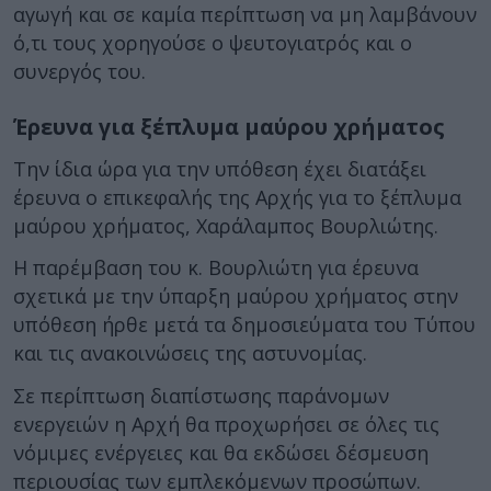
αγωγή και σε καμία περίπτωση να μη λαμβάνουν
ό,τι τους χορηγούσε ο ψευτογιατρός και ο
συνεργός του.
Έρευνα για ξέπλυμα μαύρου χρήματος
Την ίδια ώρα για την υπόθεση έχει διατάξει
έρευνα ο επικεφαλής της Αρχής για το ξέπλυμα
μαύρου χρήματος, Χαράλαμπος Βουρλιώτης.
Η παρέμβαση του κ. Βουρλιώτη για έρευνα
σχετικά με την ύπαρξη μαύρου χρήματος στην
υπόθεση ήρθε μετά τα δημοσιεύματα του Τύπου
και τις ανακοινώσεις της αστυνομίας.
Σε περίπτωση διαπίστωσης παράνομων
ενεργειών η Αρχή θα προχωρήσει σε όλες τις
νόμιμες ενέργειες και θα εκδώσει δέσμευση
περιουσίας των εμπλεκόμενων προσώπων.