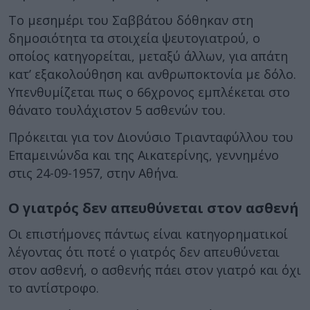
Το μεσημέρι του Σαββάτου δόθηκαν στη
δημοσιότητα τα στοιχεία ψευτογιατρού, ο
οποίος κατηγορείται, μεταξύ άλλων, για απάτη
κατ’ εξακολούθηση και ανθρωποκτονία με δόλο.
Υπενθυμίζεται πως ο 66χρονος εμπλέκεται στο
θάνατο τουλάχιστον 5 ασθενών του.
Πρόκειται για τον Διονύσιο Τριανταφύλλου του
Επαμεινώνδα και της Αικατερίνης, γεννημένο
στις 24-09-1957, στην Αθήνα.
Ο γιατρός δεν απευθύνεται στον ασθενή
Οι επιστήμονες πάντως είναι κατηγορηματικοί
λέγοντας ότι ποτέ ο γιατρός δεν απευθύνεται
στον ασθενή, ο ασθενής πάει στον γιατρό και όχι
το αντίστροφο.