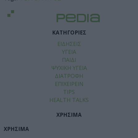
ΚΑΤΗΓΟΡΙΕΣ
ΕΙΔΗΣΕΙΣ
ΥΓΕΙΑ
ΠΑΙΔΙ
ΨΥΧΙΚΗ ΥΓΕΙΑ
ΔΙΑΤΡΟΦΗ
ΕΠΙΧΕΙΡΕΙΝ
TIPS
HEALTH TALKS
ΧΡΗΣΙΜΑ
ΧΡΗΣΙΜΑ