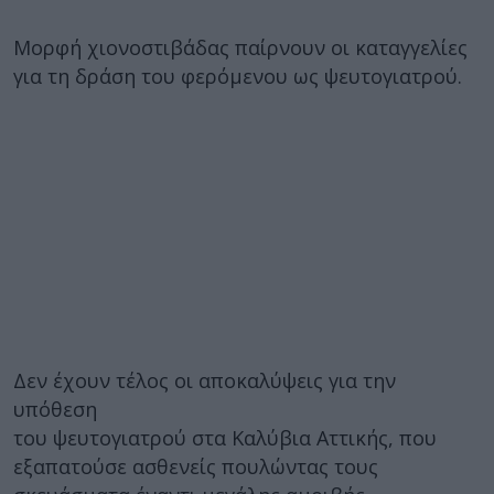
Μορφή χιονοστιβάδας παίρνουν οι καταγγελίες
για τη δράση του φερόμενου ως ψευτογιατρού.
Δεν έχουν τέλος οι αποκαλύψεις για την
υπόθεση
του ψευτογιατρού στα Καλύβια Αττικής, που
εξαπατούσε ασθενείς πουλώντας τους