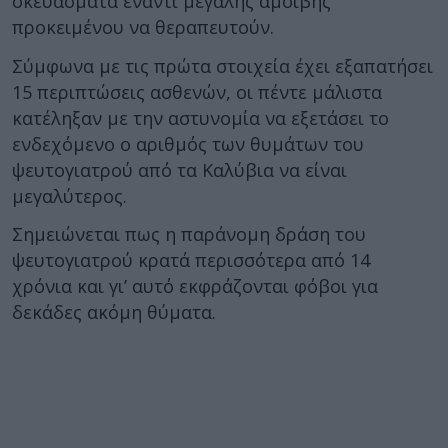
σκευάσματα έναντι μεγάλης αμοιβής
προκειμένου να θεραπευτούν.
Σύμφωνα με τις πρώτα στοιχεία έχει εξαπατήσει
15 περιπτώσεις ασθενών, οι πέντε μάλιστα
κατέληξαν με την αστυνομία να εξετάσει το
ενδεχόμενο ο αριθμός των θυμάτων του
ψευτογιατρού από τα Καλύβια να είναι
μεγαλύτερος.
Σημειώνεται πως η παράνομη δράση του
ψευτογιατρού κρατά περισσότερα από 14
χρόνια και γι’ αυτό εκφράζονται φόβοι για
δεκάδες ακόμη θύματα.