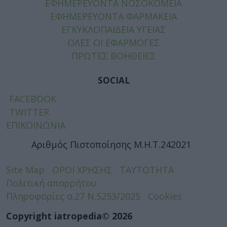
ΕΦΗΜΕΡΕΥΟΝΤΑ ΝΟΣΟΚΟΜΕΙΑ
ΕΦΗΜΕΡΕΥΟΝΤΑ ΦΑΡΜΑΚΕΙΑ
ΕΓΚΥΚΛΟΠΑΙΔΕΙΑ ΥΓΕΙΑΣ
ΟΛΕΣ ΟΙ ΕΦΑΡΜΟΓΕΣ
ΠΡΩΤΕΣ ΒΟΗΘΕΙΕΣ
SOCIAL
FACEBOOK
TWITTER
ΕΠΙΚΟΙΝΩΝΙΑ
Αριθμός Πιστοποίησης Μ.Η.Τ.242021
Site Map
ΟΡΟΙ ΧΡΗΣΗΣ
ΤΑΥΤΟΤΗΤΑ
Πολιτική απορρήτου
Πληροφορίες α.27 Ν.5253/2025
Cookies
Copyright iatropedia© 2026