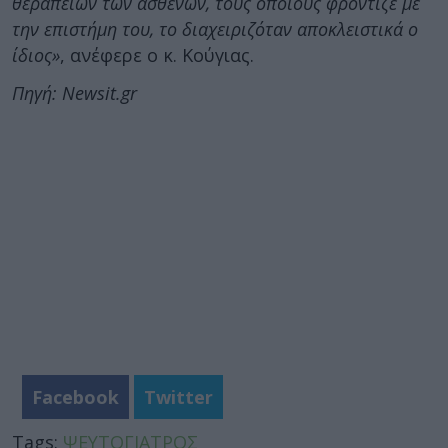
θεραπειών των ασθενών, τους οποίους φρόντιζε με
την επιστήμη του, το διαχειριζόταν αποκλειστικά ο
ίδιος»
, ανέφερε ο κ. Κούγιας.
Πηγή: Newsit.gr
Facebook
Twitter
Tags:
ΨΕΥΤΟΓΙΑΤΡΟΣ