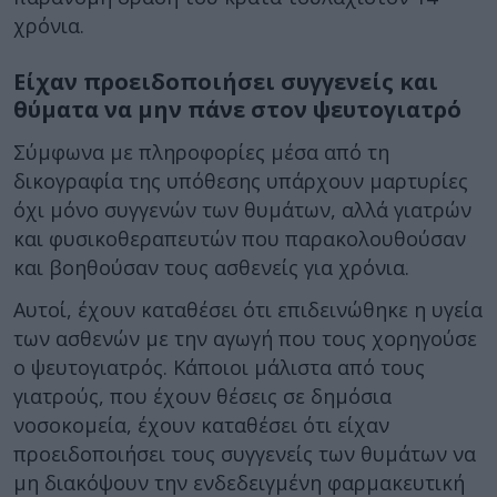
χρόνια.
Είχαν προειδοποιήσει συγγενείς και
θύματα να μην πάνε στον ψευτογιατρό
Σύμφωνα με πληροφορίες μέσα από τη
δικογραφία της υπόθεσης υπάρχουν μαρτυρίες
όχι μόνο συγγενών των θυμάτων, αλλά γιατρών
και φυσικοθεραπευτών που παρακολουθούσαν
και βοηθούσαν τους ασθενείς για χρόνια.
Αυτοί, έχουν καταθέσει ότι επιδεινώθηκε η υγεία
των ασθενών με την αγωγή που τους χορηγούσε
ο ψευτογιατρός. Κάποιοι μάλιστα από τους
γιατρούς, που έχουν θέσεις σε δημόσια
νοσοκομεία, έχουν καταθέσει ότι είχαν
προειδοποιήσει τους συγγενείς των θυμάτων να
μη διακόψουν την ενδεδειγμένη φαρμακευτική