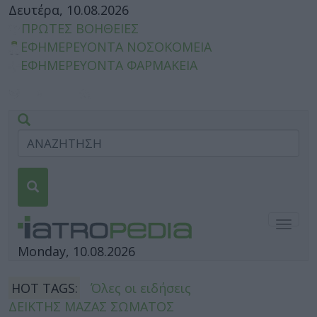
Δευτέρα, 10.08.2026
ΠΡΩΤΕΣ ΒΟΗΘΕΙΕΣ
ΕΦΗΜΕΡΕΥΟΝΤΑ ΝΟΣΟΚΟΜΕΙΑ
ΕΦΗΜΕΡΕΥΟΝΤΑ ΦΑΡΜΑΚΕΙΑ
Togg
navig
Monday, 10.08.2026
HOT TAGS:
Όλες οι ειδήσεις
ΔΕΙΚΤΗΣ ΜΑΖΑΣ ΣΩΜΑΤΟΣ