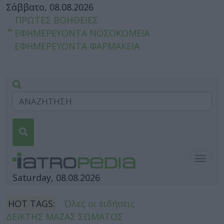
Σάββατο, 08.08.2026
ΠΡΩΤΕΣ ΒΟΗΘΕΙΕΣ
ΕΦΗΜΕΡΕΥΟΝΤΑ ΝΟΣΟΚΟΜΕΙΑ
ΕΦΗΜΕΡΕΥΟΝΤΑ ΦΑΡΜΑΚΕΙΑ
Togg
navig
Saturday, 08.08.2026
HOT TAGS:
Όλες οι ειδήσεις
ΔΕΙΚΤΗΣ ΜΑΖΑΣ ΣΩΜΑΤΟΣ