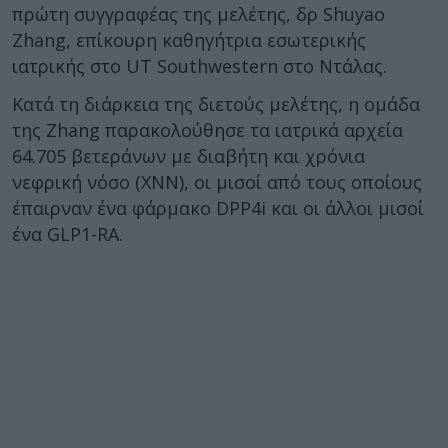
πρώτη συγγραφέας της μελέτης, δρ Shuyao
Zhang, επίκουρη καθηγήτρια εσωτερικής
ιατρικής στο UT Southwestern στο Ντάλας.
Κατά τη διάρκεια της διετούς μελέτης, η ομάδα
της Zhang παρακολούθησε τα ιατρικά αρχεία
64.705 βετεράνων με διαβήτη και χρόνια
νεφρική νόσο (ΧΝΝ), οι μισοί από τους οποίους
έπαιρναν ένα φάρμακο DPP4i και οι άλλοι μισοί
ένα GLP1-RA.