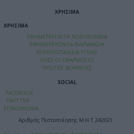
ΧΡΗΣΙΜΑ
ΧΡΗΣΙΜΑ
ΕΦΗΜΕΡΕΥΟΝΤΑ ΝΟΣΟΚΟΜΕΙΑ
ΕΦΗΜΕΡΕΥΟΝΤΑ ΦΑΡΜΑΚΕΙΑ
ΕΓΚΥΚΛΟΠΑΙΔΕΙΑ ΥΓΕΙΑΣ
ΟΛΕΣ ΟΙ ΕΦΑΡΜΟΓΕΣ
ΠΡΩΤΕΣ ΒΟΗΘΕΙΕΣ
SOCIAL
FACEBOOK
TWITTER
ΕΠΙΚΟΙΝΩΝΙΑ
Αριθμός Πιστοποίησης Μ.Η.Τ.242021