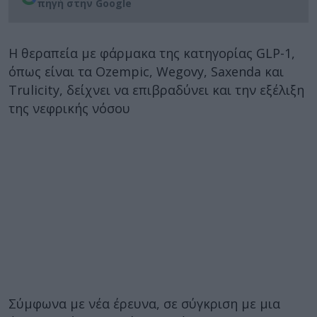
πηγή στην Google
Η θεραπεία με φάρμακα της κατηγορίας GLP-1,
όπως είναι τα Ozempic, Wegovy, Saxenda και
Trulicity, δείχνει να επιβραδύνει και την εξέλιξη
της νεφρικής νόσου
Σύμφωνα με νέα έρευνα, σε σύγκριση με μια