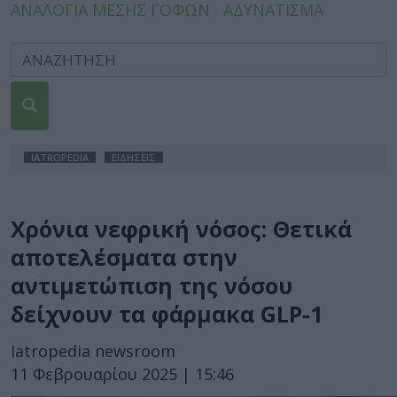
ΑΝΑΛΟΓΙΑ ΜΕΣΗΣ ΓΟΦΩΝ
ΑΔΥΝΑΤΙΣΜΑ
IATROPEDIA
ΕΙΔΗΣΕΙΣ
Χρόνια νεφρική νόσος: Θετικά
αποτελέσματα στην
αντιμετώπιση της νόσου
δείχνουν τα φάρμακα GLP-1
Iatropedia newsroom
11 Φεβρουαρίου 2025 | 15:46