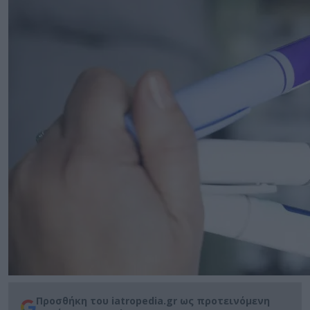
Προσθήκη του iatropedia.gr ως προτεινόμενη