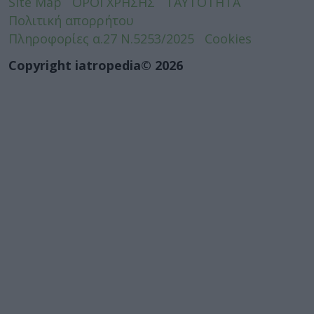
Site Map
ΟΡΟΙ ΧΡΗΣΗΣ
ΤΑΥΤΟΤΗΤΑ
Πολιτική απορρήτου
Πληροφορίες α.27 Ν.5253/2025
Cookies
Copyright iatropedia© 2026