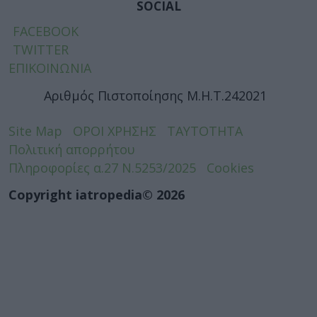
SOCIAL
FACEBOOK
TWITTER
ΕΠΙΚΟΙΝΩΝΙΑ
Αριθμός Πιστοποίησης Μ.Η.Τ.242021
Site Map
ΟΡΟΙ ΧΡΗΣΗΣ
ΤΑΥΤΟΤΗΤΑ
Πολιτική απορρήτου
Πληροφορίες α.27 Ν.5253/2025
Cookies
Copyright iatropedia© 2026