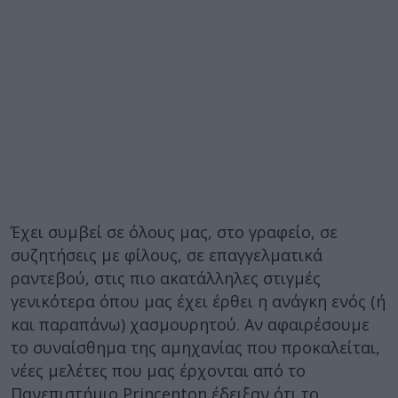
Έχει συμβεί σε όλους μας, στο γραφείο, σε
συζητήσεις με φίλους, σε επαγγελματικά
ραντεβού, στις πιο ακατάλληλες στιγμές
γενικότερα όπου μας έχει έρθει η ανάγκη ενός (ή
και παραπάνω) χασμουρητού. Αν αφαιρέσουμε
το συναίσθημα της αμηχανίας που προκαλείται,
νέες μελέτες που μας έρχονται από το
Πανεπιστήμιο Princenton έδειξαν ότι το