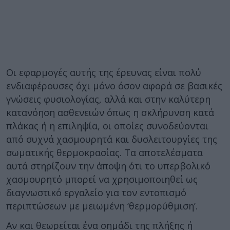
Οι εφαρμογές αυτής της έρευνας είναι πολύ
ενδιαφέρουσες όχι μόνο όσον αφορά σε βασικές
γνώσεις φυσιολογίας, αλλά και στην καλύτερη
κατανόηση ασθενειών όπως η σκλήρυνση κατά
πλάκας ή η επιληψία, οι οποίες συνοδεύονται
από συχνά χασμουρητά και δυσλειτουργίες της
σωματικής θερμοκρασίας. Τα αποτελέσματα
αυτά στηρίζουν την άποψη ότι το υπερβολικό
χασμουρητό μπορεί να χρησιμοποιηθεί ως
διαγνωστικό εργαλείο για τον εντοπισμό
περιπτώσεων με μειωμένη ‘θερμορύθμιση’.
Αν και θεωρείται ένα σημάδι της πλήξης ή