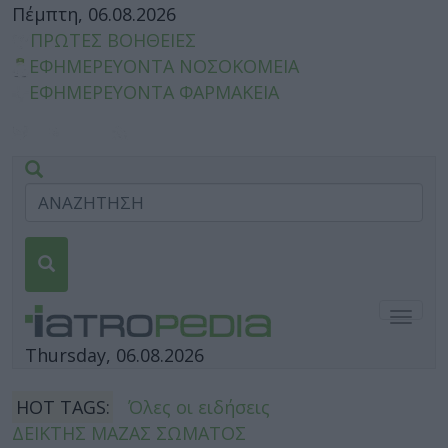
Πέμπτη, 06.08.2026
ΠΡΩΤΕΣ ΒΟΗΘΕΙΕΣ
ΕΦΗΜΕΡΕΥΟΝΤΑ ΝΟΣΟΚΟΜΕΙΑ
ΕΦΗΜΕΡΕΥΟΝΤΑ ΦΑΡΜΑΚΕΙΑ
Togg
navig
Thursday, 06.08.2026
HOT TAGS:
Όλες οι ειδήσεις
ΔΕΙΚΤΗΣ ΜΑΖΑΣ ΣΩΜΑΤΟΣ