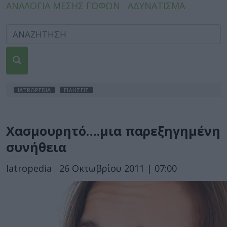
ΑΝΑΛΟΓΙΑ ΜΕΣΗΣ ΓΟΦΩΝ
ΑΔΥΝΑΤΙΣΜΑ
IATROPEDIA
ΕΙΔΗΣΕΙΣ
Χασμουρητό….μια παρεξηγημένη
συνήθεια
Iatropedia
26 Οκτωβρίου 2011 | 07:00