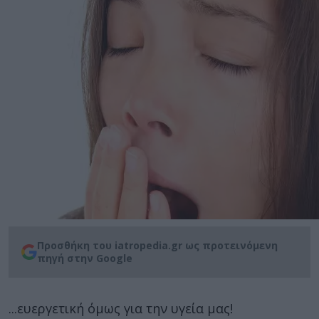
Προσθήκη του iatropedia.gr ως προτεινόμενη
πηγή στην Google
...ευεργετική όμως για την υγεία μας!