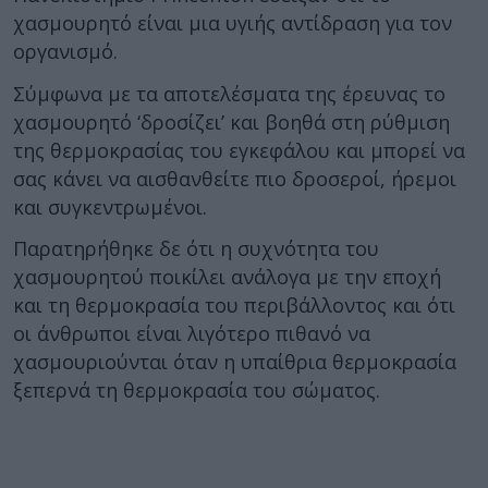
χασμουρητό είναι μια υγιής αντίδραση για τον
οργανισμό.
Σύμφωνα με τα αποτελέσματα της έρευνας το
χασμουρητό ‘δροσίζει’ και βοηθά στη ρύθμιση
της θερμοκρασίας του εγκεφάλου και μπορεί να
σας κάνει να αισθανθείτε πιο δροσεροί, ήρεμοι
και συγκεντρωμένοι.
Παρατηρήθηκε δε ότι η συχνότητα του
χασμουρητού ποικίλει ανάλογα με την εποχή
και τη θερμοκρασία του περιβάλλοντος και ότι
οι άνθρωποι είναι λιγότερο πιθανό να
χασμουριούνται όταν η υπαίθρια θερμοκρασία
ξεπερνά τη θερμοκρασία του σώματος.