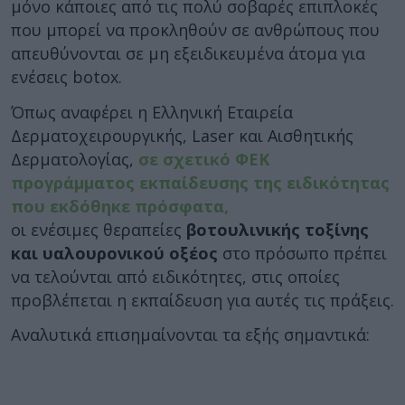
μόνο κάποιες από τις πολύ σοβαρές επιπλοκές
που μπορεί να προκληθούν σε ανθρώπους που
απευθύνονται σε μη εξειδικευμένα άτομα για
ενέσεις botox.
Όπως αναφέρει η Ελληνική Εταιρεία
Δερματοχειρουργικής, Laser και Αισθητικής
Δερματολογίας,
σε σχετικό ΦΕΚ
προγράμματος εκπαίδευσης της ειδικότητας
που εκδόθηκε πρόσφατα,
οι ενέσιμες θεραπείες
βοτουλινικής τοξίνης
και υαλουρονικού οξέος
στο πρόσωπο πρέπει
να τελούνται από ειδικότητες, στις οποίες
προβλέπεται η εκπαίδευση για αυτές τις πράξεις.
Αναλυτικά επισημαίνονται τα εξής σημαντικά: