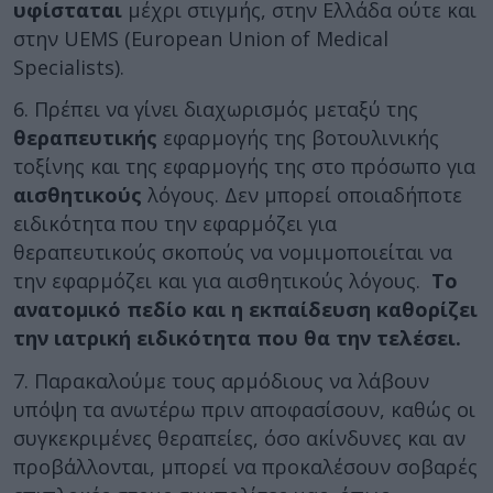
υφίσταται
μέχρι στιγμής, στην Ελλάδα ούτε και
στην UEMS (European Union of Medical
Specialists).
6. Πρέπει να γίνει διαχωρισμός μεταξύ της
θεραπευτικής
εφαρμογής της βοτουλινικής
τοξίνης και της εφαρμογής της στο πρόσωπο για
αισθητικούς
λόγους. Δεν μπορεί οποιαδήποτε
ειδικότητα που την εφαρμόζει για
θεραπευτικούς σκοπούς να νομιμοποιείται να
την εφαρμόζει και για αισθητικούς λόγους.
Το
ανατομικό πεδίο και η εκπαίδευση καθορίζει
την ιατρική ειδικότητα που θα την τελέσει.
7. Παρακαλούμε τους αρμόδιους να λάβουν
υπόψη τα ανωτέρω πριν αποφασίσουν, καθώς οι
συγκεκριμένες θεραπείες, όσο ακίνδυνες και αν
προβάλλονται, μπορεί να προκαλέσουν σοβαρές