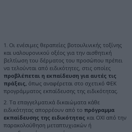
1. Οι ενέσιμες θεραπείες βοτουλινικής τοξίνης
και υαλουρονικού οξέος για την αισθητική
βελτίωση του δέρματος του προσώπου πρέπει
να τελούνται από ειδικότητες, στις οποίες
προβλέπεται η εκπαίδευση για αυτές τις
πράξεις,
όπως αναφέρεται στο σχετικό ΦΕΚ
προγράμματος εκπαίδευσης της ειδικότητας.
2. Τα επαγγελματικά δικαιώματα κάθε
ειδικότητας απορρέουν από το
πρόγραμμα
εκπαίδευσης της ειδικότητας
και ΟΧΙ από την
παρακολούθηση μεταπτυχιακών ή