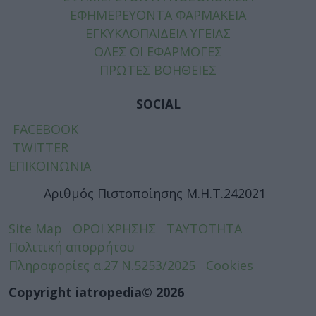
ΕΦΗΜΕΡΕΥΟΝΤΑ ΦΑΡΜΑΚΕΙΑ
ΕΓΚΥΚΛΟΠΑΙΔΕΙΑ ΥΓΕΙΑΣ
ΟΛΕΣ ΟΙ ΕΦΑΡΜΟΓΕΣ
ΠΡΩΤΕΣ ΒΟΗΘΕΙΕΣ
SOCIAL
FACEBOOK
TWITTER
ΕΠΙΚΟΙΝΩΝΙΑ
Αριθμός Πιστοποίησης Μ.Η.Τ.242021
Site Map
ΟΡΟΙ ΧΡΗΣΗΣ
ΤΑΥΤΟΤΗΤΑ
Πολιτική απορρήτου
Πληροφορίες α.27 Ν.5253/2025
Cookies
Copyright iatropedia© 2026