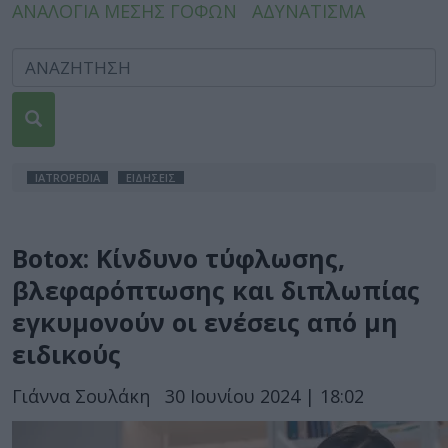
ΑΝΑΛΟΓΙΑ ΜΕΣΗΣ ΓΟΦΩΝ
ΑΔΥΝΑΤΙΣΜΑ
IATROPEDIA
ΕΙΔΗΣΕΙΣ
Botox: Κίνδυνο τύφλωσης,
βλεφαρόπτωσης και διπλωπίας
εγκυμονούν οι ενέσεις από μη
ειδικούς
Γιάννα Σουλάκη
30 Ιουνίου 2024 | 18:02