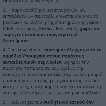
εκπαιδευτικών σεμιναρίων.
3. Η παρακολούθηση μεταπτυχιακών και
εκπαιδευτικών σεμιναρίων γίνεται μόνο για τη
βελτίωση και εξέλιξη της επιστημονικής γνώσης
(CME, Continuing Medical Education),
χωρίς να
παρέχει επιπλέον επαγγελματικά
δικαιώματα.
4. Πρέπει να γίνεται
αυστηρός έλεγχος από τα
αρμόδια Υπουργεία στους παρόχους
εκπαιδευτικών σεμιναρίων
ως προς την
ποιότητα, τα προσόντα και, κυρίως, την
ειδικότητα των εκπαιδευτών ιατρών. Δεν μπορεί
οποιοσδήποτε ιατρός ή επαγγελματίας που δεν
κατέχει πτυχίο ιατρικής να παρέχει εκπαίδευση
για την εκτέλεση αυτών των ενέσιμων πράξεων.
5. Η ειδικότητα του
Αισθητικού Ιατρού δεν