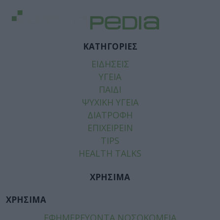
ΚΑΤΗΓΟΡΙΕΣ
ΕΙΔΗΣΕΙΣ
ΥΓΕΙΑ
ΠΑΙΔΙ
ΨΥΧΙΚΗ ΥΓΕΙΑ
ΔΙΑΤΡΟΦΗ
ΕΠΙΧΕΙΡΕΙΝ
TIPS
HEALTH TALKS
ΧΡΗΣΙΜΑ
ΧΡΗΣΙΜΑ
ΕΦΗΜΕΡΕΥΟΝΤΑ ΝΟΣΟΚΟΜΕΙΑ