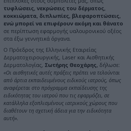
επιπλοκές στους συμπολίτες μας, όπως
τυφλώσεις, νεκρώσεις του δέρματος,
κοκκιώματα, διπλωπίες, βλεφαροπτώσεις,
ενώ μπορεί να επιφέρουν ακόμη και θάνατο
σε περίπτωση εφαρμογής υαλουρονικού οξέος
στα έξω γεννητικά όργανα.
Ο Πρόεδρος της Ελληνικής Εταιρείας
Δερματοχειρουργικής, Laser και Αισθητικής
Δερματολογίας,
Σωτήρης Θεοχάρης,
δήλωσε:
«Οι αισθητικές αυτές πράξεις πρέπει να τελούνται
από άρτια εκπαιδευμένους ειδικούς ιατρούς, όπως
αναφέρεται στο πρόγραμμα εκπαίδευσης της
ειδικότητας του ιατρού που τις εφαρμόζει, σε
κατάλληλα εξοπλισμένους ιατρικούς χώρους που
διαθέτουν τη σχετική άδεια για την ειδικότητα
αυτή».