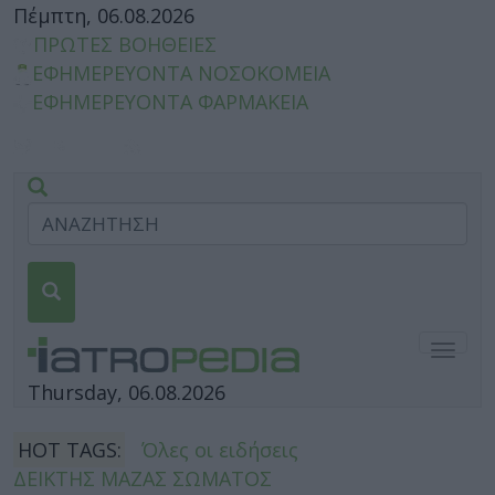
Πέμπτη, 06.08.2026
ΠΡΩΤΕΣ ΒΟΗΘΕΙΕΣ
ΕΦΗΜΕΡΕΥΟΝΤΑ ΝΟΣΟΚΟΜΕΙΑ
ΕΦΗΜΕΡΕΥΟΝΤΑ ΦΑΡΜΑΚΕΙΑ
Togg
navig
Thursday, 06.08.2026
HOT TAGS:
Όλες οι ειδήσεις
ΔΕΙΚΤΗΣ ΜΑΖΑΣ ΣΩΜΑΤΟΣ