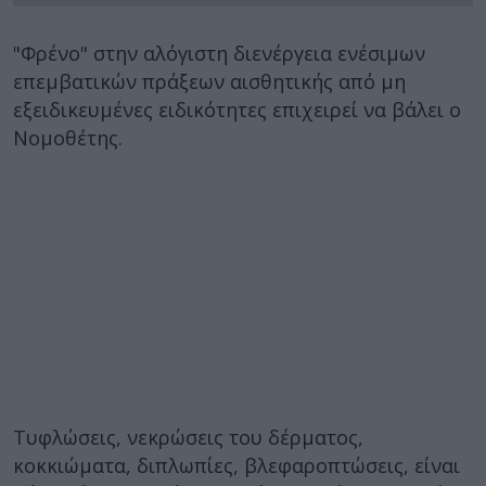
"Φρένο" στην αλόγιστη διενέργεια ενέσιμων
επεμβατικών πράξεων αισθητικής από μη
εξειδικευμένες ειδικότητες επιχειρεί να βάλει ο
Νομοθέτης.
Τυφλώσεις, νεκρώσεις του δέρματος,
κοκκιώματα, διπλωπίες, βλεφαροπτώσεις, είναι