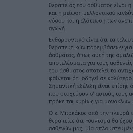
θεραπείας του άσθματος είναι η
και η μείωση μελλοντικού κινδύ
νόσου και η ελάττωση των ανεπ
αγωγή.
Ενθαρρυντικό είναι ότι τα τελευ
θεραπευτικών παρεμβάσεων για 
άσθματος, όπως αυτή της ομαλι
αποτελέσματα για τους ασθενείς
του άσθματος αποτελεί το αντιχ
φαίνεται ότι οδηγεί σε καλύτερο
Σημαντική εξέλιξη είναι επίσης 
που στοχεύουν σ' αυτούς τους ασ
πρόκειται κυρίως για μονοκλωνι
Ο κ. Μπακάκος από την πλευρά τ
θεραπείες ότι «σύντομα θα έχου
ασθενών μας, μία απλουστευμέν