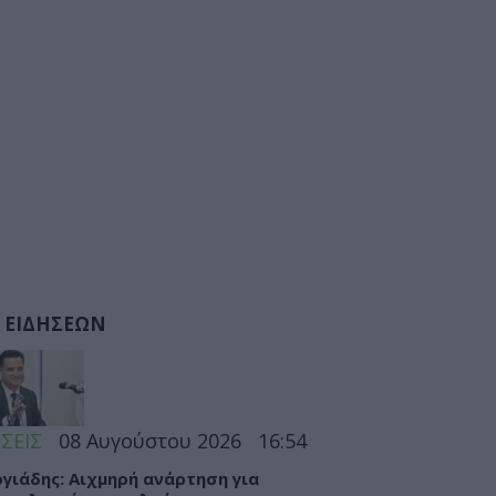
 ΕΙΔΗΣΕΩΝ
ΣΕΙΣ
08 Αυγούστου 2026
16:54
γιάδης: Αιχμηρή ανάρτηση για