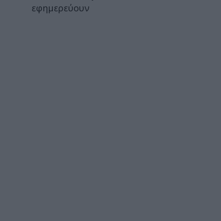
εφημερεύουν