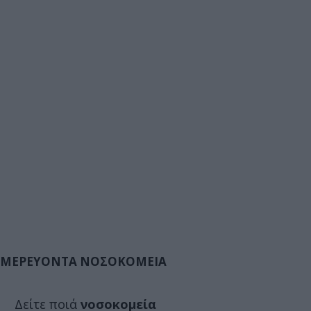
ΜΕΡΕΥΟΝΤΑ ΝΟΣΟΚΟΜΕΙΑ
Δείτε ποιά
νοσοκομεία