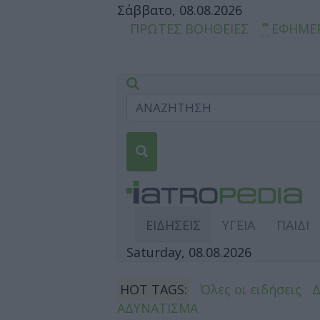
Σάββατο, 08.08.2026
ΠΡΩΤΕΣ ΒΟΗΘΕΙΕΣ
ΕΦΗΜΕ
ΕΙΔΗΣΕΙΣ
ΥΓΕΙΑ
ΠΑΙΔΙ
Saturday, 08.08.2026
HOT TAGS:
Όλες οι ειδήσεις
ΑΔΥΝΑΤΙΣΜΑ