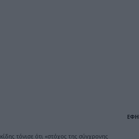
ΕΦΗ
κίδης τόνισε ότι «στόχος της σύγχρονης