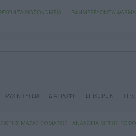
ΡΕΥΟΝΤΑ ΝΟΣΟΚΟΜΕΙΑ
ΕΦΗΜΕΡΕΥΟΝΤΑ ΦΑΡΜΑ
ΨΥΧΙΚΗ ΥΓΕΙΑ
ΔΙΑΤΡΟΦΗ
ΕΠΙΧΕΙΡΕΙΝ
TIPS
ΔΕΙΚΤΗΣ ΜΑΖΑΣ ΣΩΜΑΤΟΣ
ΑΝΑΛΟΓΙΑ ΜΕΣΗΣ ΓΟΦ