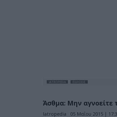
IATROPEDIA
ΕΙΔΗΣΕΙΣ
Άσθμα: Μην αγνοείτε 
Iatropedia
05 Μαΐου 2015 | 17: