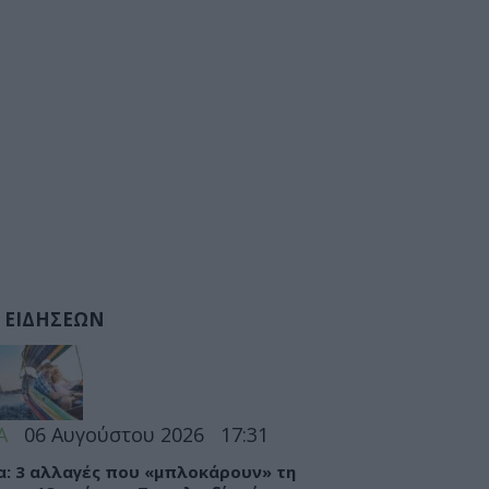
 ΕΙΔΗΣΕΩΝ
Α
06 Αυγούστου 2026
17:31
α: 3 αλλαγές που «μπλοκάρουν» τη