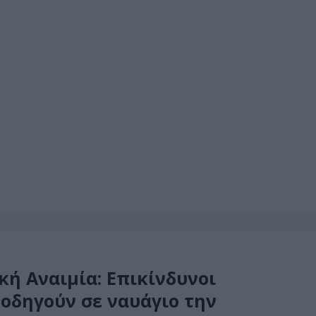
κή Αναιμία: Επικίνδυνοι
 οδηγούν σε ναυάγιο την