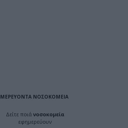
ΜΕΡΕΥΟΝΤΑ ΝΟΣΟΚΟΜΕΙΑ
Δείτε ποιά
νοσοκομεία
εφημερεύουν