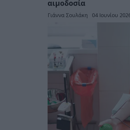
αιμοδοσία
Γιάννα Σουλάκη
04 Ιουνίου 2026