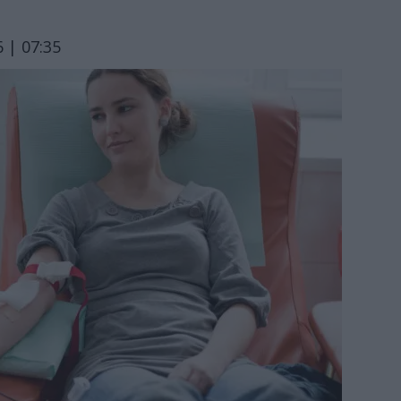
 | 07:35