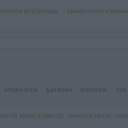
ΡΕΥΟΝΤΑ ΝΟΣΟΚΟΜΕΙΑ
ΕΦΗΜΕΡΕΥΟΝΤΑ ΦΑΡΜΑ
ΨΥΧΙΚΗ ΥΓΕΙΑ
ΔΙΑΤΡΟΦΗ
ΕΠΙΧΕΙΡΕΙΝ
TIPS
ΔΕΙΚΤΗΣ ΜΑΖΑΣ ΣΩΜΑΤΟΣ
ΑΝΑΛΟΓΙΑ ΜΕΣΗΣ ΓΟΦ