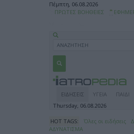
Πέμπτη, 06.08.2026
ΠΡΩΤΕΣ ΒΟΗΘΕΙΕΣ
ΕΦΗΜΕ
ΕΙΔΗΣΕΙΣ
ΥΓΕΙΑ
ΠΑΙΔΙ
Thursday, 06.08.2026
HOT TAGS:
Όλες οι ειδήσεις
ΑΔΥΝΑΤΙΣΜΑ