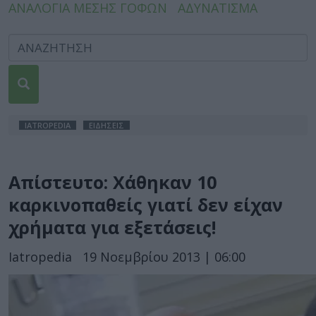
ΑΝΑΛΟΓΙΑ ΜΕΣΗΣ ΓΟΦΩΝ
ΑΔΥΝΑΤΙΣΜΑ
IATROPEDIA
ΕΙΔΗΣΕΙΣ
Απίστευτο: Χάθηκαν 10
καρκινοπαθείς γιατί δεν είχαν
χρήματα για εξετάσεις!
Iatropedia
19 Νοεμβρίου 2013 | 06:00