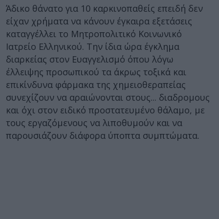
Άδικο θάνατο για 10 καρκινοπαθείς επειδή δεν
είχαν χρήματα να κάνουν έγκαιρα εξετάσεις
καταγγέλλει το Μητροπολιτικό Κοινωνικό
Ιατρείο Ελληνικού. Την ίδια ώρα έγκλημα
διαρκείας στον Ευαγγελισμό όπου λόγω
έλλειψης προσωπικού τα άκρως τοξικά και
επικίνδυνα φάρμακα της χημειοθεραπείας
συνεχίζουν να αραιώνονται στους... διαδρομους
και όχι στον ειδικό προστατευμένο θάλαμο, με
τους εργαζόμενους να λιποθυμούν και να
παρουσιάζουν διάφορα ύποπτα συμπτώματα.