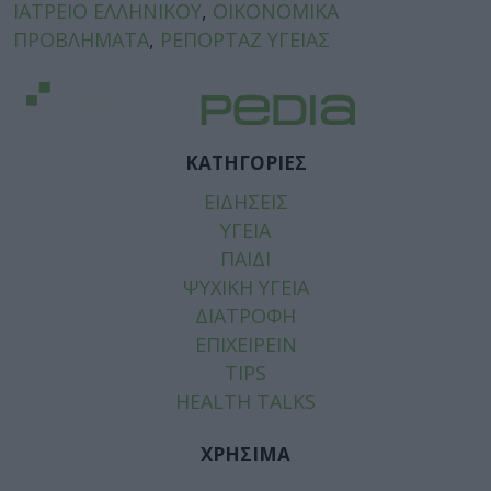
ΙΑΤΡΕΙΟ ΕΛΛΗΝΙΚΟΥ
,
ΟΙΚΟΝΟΜΙΚΑ
ΠΡΟΒΛΗΜΑΤΑ
,
ΡΕΠΟΡΤΑΖ ΥΓΕΙΑΣ
ΚΑΤΗΓΟΡΙΕΣ
ΕΙΔΗΣΕΙΣ
ΥΓΕΙΑ
ΠΑΙΔΙ
ΨΥΧΙΚΗ ΥΓΕΙΑ
ΔΙΑΤΡΟΦΗ
ΕΠΙΧΕΙΡΕΙΝ
TIPS
HEALTH TALKS
ΧΡΗΣΙΜΑ