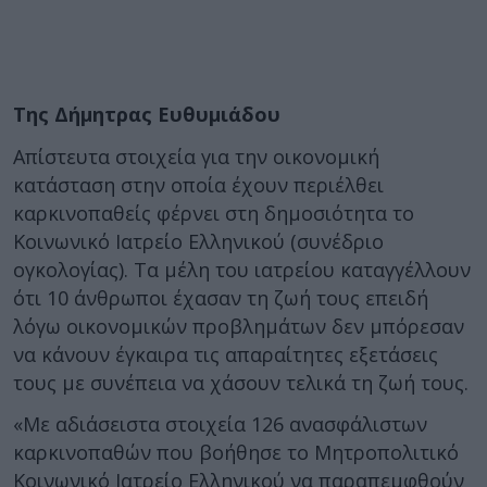
Της Δήμητρας Ευθυμιάδου
Απίστευτα στοιχεία για την οικονομική
κατάσταση στην οποία έχουν περιέλθει
καρκινοπαθείς φέρνει στη δημοσιότητα το
Κοινωνικό Ιατρείο Ελληνικού (συνέδριο
ογκολογίας). Τα μέλη του ιατρείου καταγγέλλουν
ότι 10 άνθρωποι έχασαν τη ζωή τους επειδή
λόγω οικονομικών προβλημάτων δεν μπόρεσαν
να κάνουν έγκαιρα τις απαραίτητες εξετάσεις
τους με συνέπεια να χάσουν τελικά τη ζωή τους.
«Με αδιάσειστα στοιχεία 126 ανασφάλιστων
καρκινοπαθών που βοήθησε το Μητροπολιτικό
Κοινωνικό Ιατρείο Ελληνικού να παραπεμφθούν