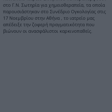
στο Γ.Ν. Σωτηρία για χημειοθεραπεία, τα οποία
παρουσιάστηκαν στο Συνέδριο Ογκολογίας στις
17 Νοεμβρίου στην Αθήνα , το ιατρείο μας
απέδειξε την ζοφερή πραγματικότητα που
βιώνουν οι ανασφάλιστοι καρκινοπαθείς.