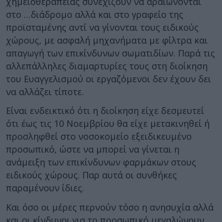
χημειοθεραπείας συνεχίζουν να αραιώνονται
στο …διάδρομο αλλά και στο γραφείο της
προϊσταμένης αντί να γίνονται τους ειδικούς
χώρους, με ασφαλή μηχανήματα με φίλτρα και
απαγωγή των επικίνδυνων σωματιδίων. Παρά τις
αλλεπάλληλες διαμαρτυρίες τους στη διοίκηση
του Ευαγγελισμού οι εργαζόμενοι δεν έχουν δει
να αλλάζει τίποτε.
Είναι ενδεικτικό ότι η διοίκηση είχε δεσμευτεί
ότι έως τις 10 Νοεμβρίου θα είχε μετακινηθεί ή
προσληφθεί στο νοσοκομείο εξειδικευμένο
προσωπικό, ώστε να μπορεί να γίνεται η
ανάμειξη των επικίνδυνων φαρμάκων στους
ειδικούς χώρους. Παρ αυτά οι συνθήκες
παραμένουν ίδιες.
Και όσο οι μέρες περνούν τόσο η ανησυχία αλλά
και οι κίνδυνοι για το προσωπικό μεγαλώνουν.