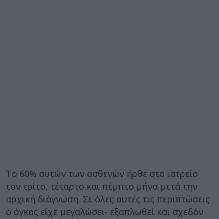
Το 60% αυτών των ασθενών ήρθε στο ιατρείο
τον τρίτο, τέταρτο και πέμπτο μήνα μετά την
αρχική διάγνωση. Σε όλες αυτές τις περιπτώσεις
ο όγκος είχε μεγαλώσει- εξαπλωθεί και σχεδόν