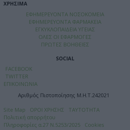
ΧΡΗΣΙΜΑ
ΕΦΗΜΕΡΕΥΟΝΤΑ ΝΟΣΟΚΟΜΕΙΑ
ΕΦΗΜΕΡΕΥΟΝΤΑ ΦΑΡΜΑΚΕΙΑ
ΕΓΚΥΚΛΟΠΑΙΔΕΙΑ ΥΓΕΙΑΣ
ΟΛΕΣ ΟΙ ΕΦΑΡΜΟΓΕΣ
ΠΡΩΤΕΣ ΒΟΗΘΕΙΕΣ
SOCIAL
FACEBOOK
TWITTER
ΕΠΙΚΟΙΝΩΝΙΑ
Αριθμός Πιστοποίησης Μ.Η.Τ.242021
Site Map
ΟΡΟΙ ΧΡΗΣΗΣ
ΤΑΥΤΟΤΗΤΑ
Πολιτική απορρήτου
Πληροφορίες α.27 Ν.5253/2025
Cookies