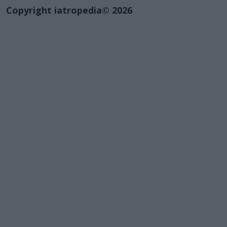
Copyright iatropedia© 2026