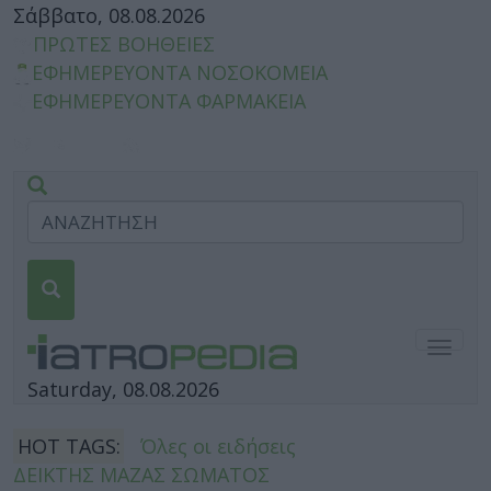
Σάββατο, 08.08.2026
ΠΡΩΤΕΣ ΒΟΗΘΕΙΕΣ
ΕΦΗΜΕΡΕΥΟΝΤΑ ΝΟΣΟΚΟΜΕΙΑ
ΕΦΗΜΕΡΕΥΟΝΤΑ ΦΑΡΜΑΚΕΙΑ
Togg
navig
Saturday, 08.08.2026
HOT TAGS:
Όλες οι ειδήσεις
ΔΕΙΚΤΗΣ ΜΑΖΑΣ ΣΩΜΑΤΟΣ