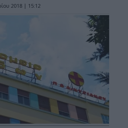
ίου 2018 | 15:12