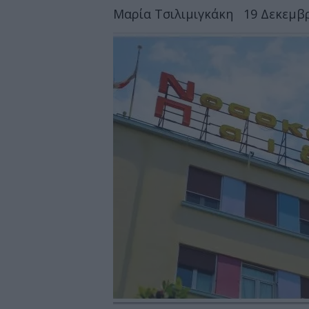
Μαρία Τσιλιμιγκάκη
19 Δεκεμβρ