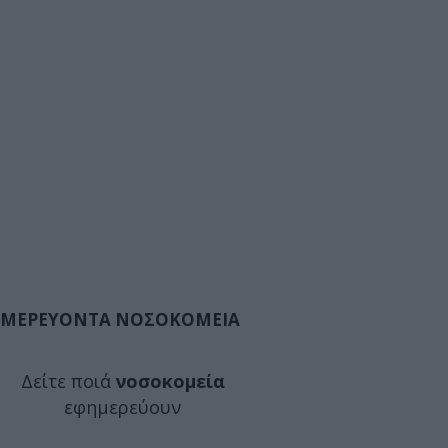
ΜΕΡΕΥΟΝΤΑ ΝΟΣΟΚΟΜΕΙΑ
Δείτε ποιά
νοσοκομεία
εφημερεύουν