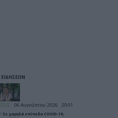
 ΕΙΔΗΣΕΩΝ
ΣΕΙΣ
06 Αυγούστου 2026
20:01
: Σε χαμηλά επίπεδα COVID-19,