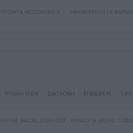
ΡΕΥΟΝΤΑ ΝΟΣΟΚΟΜΕΙΑ
ΕΦΗΜΕΡΕΥΟΝΤΑ ΦΑΡΜΑ
ΨΥΧΙΚΗ ΥΓΕΙΑ
ΔΙΑΤΡΟΦΗ
ΕΠΙΧΕΙΡΕΙΝ
TIPS
ΔΕΙΚΤΗΣ ΜΑΖΑΣ ΣΩΜΑΤΟΣ
ΑΝΑΛΟΓΙΑ ΜΕΣΗΣ ΓΟΦ