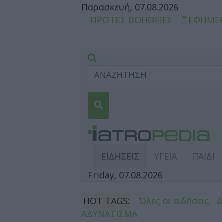
Παρασκευή, 07.08.2026
ΠΡΩΤΕΣ ΒΟΗΘΕΙΕΣ
ΕΦΗΜΕ
ΕΙΔΗΣΕΙΣ
ΥΓΕΙΑ
ΠΑΙΔΙ
Friday, 07.08.2026
HOT TAGS:
Όλες οι ειδήσεις
ΑΔΥΝΑΤΙΣΜΑ