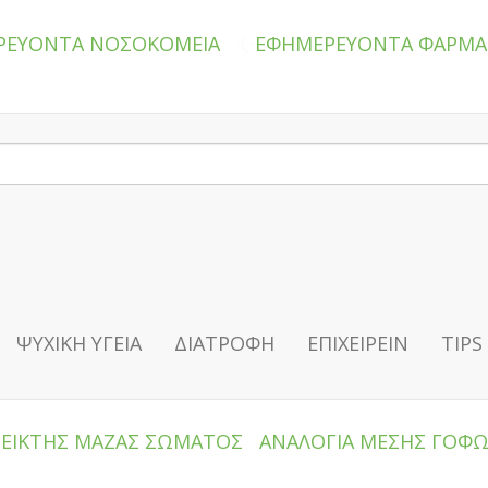
ΡΕΥΟΝΤΑ ΝΟΣΟΚΟΜΕΙΑ
ΕΦΗΜΕΡΕΥΟΝΤΑ ΦΑΡΜΑ
ΨΥΧΙΚΗ ΥΓΕΙΑ
ΔΙΑΤΡΟΦΗ
ΕΠΙΧΕΙΡΕΙΝ
TIPS
ΔΕΙΚΤΗΣ ΜΑΖΑΣ ΣΩΜΑΤΟΣ
ΑΝΑΛΟΓΙΑ ΜΕΣΗΣ ΓΟΦ