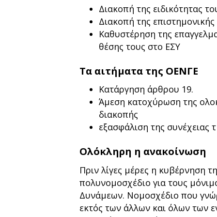
Διακοπή της ειδικότητας το
Διακοπή της επιστημονικής 
Καθυστέρηση της επαγγελμα
θέσης τους στο ΕΣΥ
Τα αιτήματα της ΟΕΝΓΕ
Κατάργηση άρθρου 19.
Άμεση κατοχύρωση της ολοκ
διακοπής
εξασφάλιση της συνέχειας τ
Ολόκληρη η ανακοίνωση
Πριν λίγες μέρες η κυβέρνηση τ
πολυνομοσχέδιο για τους μόνιμ
Δυνάμεων. Νομοσχέδιο που γνώρ
εκτός των άλλων και όλων των ε