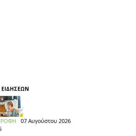
 ΕΙΔΗΣΕΩΝ
ΤΡΟΦΗ
07 Αυγούστου 2026
6