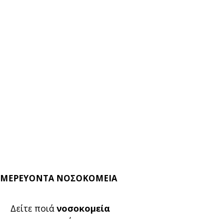
ΜΕΡΕΥΟΝΤΑ ΝΟΣΟΚΟΜΕΙΑ
Δείτε ποιά
νοσοκομεία