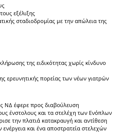
υς
τους εξέλιξης
τικής σταδιοδρομίας με την απώλεια της
λήρωσης της ειδικότητας χωρίς κίνδυνο
ης ερευνητικής πορείας των νέων γιατρών
ης ΝΔ έφερε προς διαβούλευση
ους ένστολους και τα στελέχη των Ενόπλων
ισε την πλατιά κατακραυγή και αντίθεση
ν ενέργεια και ένα αποστρατεία στελεχών