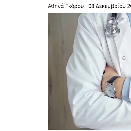
Αθηνά Γκόρου
08 Δεκεμβρίου 20