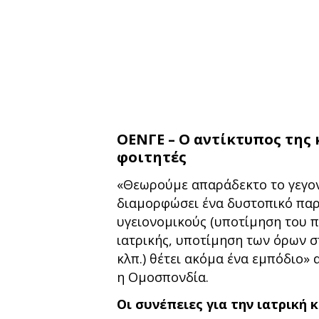
ΟΕΝΓΕ – Ο αντίκτυπος της 
φοιτητές
«Θεωρούμε απαράδεκτο το γεγον
διαμορφώσει ένα δυστοπικό παρ
υγειονομικούς (υποτίμηση του π
ιατρικής, υποτίμηση των όρων σ
κλπ.) θέτει ακόμα ένα εμπόδιο»
η Ομοσπονδία.
Οι συνέπειες για την ιατρική