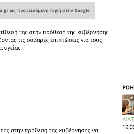
ia.gr ως προτεινόμενη πηγή στην Google
ντίθεσή της στην πρόθεση της κυβέρνησης
ζοντας τις σοβαρές επιπτώσεις για τους
α υγείας
ΡΟΗ
ΔΙΑ
19:0
 της στην πρόθεση της κυβέρνησης να