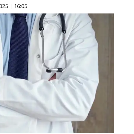
25 | 16:05