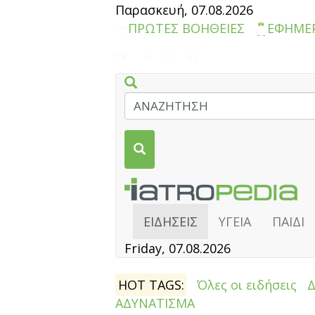
Παρασκευή, 07.08.2026
ΠΡΩΤΕΣ ΒΟΗΘΕΙΕΣ
ΕΦΗΜΕ
ΕΙΔΗΣΕΙΣ
ΥΓΕΙΑ
ΠΑΙΔΙ
Friday, 07.08.2026
HOT TAGS:
Όλες οι ειδήσεις
ΑΔΥΝΑΤΙΣΜΑ