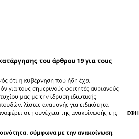
κατάργησης του άρθρου 19 για τους
ός ότι η κυβέρνηση που ήδη έχει
όν για τους σημερινούς φοιτητές αυριανούς
τυχίου μας με την ίδρυση ιδιωτικής
πουδών, λίστες αναμονής για ειδικότητα
 αναφέρει στη συνέχεια της ανακοίνωσής της
ΕΦΗ
 κοινότητα, σύμφωνα με την ανακοίνωση
;