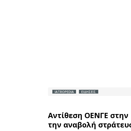
IATROPEDIA
ΕΙΔΗΣΕΙΣ
Αντίθεση ΟΕΝΓΕ στην 
την αναβολή στράτευ