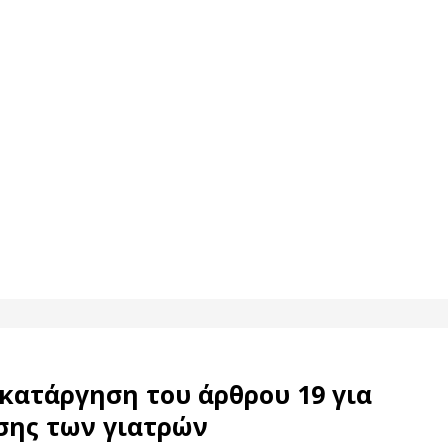
κατάργηση του άρθρου 19 για
σης των γιατρών