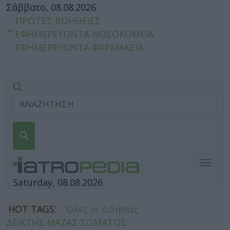
Σάββατο, 08.08.2026
ΠΡΩΤΕΣ ΒΟΗΘΕΙΕΣ
ΕΦΗΜΕΡΕΥΟΝΤΑ ΝΟΣΟΚΟΜΕΙΑ
ΕΦΗΜΕΡΕΥΟΝΤΑ ΦΑΡΜΑΚΕΙΑ
Togg
navig
Saturday, 08.08.2026
HOT TAGS:
Όλες οι ειδήσεις
ΔΕΙΚΤΗΣ ΜΑΖΑΣ ΣΩΜΑΤΟΣ