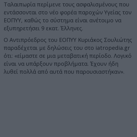
Ταλαιπωρία περίμενε τους ασφαλισμένους που
εντάσσονται στο νέο φορέα παροχών Υγείας τον
ΕΟΠΥΥ, καθώς το σύστημα είναι ανέτοιμο να
εξυπηρετήσει 9 εκατ. Έλληνες.
Ο Αντιπρόεδρος του ΕΟΠΥΥ Κυριάκος Σουλιώτης
παραδέχεται με δηλώσεις του στο iatropedia.gr
ότι: «είμαστε σε μια μεταβατική περίοδο. Λογικό
είναι να υπάρξουν προβλήματα. Έχουν ήδη
λυθεί πολλά από αυτά που παρουσιαστήκαν».