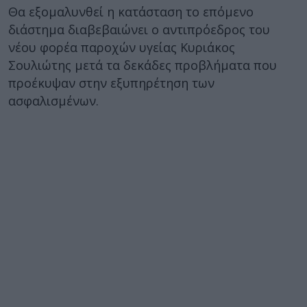
Θα εξομαλυνθεί η κατάσταση το επόμενο
διάστημα διαβεβαιώνει ο αντιπρόεδρος του
νέου φορέα παροχών υγείας Κυριάκος
Σουλιώτης μετά τα δεκάδες προβλήματα που
προέκυψαν στην εξυπηρέτηση των
ασφαλισμένων.