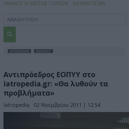
ΑΝΑΛΟΓΙΑ ΜΕΣΗΣ ΓΟΦΩΝ
ΑΔΥΝΑΤΙΣΜΑ
IATROPEDIA
ΕΙΔΗΣΕΙΣ
Αντιπρόεδρος ΕΟΠΥΥ στο
iatropedia.gr: «Θα λυθούν τα
προβλήματα»
Iatropedia
02 Νοεμβρίου 2011 | 12:54