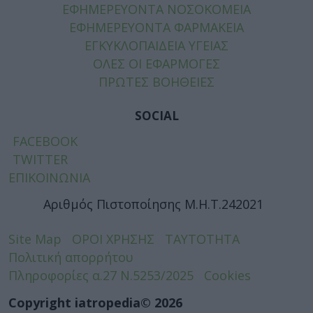
ΕΦΗΜΕΡΕΥΟΝΤΑ ΝΟΣΟΚΟΜΕΙΑ
ΕΦΗΜΕΡΕΥΟΝΤΑ ΦΑΡΜΑΚΕΙΑ
ΕΓΚΥΚΛΟΠΑΙΔΕΙΑ ΥΓΕΙΑΣ
ΟΛΕΣ ΟΙ ΕΦΑΡΜΟΓΕΣ
ΠΡΩΤΕΣ ΒΟΗΘΕΙΕΣ
SOCIAL
FACEBOOK
TWITTER
ΕΠΙΚΟΙΝΩΝΙΑ
Αριθμός Πιστοποίησης Μ.Η.Τ.242021
Site Map
ΟΡΟΙ ΧΡΗΣΗΣ
ΤΑΥΤΟΤΗΤΑ
Πολιτική απορρήτου
Πληροφορίες α.27 Ν.5253/2025
Cookies
Copyright iatropedia© 2026