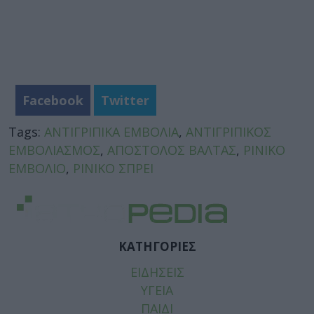
Facebook
Twitter
Tags:
ΑΝΤΙΓΡΙΠΙΚΑ ΕΜΒΟΛΙΑ
,
ΑΝΤΙΓΡΙΠΙΚΟΣ
ΕΜΒΟΛΙΑΣΜΟΣ
,
ΑΠΟΣΤΟΛΟΣ ΒΑΛΤΑΣ
,
ΡΙΝΙΚΟ
ΕΜΒΟΛΙΟ
,
ΡΙΝΙΚΟ ΣΠΡΕΙ
ΚΑΤΗΓΟΡΙΕΣ
ΕΙΔΗΣΕΙΣ
ΥΓΕΙΑ
ΠΑΙΔΙ