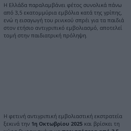
Η Ελλάδα παραλαμβάνει φέτος συνολικά πάνω
από 3,5 εκατομμύρια εμβόλια κατά της γρίπης,
ενώ η εισαγωγή του ρινικού σπρέι για τα παιδιά
στον ετήσιο αντιγριπικό εμβολιασμό, αποτελεί
τομή στην παιδιατρική πρόληψη.
Η φετινή αντιγριπική εμβολιαστική εκστρατεία
ξεκινά την
1η Οκτωβρίου 2025
και βρίσκει τη