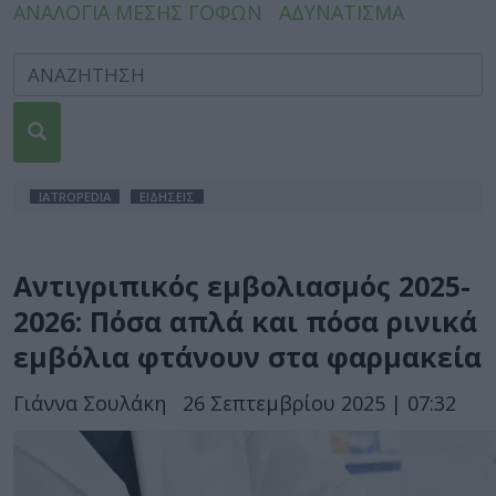
ΑΝΑΛΟΓΙΑ ΜΕΣΗΣ ΓΟΦΩΝ
ΑΔΥΝΑΤΙΣΜΑ
IATROPEDIA
ΕΙΔΗΣΕΙΣ
Αντιγριπικός εμβολιασμός 2025-
2026: Πόσα απλά και πόσα ρινικά
εμβόλια φτάνουν στα φαρμακεία
Γιάννα Σουλάκη
26 Σεπτεμβρίου 2025 | 07:32