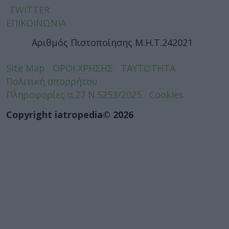
TWITTER
ΕΠΙΚΟΙΝΩΝΙΑ
Αριθμός Πιστοποίησης Μ.Η.Τ.242021
Site Map
ΟΡΟΙ ΧΡΗΣΗΣ
ΤΑΥΤΟΤΗΤΑ
Πολιτική απορρήτου
Πληροφορίες α.27 Ν.5253/2025
Cookies
Copyright iatropedia© 2026