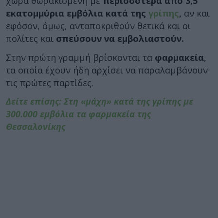
χώρα θωρακισμένη με
περισσότερα από 3,5
εκατομμύρια εμβόλια κατά της
γρίπης
,
αν και
εφόσον, όμως, ανταποκριθούν θετικά και οι
πολίτες και
σπεύσουν να εμβολιαστούν.
Στην πρώτη γραμμή βρίσκονται τα
φαρμακεία
,
τα οποία έχουν ήδη αρχίσει να παραλαμβάνουν
τις πρώτες παρτίδες.
Δείτε επίσης: Στη «μάχη» κατά της γρίπης με
300.000 εμβόλια τα φαρμακεία της
Θεσσαλονίκης