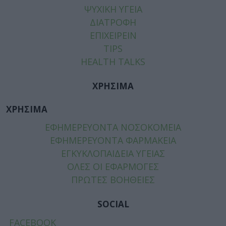
ΨΥΧΙΚΗ ΥΓΕΙΑ
ΔΙΑΤΡΟΦΗ
ΕΠΙΧΕΙΡΕΙΝ
TIPS
HEALTH TALKS
ΧΡΗΣΙΜΑ
ΧΡΗΣΙΜΑ
ΕΦΗΜΕΡΕΥΟΝΤΑ ΝΟΣΟΚΟΜΕΙΑ
ΕΦΗΜΕΡΕΥΟΝΤΑ ΦΑΡΜΑΚΕΙΑ
ΕΓΚΥΚΛΟΠΑΙΔΕΙΑ ΥΓΕΙΑΣ
ΟΛΕΣ ΟΙ ΕΦΑΡΜΟΓΕΣ
ΠΡΩΤΕΣ ΒΟΗΘΕΙΕΣ
SOCIAL
FACEBOOK