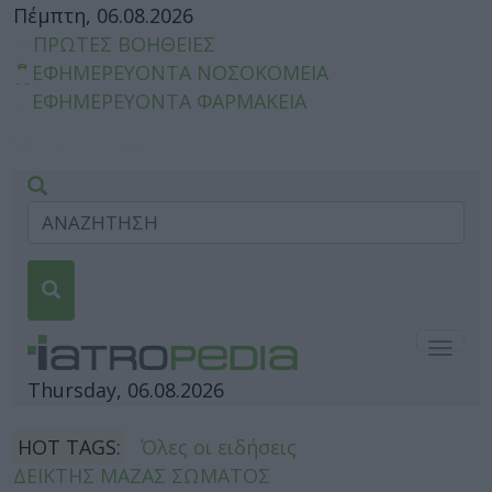
Πέμπτη, 06.08.2026
ΠΡΩΤΕΣ ΒΟΗΘΕΙΕΣ
ΕΦΗΜΕΡΕΥΟΝΤΑ ΝΟΣΟΚΟΜΕΙΑ
ΕΦΗΜΕΡΕΥΟΝΤΑ ΦΑΡΜΑΚΕΙΑ
Togg
navig
Thursday, 06.08.2026
HOT TAGS:
Όλες οι ειδήσεις
ΔΕΙΚΤΗΣ ΜΑΖΑΣ ΣΩΜΑΤΟΣ