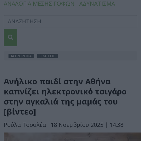
ΑΝΑΛΟΓΙΑ ΜΕΣΗΣ ΓΟΦΩΝ
ΑΔΥΝΑΤΙΣΜΑ
IATROPEDIA
ΕΙΔΗΣΕΙΣ
Ανήλικο παιδί στην Αθήνα
καπνίζει ηλεκτρονικό τσιγάρο
στην αγκαλιά της μαμάς του
[βίντεο]
Ρούλα Τσουλέα
18 Νοεμβρίου 2025 | 14:38