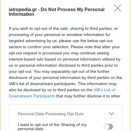
iatropedia.gr -
Do Not Process My Personal
Information
If you wish to opt-out of the sale, sharing to third parties, or
processing of your personal or sensitive information for
targeted advertising by us, please use the below opt-out
section to confirm your selection. Please note that after your
opt-out request is processed you may continue seeing
interest-based ads based on personal information utilized by
us or personal information disclosed to third parties prior to
your opt-out. You may separately opt-out of the further
disclosure of your personal information by third parties on the
IAB’s list of downstream participants. This information may
Φωτογραφία: iStock
also be disclosed by us to third parties on the
IAB’s List of
Downstream Participants
that may further disclose it to other
third parties.
Personal Data Processing Opt Outs
I want to opt-out of the Sharing of my
personal data.