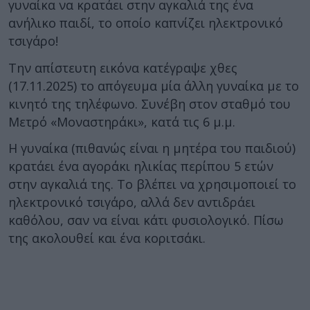
γυναίκα να κρατάει στην αγκαλιά της ένα
ανήλικο παιδί, το οποίο καπνίζει ηλεκτρονικό
τσιγάρο!
Την απίστευτη εικόνα κατέγραψε χθες
(17.11.2025) το απόγευμα μία άλλη γυναίκα με το
κινητό της τηλέφωνο. Συνέβη στον σταθμό του
Μετρό «Μοναστηράκι», κατά τις 6 μ.μ.
Η γυναίκα (πιθανώς είναι η μητέρα του παιδιού)
κρατάει ένα αγοράκι ηλικίας περίπου 5 ετών
στην αγκαλιά της. Το βλέπει να χρησιμοποιεί το
ηλεκτρονικό τσιγάρο, αλλά δεν αντιδράει
καθόλου, σαν να είναι κάτι φυσιολογικό. Πίσω
της ακολουθεί και ένα κοριτσάκι.