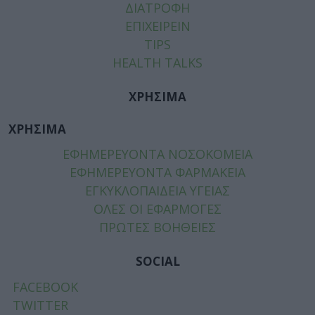
ΔΙΑΤΡΟΦΗ
ΕΠΙΧΕΙΡΕΙΝ
TIPS
HEALTH TALKS
ΧΡΗΣΙΜΑ
ΧΡΗΣΙΜΑ
ΕΦΗΜΕΡΕΥΟΝΤΑ ΝΟΣΟΚΟΜΕΙΑ
ΕΦΗΜΕΡΕΥΟΝΤΑ ΦΑΡΜΑΚΕΙΑ
ΕΓΚΥΚΛΟΠΑΙΔΕΙΑ ΥΓΕΙΑΣ
ΟΛΕΣ ΟΙ ΕΦΑΡΜΟΓΕΣ
ΠΡΩΤΕΣ ΒΟΗΘΕΙΕΣ
SOCIAL
FACEBOOK
TWITTER