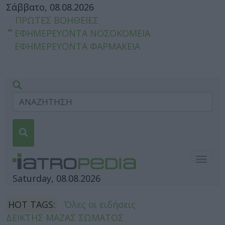
Σάββατο, 08.08.2026
ΠΡΩΤΕΣ ΒΟΗΘΕΙΕΣ
ΕΦΗΜΕΡΕΥΟΝΤΑ ΝΟΣΟΚΟΜΕΙΑ
ΕΦΗΜΕΡΕΥΟΝΤΑ ΦΑΡΜΑΚΕΙΑ
Togg
navig
Saturday, 08.08.2026
HOT TAGS:
Όλες οι ειδήσεις
ΔΕΙΚΤΗΣ ΜΑΖΑΣ ΣΩΜΑΤΟΣ