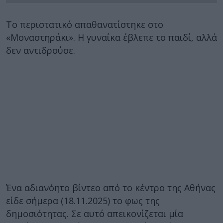
Το περιστατικό απαθανατίστηκε στο
«Μοναστηράκι». Η γυναίκα έβλεπε το παιδί, αλλά
δεν αντιδρούσε.
Ένα αδιανόητο βίντεο από το κέντρο της Αθήνας
είδε σήμερα (18.11.2025) το φως της
δημοσιότητας. Σε αυτό απεικονίζεται μία