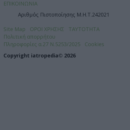
ΕΠΙΚΟΙΝΩΝΙΑ
Αριθμός Πιστοποίησης Μ.Η.Τ.242021
Site Map
ΟΡΟΙ ΧΡΗΣΗΣ
ΤΑΥΤΟΤΗΤΑ
Πολιτική απορρήτου
Πληροφορίες α.27 Ν.5253/2025
Cookies
Copyright iatropedia© 2026