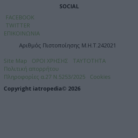
SOCIAL
FACEBOOK
TWITTER
ΕΠΙΚΟΙΝΩΝΙΑ
Αριθμός Πιστοποίησης Μ.Η.Τ.242021
Site Map
ΟΡΟΙ ΧΡΗΣΗΣ
ΤΑΥΤΟΤΗΤΑ
Πολιτική απορρήτου
Πληροφορίες α.27 Ν.5253/2025
Cookies
Copyright iatropedia© 2026