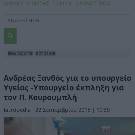
ΑΝΑΛΟΓΙΑ ΜΕΣΗΣ ΓΟΦΩΝ
ΑΔΥΝΑΤΙΣΜΑ
IATROPEDIA
ΕΙΔΗΣΕΙΣ
Ανδρέας Ξανθός για το υπουργείο
Υγείας -Υπουργείο έκπληξη για
τον Π. Κουρουμπλή
Iatropedia
22 Σεπτεμβρίου 2015 | 19:30