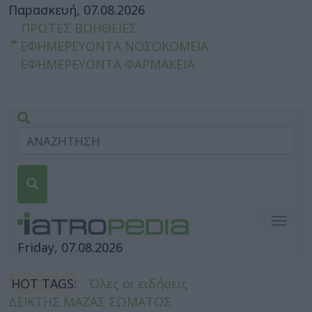
Παρασκευή, 07.08.2026
ΠΡΩΤΕΣ ΒΟΗΘΕΙΕΣ
ΕΦΗΜΕΡΕΥΟΝΤΑ ΝΟΣΟΚΟΜΕΙΑ
ΕΦΗΜΕΡΕΥΟΝΤΑ ΦΑΡΜΑΚΕΙΑ
Togg
navig
Friday, 07.08.2026
HOT TAGS:
Όλες οι ειδήσεις
ΔΕΙΚΤΗΣ ΜΑΖΑΣ ΣΩΜΑΤΟΣ