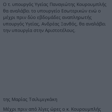
Ο τ. υπουργός Υγείας Παναγιώτης Κουρουμπλής
θα αναλάβει το υπουργείο Εσωτερικών ενώ ο
μέχρι πριν δύο εβδομάδες αναπληρωτής
υπουργός Υγείας, Ανδρέας Ξανθός, θα αναλάβει
την υπουργία στην Αριστοτέλους.
της Μαρίας Τσιλιμιγκάκη
Μέχρι πριν από λίγες ώρες ο κ. Κουρουμπλής