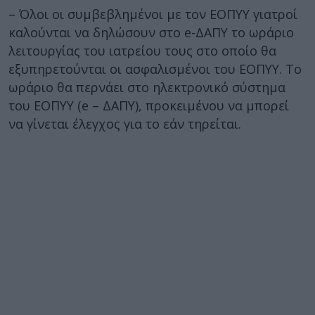
– Όλοι οι συμβεβλημένοι με τον ΕΟΠΥΥ γιατροί
καλούνται να δηλώσουν στο e-ΔΑΠΥ το ωράριο
λειτουργίας του ιατρείου τους στο οποίο θα
εξυπηρετούνται οι ασφαλισμένοι του ΕΟΠΥΥ. Το
ωράριο θα περνάει στο ηλεκτρονικό σύστημα
του ΕΟΠΥΥ (e – ΔΑΠΥ), προκειμένου να μπορεί
να γίνεται έλεγχος για το εάν τηρείται.