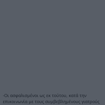
-Οι ασφαλισμένοι ως εκ τούτου, κατά την
επικοινωνία με τους συμβεβλημένους γιατρούς