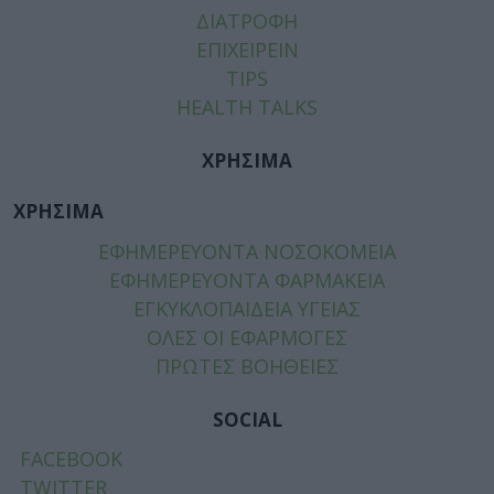
ΔΙΑΤΡΟΦΗ
ΕΠΙΧΕΙΡΕΙΝ
TIPS
HEALTH TALKS
ΧΡΗΣΙΜΑ
ΧΡΗΣΙΜΑ
ΕΦΗΜΕΡΕΥΟΝΤΑ ΝΟΣΟΚΟΜΕΙΑ
ΕΦΗΜΕΡΕΥΟΝΤΑ ΦΑΡΜΑΚΕΙΑ
ΕΓΚΥΚΛΟΠΑΙΔΕΙΑ ΥΓΕΙΑΣ
ΟΛΕΣ ΟΙ ΕΦΑΡΜΟΓΕΣ
ΠΡΩΤΕΣ ΒΟΗΘΕΙΕΣ
SOCIAL
FACEBOOK
TWITTER