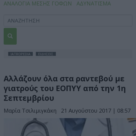
ΑΝΑΛΟΓΙΑ ΜΕΣΗΣ ΓΟΦΩΝ
ΑΔΥΝΑΤΙΣΜΑ
IATROPEDIA
ΕΙΔΗΣΕΙΣ
Αλλάζουν όλα στα ραντεβού με
γιατρούς του ΕΟΠΥΥ από την 1η
Σεπτεμβρίου
Μαρία Τσιλιμιγκάκη
21 Αυγούστου 2017 | 08:57