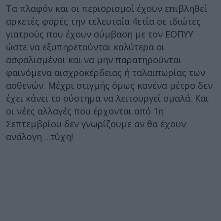
Τα πλαφόν και οι περιορισμοί έχουν επιβληθεί
αρκετές φορές την τελευταία 4ετία σε ιδιώτες
γιατρούς που έχουν σύμβαση με τον ΕΟΠΥΥ
ώστε να εξυπηρετούνται καλύτερα οι
ασφαλισμένοι και να μην παρατηρούνται
φαινόμενα αισχροκέρδειας ή ταλαιπωρίας των
ασθενών. Μέχρι στιγμής όμως κανένα μέτρο δεν
έχει κάνει το σύστημα να λειτουργεί ομαλά. Και
οι νέες αλλαγές που έρχονται από 1η
Σεπτεμβρίου δεν γνωρίζουμε αν θα έχουν
ανάλογη ...τύχη!