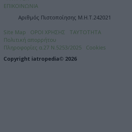
ΕΠΙΚΟΙΝΩΝΙΑ
Αριθμός Πιστοποίησης Μ.Η.Τ.242021
Site Map
ΟΡΟΙ ΧΡΗΣΗΣ
ΤΑΥΤΟΤΗΤΑ
Πολιτική απορρήτου
Πληροφορίες α.27 Ν.5253/2025
Cookies
Copyright iatropedia© 2026