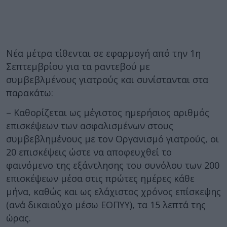
Νέα μέτρα τίθενται σε εφαρμογή από την 1η
Σεπτεμβρίου για τα ραντεβού με
συμβεβλμένους γιατρούς και συνίστανται στα
παρακάτω:
– Καθορίζεται ως μέγιστος ημερήσιος αριθμός
επισκέψεων των ασφαλισμένων στους
συμβεβλημένους με τον Οργανισμό γιατρούς, οι
20 επισκέψεις ώστε να αποφευχθεί το
φαινόμενο της εξάντλησης του συνόλου των 200
επισκέψεων μέσα στις πρώτες ημέρες κάθε
μήνα, καθώς και ως ελάχιστος χρόνος επίσκεψης
(ανά δικαιούχο μέσω ΕΟΠΥΥ), τα 15 λεπτά της
ώρας.