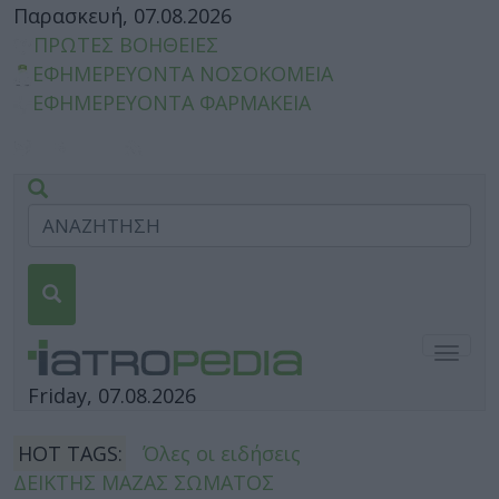
Παρασκευή, 07.08.2026
ΠΡΩΤΕΣ ΒΟΗΘΕΙΕΣ
ΕΦΗΜΕΡΕΥΟΝΤΑ ΝΟΣΟΚΟΜΕΙΑ
ΕΦΗΜΕΡΕΥΟΝΤΑ ΦΑΡΜΑΚΕΙΑ
Togg
navig
Friday, 07.08.2026
HOT TAGS:
Όλες οι ειδήσεις
ΔΕΙΚΤΗΣ ΜΑΖΑΣ ΣΩΜΑΤΟΣ