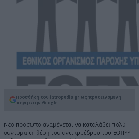
Προσθήκη του iatropedia.gr ως προτεινόμενη
πηγή στην Google
Νέο πρόσωπο αναμένεται να καταλάβει πολύ
σύντομα τη θέση του αντιπροέδρου του ΕΟΠΥΥ