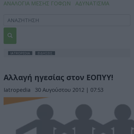
ΑΝΑΛΟΓΙΑ ΜΕΣΗΣ ΓΟΦΩΝ
ΑΔΥΝΑΤΙΣΜΑ
IATROPEDIA
ΕΙΔΗΣΕΙΣ
Αλλαγή ηγεσίας στον ΕΟΠΥΥ!
Iatropedia
30 Αυγούστου 2012 | 07:53