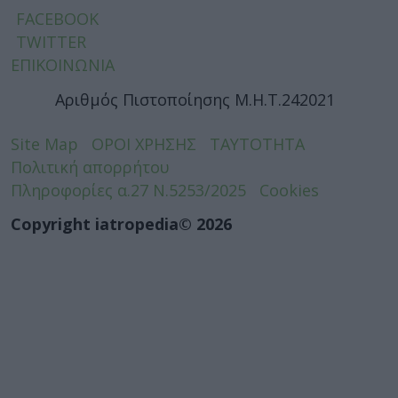
FACEBOOK
TWITTER
ΕΠΙΚΟΙΝΩΝΙΑ
Αριθμός Πιστοποίησης Μ.Η.Τ.242021
Site Map
ΟΡΟΙ ΧΡΗΣΗΣ
ΤΑΥΤΟΤΗΤΑ
Πολιτική απορρήτου
Πληροφορίες α.27 Ν.5253/2025
Cookies
Copyright iatropedia© 2026