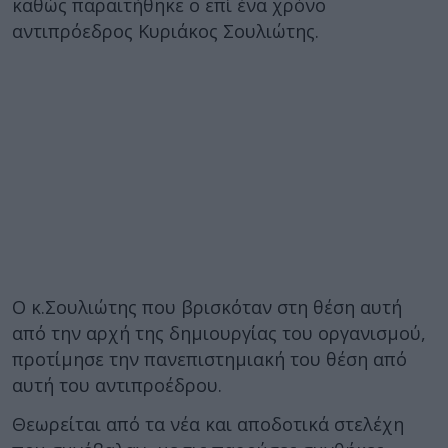
καθώς παραιτήθηκε ο επί ένα χρόνο
αντιπρόεδρος Κυριάκος Σουλιώτης.
Ο κ.Σουλιώτης που βρισκόταν στη θέση αυτή
από την αρχή της δημιουργίας του οργανισμού,
προτίμησε την πανεπιστημιακή του θέση από
αυτή του αντιπροέδρου.
Θεωρείται από τα νέα και αποδοτικά στελέχη