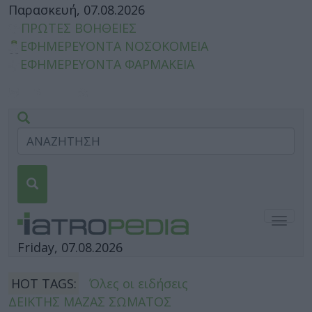
Παρασκευή, 07.08.2026
ΠΡΩΤΕΣ ΒΟΗΘΕΙΕΣ
ΕΦΗΜΕΡΕΥΟΝΤΑ ΝΟΣΟΚΟΜΕΙΑ
ΕΦΗΜΕΡΕΥΟΝΤΑ ΦΑΡΜΑΚΕΙΑ
Togg
navig
Friday, 07.08.2026
HOT TAGS:
Όλες οι ειδήσεις
ΔΕΙΚΤΗΣ ΜΑΖΑΣ ΣΩΜΑΤΟΣ