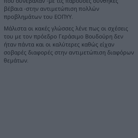
που συνέβαλαν -με τις παρούσες συνθήκες
βέβαια -στην αντιμετώπιση πολλών
προβλημάτων του ΕΟΠΥΥ.
Μάλιστα οι κακές γλώσσες λένε πως οι σχέσεις
του με τον πρόεδρο Γεράσιμο Βουδούρη δεν
ήταν πάντα και οι καλύτερες καθώς είχαν
σοβαρές διαφορές στην αντιμετώπιση διαφόρων
θεμάτων.