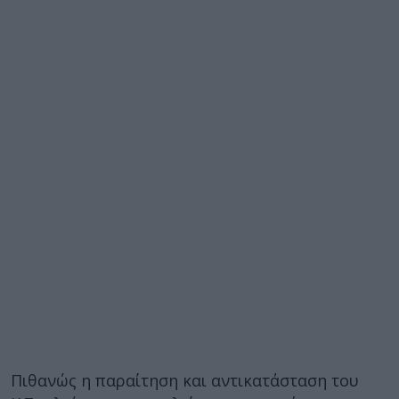
Πιθανώς η παραίτηση και αντικατάσταση του