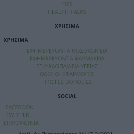
TIPS
HEALTH TALKS
ΧΡΗΣΙΜΑ
ΧΡΗΣΙΜΑ
ΕΦΗΜΕΡΕΥΟΝΤΑ ΝΟΣΟΚΟΜΕΙΑ
ΕΦΗΜΕΡΕΥΟΝΤΑ ΦΑΡΜΑΚΕΙΑ
ΕΓΚΥΚΛΟΠΑΙΔΕΙΑ ΥΓΕΙΑΣ
ΟΛΕΣ ΟΙ ΕΦΑΡΜΟΓΕΣ
ΠΡΩΤΕΣ ΒΟΗΘΕΙΕΣ
SOCIAL
FACEBOOK
TWITTER
ΕΠΙΚΟΙΝΩΝΙΑ