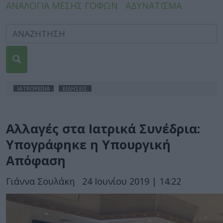
ΑΝΑΛΟΓΙΑ ΜΕΣΗΣ ΓΟΦΩΝ
ΑΔΥΝΑΤΙΣΜΑ
IATROPEDIA
ΕΙΔΗΣΕΙΣ
Αλλαγές στα Ιατρικά Συνέδρια:
Υπογράφηκε η Υπουργική
Απόφαση
Γιάννα Σουλάκη
24 Ιουνίου 2019 | 14:22