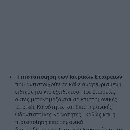
Η
πιστοποίηση των Ιατρικών Εταιρειών
που αντιστοιχούν σε κάθε αναγνωρισμένη
ειδικότητα και εξειδίκευση (οι Εταιρείες
αυτές μετονομάζονται σε Επιστημονικές
Ιατρικές Κοινότητες και Επιστημονικές
Οδοντιατρικές Κοινότητες), καθώς και η
πιστοποίηση επιστημονικά
διασυνδεόμενων Ιατρικών Εταιρειών με τις