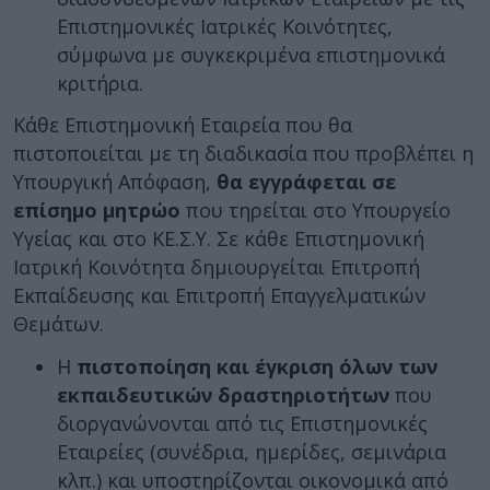
Επιστημονικές Ιατρικές Κοινότητες,
σύμφωνα με συγκεκριμένα επιστημονικά
κριτήρια.
Κάθε Επιστημονική Εταιρεία που θα
πιστοποιείται με τη διαδικασία που προβλέπει η
Υπουργική Απόφαση,
θα εγγράφεται σε
επίσημο μητρώο
που τηρείται στο Υπουργείο
Υγείας και στο ΚΕ.Σ.Υ. Σε κάθε Επιστημονική
Ιατρική Κοινότητα δημιουργείται Επιτροπή
Εκπαίδευσης και Επιτροπή Επαγγελματικών
Θεμάτων.
Η
πιστοποίηση και έγκριση όλων των
εκπαιδευτικών δραστηριοτήτων
που
διοργανώνονται από τις Επιστημονικές
Εταιρείες (συνέδρια, ημερίδες, σεμινάρια
κλπ.) και υποστηρίζονται οικονομικά από