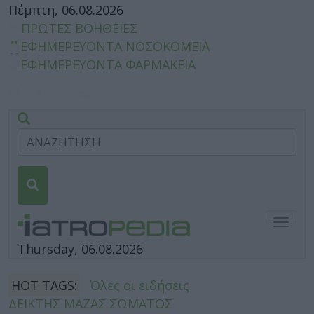
Πέμπτη, 06.08.2026
ΠΡΩΤΕΣ ΒΟΗΘΕΙΕΣ
ΕΦΗΜΕΡΕΥΟΝΤΑ ΝΟΣΟΚΟΜΕΙΑ
ΕΦΗΜΕΡΕΥΟΝΤΑ ΦΑΡΜΑΚΕΙΑ
Togg
navig
Thursday, 06.08.2026
HOT TAGS:
Όλες οι ειδήσεις
ΔΕΙΚΤΗΣ ΜΑΖΑΣ ΣΩΜΑΤΟΣ