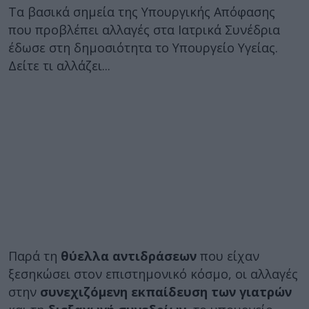
Τα βασικά σημεία της Υπουργικής Απόφασης
που προβλέπει αλλαγές στα Ιατρικά Συνέδρια
έδωσε στη δημοσιότητα το Υπουργείο Υγείας.
Δείτε τι αλλάζει...
Παρά τη
θύελλα αντιδράσεων
που είχαν
ξεσηκώσει στον επιστημονικό κόσμο, οι αλλαγές
στην
συνεχιζόμενη εκπαίδευση των γιατρών