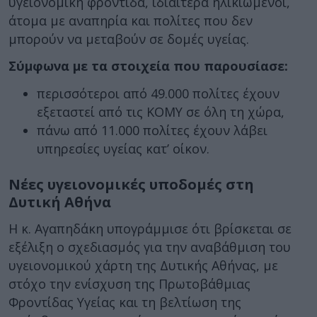
υγειονομική φροντίδα, ιδιαίτερα ηλικιωμένοι,
άτομα με αναπηρία και πολίτες που δεν
μπορούν να μεταβούν σε δομές υγείας.
Σύμφωνα με τα στοιχεία που παρουσίασε:
περισσότεροι από 49.000 πολίτες έχουν
εξεταστεί από τις ΚΟΜΥ σε όλη τη χώρα,
πάνω από 11.000 πολίτες έχουν λάβει
υπηρεσίες υγείας κατ’ οίκον.
Νέες υγειονομικές υποδομές στη
Δυτική Αθήνα
Η κ. Αγαπηδάκη υπογράμμισε ότι βρίσκεται σε
εξέλιξη ο σχεδιασμός για την αναβάθμιση του
υγειονομικού χάρτη της Δυτικής Αθήνας, με
στόχο την ενίσχυση της Πρωτοβάθμιας
Φροντίδας Υγείας και τη βελτίωση της