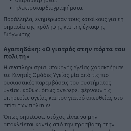
σπιρομετρήσεις,
ηλεκτροκαρδιογραφήματα.
Παράλληλα, ενημέρωσαν τους κατοίκους για τη
σημασία της πρόληψης και της έγκαιρης
διάγνωσης.
Αγαπηδάκη: «Ο γιατρός στην πόρτα του
πολίτη»
Η αναπληρώτρια υπουργός Υγείας χαρακτήρισε
τις Κινητές Ομάδες Υγείας μία από τις πιο
ουσιαστικές παρεμβάσεις του συστήματος
υγείας, καθώς, όπως ανέφερε, φέρνουν τις
υπηρεσίες υγείας και τον γιατρό απευθείας στο
σπίτι των πολιτών.
Όπως σημείωσε, στόχος είναι να μην
αποκλείεται κανείς από την πρόσβαση στην