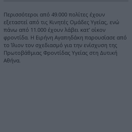
Περισσότεροι από 49.000 πολίτες έχουν
εξεταστεί από τις Κινητές Ομάδες Υγείας, ενώ
πάνω από 11.000 έχουν λάβει κατ’ οίκον
φροντίδα. Η Ειρήνη Αγαπηδάκη παρουσίασε από
το Ίλιον τον σχεδιασμό για την ενίσχυση της
Πρωτοβάθμιας Φροντίδας Υγείας στη Δυτική
Αθήνα.