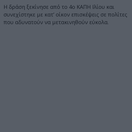
Η δράση ξεκίνησε από το 4ο ΚΑΠΗ Ιλίου και
συνεχίστηκε με κατ’ οίκον επισκέψεις σε πολίτες
που αδυνατούν να μετακινηθούν εύκολα.