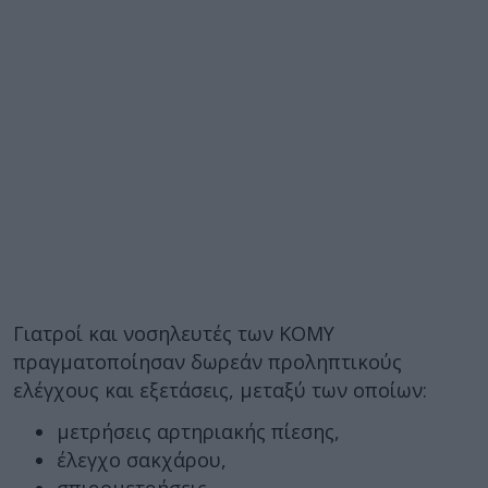
Γιατροί και νοσηλευτές των ΚΟΜΥ
πραγματοποίησαν δωρεάν προληπτικούς
ελέγχους και εξετάσεις, μεταξύ των οποίων:
μετρήσεις αρτηριακής πίεσης,
έλεγχο σακχάρου,