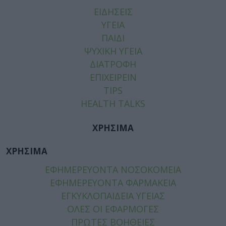
ΕΙΔΗΣΕΙΣ
ΥΓΕΙΑ
ΠΑΙΔΙ
ΨΥΧΙΚΗ ΥΓΕΙΑ
ΔΙΑΤΡΟΦΗ
ΕΠΙΧΕΙΡΕΙΝ
TIPS
HEALTH TALKS
ΧΡΗΣΙΜΑ
ΧΡΗΣΙΜΑ
ΕΦΗΜΕΡΕΥΟΝΤΑ ΝΟΣΟΚΟΜΕΙΑ
ΕΦΗΜΕΡΕΥΟΝΤΑ ΦΑΡΜΑΚΕΙΑ
ΕΓΚΥΚΛΟΠΑΙΔΕΙΑ ΥΓΕΙΑΣ
ΟΛΕΣ ΟΙ ΕΦΑΡΜΟΓΕΣ
ΠΡΩΤΕΣ ΒΟΗΘΕΙΕΣ