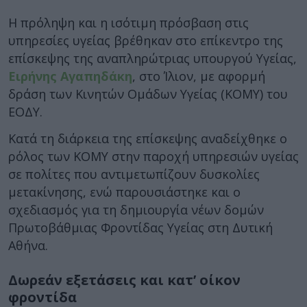
Η πρόληψη και η ισότιμη πρόσβαση στις
υπηρεσίες υγείας βρέθηκαν στο επίκεντρο της
επίσκεψης της αναπληρώτριας υπουργού Υγείας,
Ειρήνης Αγαπηδάκη
, στο Ίλιον, με αφορμή
δράση των Κινητών Ομάδων Υγείας (ΚΟΜΥ) του
ΕΟΔΥ.
Κατά τη διάρκεια της επίσκεψης αναδείχθηκε ο
ρόλος των ΚΟΜΥ στην παροχή υπηρεσιών υγείας
σε πολίτες που αντιμετωπίζουν δυσκολίες
μετακίνησης, ενώ παρουσιάστηκε και ο
σχεδιασμός για τη δημιουργία νέων δομών
Πρωτοβάθμιας Φροντίδας Υγείας στη Δυτική
Αθήνα.
Δωρεάν εξετάσεις και κατ’ οίκον
φροντίδα