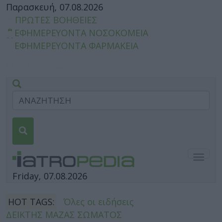
Παρασκευή, 07.08.2026
ΠΡΩΤΕΣ ΒΟΗΘΕΙΕΣ
ΕΦΗΜΕΡΕΥΟΝΤΑ ΝΟΣΟΚΟΜΕΙΑ
ΕΦΗΜΕΡΕΥΟΝΤΑ ΦΑΡΜΑΚΕΙΑ
Togg
navig
Friday, 07.08.2026
HOT TAGS:
Όλες οι ειδήσεις
ΔΕΙΚΤΗΣ ΜΑΖΑΣ ΣΩΜΑΤΟΣ