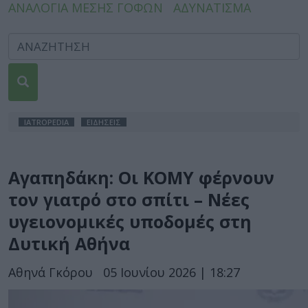
ΑΝΑΛΟΓΙΑ ΜΕΣΗΣ ΓΟΦΩΝ
ΑΔΥΝΑΤΙΣΜΑ
IATROPEDIA
ΕΙΔΗΣΕΙΣ
Αγαπηδάκη: Οι ΚΟΜΥ φέρνουν
τον γιατρό στο σπίτι – Νέες
υγειονομικές υποδομές στη
Δυτική Αθήνα
Αθηνά Γκόρου
05 Ιουνίου 2026 | 18:27