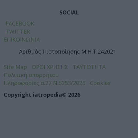
SOCIAL
FACEBOOK
TWITTER
ΕΠΙΚΟΙΝΩΝΙΑ
Αριθμός Πιστοποίησης Μ.Η.Τ.242021
Site Map
ΟΡΟΙ ΧΡΗΣΗΣ
ΤΑΥΤΟΤΗΤΑ
Πολιτική απορρήτου
Πληροφορίες α.27 Ν.5253/2025
Cookies
Copyright iatropedia© 2026