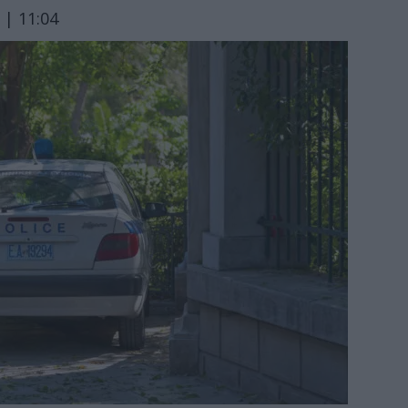
 | 11:04