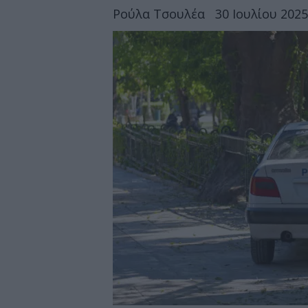
Ρούλα Τσουλέα
30 Ιουλίου 2025