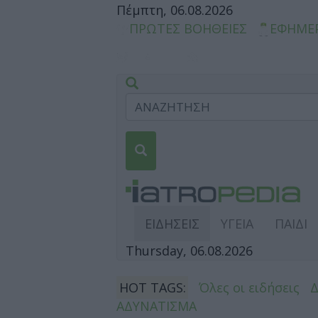
Πέμπτη, 06.08.2026
ΠΡΩΤΕΣ ΒΟΗΘΕΙΕΣ
ΕΦΗΜΕ
ΕΙΔΗΣΕΙΣ
ΥΓΕΙΑ
ΠΑΙΔΙ
Thursday, 06.08.2026
HOT TAGS:
Όλες οι ειδήσεις
ΑΔΥΝΑΤΙΣΜΑ