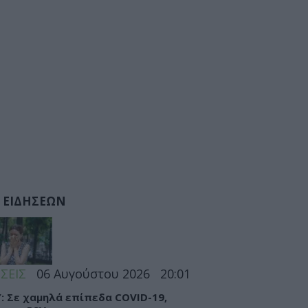
 ΕΙΔΗΣΕΩΝ
ΣΕΙΣ
06 Αυγούστου 2026
20:01
: Σε χαμηλά επίπεδα COVID-19,