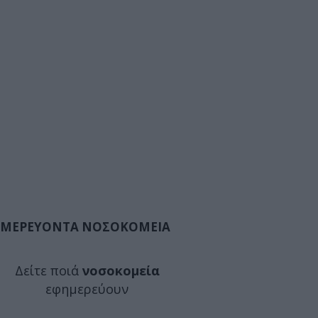
ΜΕΡΕΥΟΝΤΑ ΝΟΣΟΚΟΜΕΙΑ
Δείτε ποιά
νοσοκομεία
εφημερεύουν