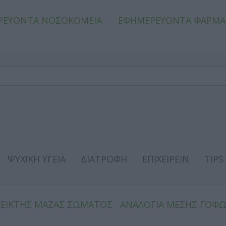
ΡΕΥΟΝΤΑ ΝΟΣΟΚΟΜΕΙΑ
ΕΦΗΜΕΡΕΥΟΝΤΑ ΦΑΡΜΑ
ΨΥΧΙΚΗ ΥΓΕΙΑ
ΔΙΑΤΡΟΦΗ
ΕΠΙΧΕΙΡΕΙΝ
TIPS
ΔΕΙΚΤΗΣ ΜΑΖΑΣ ΣΩΜΑΤΟΣ
ΑΝΑΛΟΓΙΑ ΜΕΣΗΣ ΓΟΦ