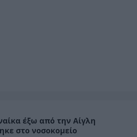
αίκα έξω από την Αίγλη
ηκε στο νοσοκομείο