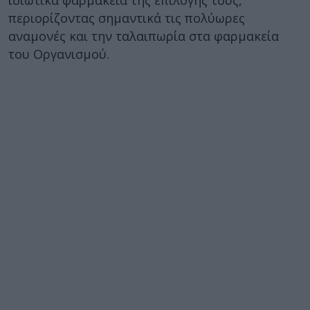
ιδιωτικά φαρμακεία της επιλογής τους,
περιορίζοντας σημαντικά τις πολύωρες
αναμονές και την ταλαιπωρία στα φαρμακεία
του Οργανισμού.