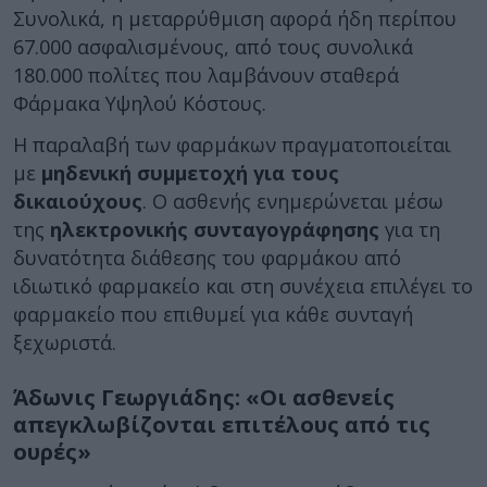
Συνολικά, η μεταρρύθμιση αφορά ήδη περίπου
67.000 ασφαλισμένους, από τους συνολικά
180.000 πολίτες που λαμβάνουν σταθερά
Φάρμακα Υψηλού Κόστους.
Η παραλαβή των φαρμάκων πραγματοποιείται
με
μηδενική συμμετοχή για τους
δικαιούχους
. Ο ασθενής ενημερώνεται μέσω
της
ηλεκτρονικής συνταγογράφησης
για τη
δυνατότητα διάθεσης του φαρμάκου από
ιδιωτικό φαρμακείο και στη συνέχεια επιλέγει το
φαρμακείο που επιθυμεί για κάθε συνταγή
ξεχωριστά.
Άδωνις Γεωργιάδης: «Οι ασθενείς
απεγκλωβίζονται επιτέλους από τις
ουρές»