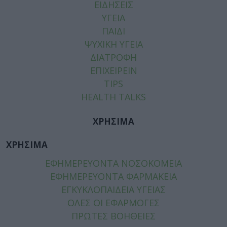
ΕΙΔΗΣΕΙΣ
ΥΓΕΙΑ
ΠΑΙΔΙ
ΨΥΧΙΚΗ ΥΓΕΙΑ
ΔΙΑΤΡΟΦΗ
ΕΠΙΧΕΙΡΕΙΝ
TIPS
HEALTH TALKS
ΧΡΗΣΙΜΑ
ΧΡΗΣΙΜΑ
ΕΦΗΜΕΡΕΥΟΝΤΑ ΝΟΣΟΚΟΜΕΙΑ
ΕΦΗΜΕΡΕΥΟΝΤΑ ΦΑΡΜΑΚΕΙΑ
ΕΓΚΥΚΛΟΠΑΙΔΕΙΑ ΥΓΕΙΑΣ
ΟΛΕΣ ΟΙ ΕΦΑΡΜΟΓΕΣ
ΠΡΩΤΕΣ ΒΟΗΘΕΙΕΣ