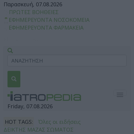
Παρασκευή, 07.08.2026
ΠΡΩΤΕΣ ΒΟΗΘΕΙΕΣ
ΕΦΗΜΕΡΕΥΟΝΤΑ ΝΟΣΟΚΟΜΕΙΑ
ΕΦΗΜΕΡΕΥΟΝΤΑ ΦΑΡΜΑΚΕΙΑ
Togg
navig
Friday, 07.08.2026
HOT TAGS:
Όλες οι ειδήσεις
ΔΕΙΚΤΗΣ ΜΑΖΑΣ ΣΩΜΑΤΟΣ