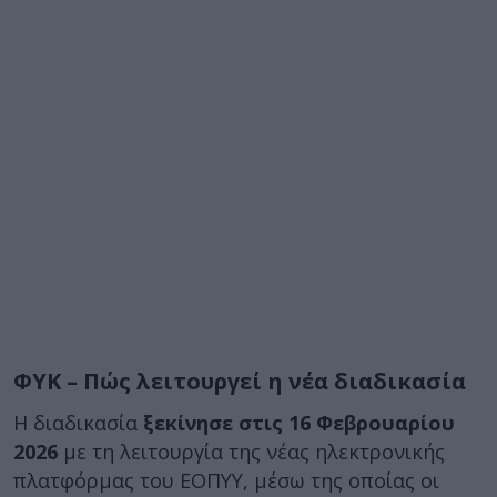
ΦΥΚ – Πώς λειτουργεί η νέα διαδικασία
Η διαδικασία
ξεκίνησε στις 16 Φεβρουαρίου
2026
με τη λειτουργία της νέας ηλεκτρονικής
πλατφόρμας του ΕΟΠΥΥ, μέσω της οποίας οι