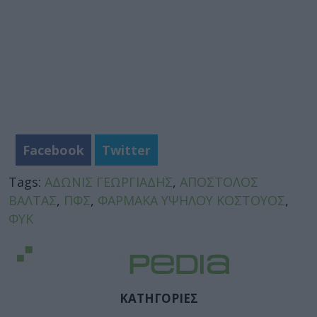
Facebook
Twitter
Tags:
ΑΔΩΝΙΣ ΓΕΩΡΓΙΑΔΗΣ
,
ΑΠΟΣΤΟΛΟΣ
ΒΑΛΤΑΣ
,
ΠΦΣ
,
ΦΑΡΜΑΚΑ ΥΨΗΛΟΥ ΚΟΣΤΟΥΟΣ
,
ΦΥΚ
ΚΑΤΗΓΟΡΙΕΣ