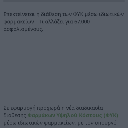
Επεκτείνεται η διάθεση των ΦΥΚ μέσω ιδιωτικών
φαρμακείων - Τι αλλάζει για 67.000
ασφαλισμένους.
Σε εφαρμογή προχωρά η νέα διαδικασία
διάθεσης
Φαρμάκων Υψηλού Κόστους (ΦΥΚ)
μέσω ιδιωτικών φαρμακείων, με τον υπουργό