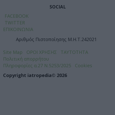
SOCIAL
FACEBOOK
TWITTER
ΕΠΙΚΟΙΝΩΝΙΑ
Αριθμός Πιστοποίησης Μ.Η.Τ.242021
Site Map
ΟΡΟΙ ΧΡΗΣΗΣ
ΤΑΥΤΟΤΗΤΑ
Πολιτική απορρήτου
Πληροφορίες α.27 Ν.5253/2025
Cookies
Copyright iatropedia© 2026