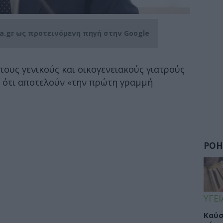
ia.gr ως προτεινόμενη πηγή στην Google
τους γενικούς και οικογενειακούς γιατρούς
ς ότι αποτελούν «την πρώτη γραμμή
ΡΟΗ
ΥΓΕΙ
Καύσ