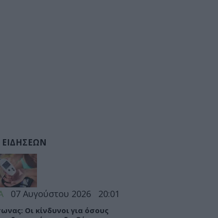
 ΕΙΔΗΣΕΩΝ
Α
07 Αυγούστου 2026
20:01
ωνας: Οι κίνδυνοι για όσους