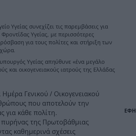
είο Υγείας συνεχίζει τις παρεμβάσεις για
Φροντίδας Υγείας, με περισσότερες
ρόσβαση για τους πολίτες και στήριξη των
 χώρα.
 υπουργός Υγείας απηύθυνε «ένα μεγάλο
ούς και οικογενειακούς ιατρούς της Ελλάδας
 Ημέρα Γενικού / Οικογενειακού
νθρώπους που αποτελούν την
ΕΦΗ
 για κάθε πολίτη.
 ο πυρήνας της Πρωτοβάθμιας
ντας καθημερινά σχέσεις