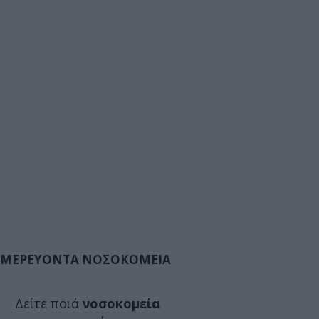
ΜΕΡΕΥΟΝΤΑ ΝΟΣΟΚΟΜΕΙΑ
Δείτε ποιά
νοσοκομεία