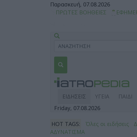
Παρασκευή, 07.08.2026
ΠΡΩΤΕΣ ΒΟΗΘΕΙΕΣ
ΕΦΗΜΕ
ΕΙΔΗΣΕΙΣ
ΥΓΕΙΑ
ΠΑΙΔΙ
Friday, 07.08.2026
HOT TAGS:
Όλες οι ειδήσεις
ΑΔΥΝΑΤΙΣΜΑ