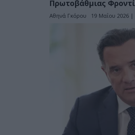
Πρωτοβάθμιας Φροντί
Αθηνά Γκόρου
19 Μαΐου 2026 | 