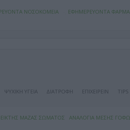
ΡΕΥΟΝΤΑ ΝΟΣΟΚΟΜΕΙΑ
ΕΦΗΜΕΡΕΥΟΝΤΑ ΦΑΡΜΑ
ΨΥΧΙΚΗ ΥΓΕΙΑ
ΔΙΑΤΡΟΦΗ
ΕΠΙΧΕΙΡΕΙΝ
TIPS
ΔΕΙΚΤΗΣ ΜΑΖΑΣ ΣΩΜΑΤΟΣ
ΑΝΑΛΟΓΙΑ ΜΕΣΗΣ ΓΟΦ