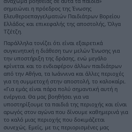
ανάχωμα βοήθειας σε αυτά τα παιδιά»
σημειώνει η πρόεδρος της Ένωσης
Ελευθεροεπαγγελματιών Παιδιάτρων Βορείου
Ελλάδος και επικεφαλής της αποστολής, Όλγα
Τζέτζη.
Παράλληλα τονίζει ότι είναι εξαιρετικά
συγκινητική η διάθεση των μελών Ένωσης για
την υποστήριξη της δράσης, ενώ μεγάλο
κρίνεται και το ενδιαφέρον άλλων παιδιάτρων
από την Αθήνα, τα Ιωάννινα και άλλες περιοχές
για τη συμμετοχή στην αποστολή, το καλοκαίρι.
«Για εμάς είναι πάρα πολύ σημαντική αυτή η
ενέργεια. Θα μας βοηθήσει για να
υποστηρίξουμε τα παιδιά της περιοχής και είναι
αρωγός στον αγώνα που δίνουμε καθημερινά για
το καλό μιας περιοχής που δοκιμάζεται
συνεχώς. Εμείς, με τις περιορισμένες μας