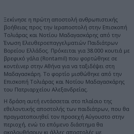
Ξεκίνησε η πρώτη αποστολή ανθρωπιστικής
βοήθειας προς την Ιεραποστολή στην Επισκοπή
Τολιάρας και Νοτίου Μαδαγασκάρης από την
Ένωση Ελευθεροεπαγγελματιών Παιδιάτρων
Βορείου Ελλάδος. Πρόκειται για 38.000 κουτιά με
βρεφικό γάλα (Rontamil) που φορτώθηκε σε
κοντέινερ στην Αθήνα για να ταξιδέψει στη
Μαδαγασκάρη. Το φορτίο μισθώθηκε από την
Επισκοπή Τολιάρας και Νοτίου Μαδαγασκάρης
του Πατριαρχείου Αλεξανδρείας.
Η δράση αυτή εντάσσεται στο πλαίσιο της
εθελοντικής αποστολής των παιδιάτρων, που θα
πραγματοποιηθεί τον προσεχή Αύγουστο στην
περιοχή, ενώ το επόμενο διάστημα θα
ακολουθήσουν κι άλλες αποστολές με