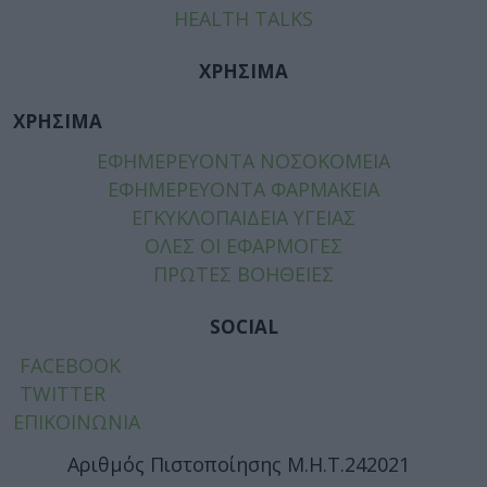
HEALTH TALKS
ΧΡΗΣΙΜΑ
ΧΡΗΣΙΜΑ
ΕΦΗΜΕΡΕΥΟΝΤΑ ΝΟΣΟΚΟΜΕΙΑ
ΕΦΗΜΕΡΕΥΟΝΤΑ ΦΑΡΜΑΚΕΙΑ
ΕΓΚΥΚΛΟΠΑΙΔΕΙΑ ΥΓΕΙΑΣ
ΟΛΕΣ ΟΙ ΕΦΑΡΜΟΓΕΣ
ΠΡΩΤΕΣ ΒΟΗΘΕΙΕΣ
SOCIAL
FACEBOOK
TWITTER
ΕΠΙΚΟΙΝΩΝΙΑ
Αριθμός Πιστοποίησης Μ.Η.Τ.242021