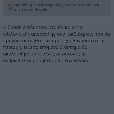
Προσθήκη του iatropedia.gr ως προτεινόμενη
πηγή στην Google
Η δράση εντάσσεται στο πλαίσιο της
εθελοντικής αποστολής των παιδιάτρων, που θα
πραγματοποιηθεί τον προσεχή Αύγουστο στην
περιοχή, ενώ το επόμενο διάστημα θα
ακολουθήσουν κι άλλες αποστολές με
ανθρωπιστική βοήθεια από την Ελλάδα