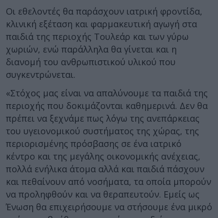
Οι εθελοντές θα παράσχουν ιατρική φροντίδα,
κλινική εξέταση και φαρμακευτική αγωγή στα
παιδιά της περιοχής Τουλεάρ και των γύρω
χωριών, ενώ παράλληλα θα γίνεται και η
διανομή του ανθρωπιστικού υλικού που
συγκεντρώνεται.
«Στόχος μας είναι να απαλύνουμε τα παιδιά της
περιοχής που δοκιμάζονται καθημερινά. Δεν θα
πρέπει να ξεχνάμε πως λόγω της ανεπάρκειας
του υγειονομικού συστήματος της χώρας, της
περιορισμένης πρόσβασης σε ένα ιατρικό
κέντρο και της μεγάλης οικονομικής ανέχειας,
πολλά ενήλικα άτομα αλλά και παιδιά πάσχουν
και πεθαίνουν από νοσήματα, τα οποία μπορούν
να προληφθούν και να θεραπευτούν. Εμείς ως
Ένωση θα επιχειρήσουμε να στήσουμε ένα μικρό