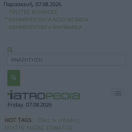
Παρασκευή, 07.08.2026
ΠΡΩΤΕΣ ΒΟΗΘΕΙΕΣ
ΕΦΗΜΕΡΕΥΟΝΤΑ ΝΟΣΟΚΟΜΕΙΑ
ΕΦΗΜΕΡΕΥΟΝΤΑ ΦΑΡΜΑΚΕΙΑ
Togg
navig
Friday, 07.08.2026
HOT TAGS:
Όλες οι ειδήσεις
ΔΕΙΚΤΗΣ ΜΑΖΑΣ ΣΩΜΑΤΟΣ