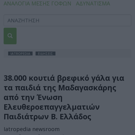
ΑΝΑΛΟΓΙΑ ΜΕΣΗΣ ΓΟΦΩΝ
ΑΔΥΝΑΤΙΣΜΑ
IATROPEDIA
ΕΙΔΗΣΕΙΣ
38.000 κουτιά βρεφικό γάλα για
τα παιδιά της Μαδαγασκάρης
από την Ένωση
Ελευθεροεπαγγελματιών
Παιδιάτρων Β. Ελλάδος
Iatropedia newsroom