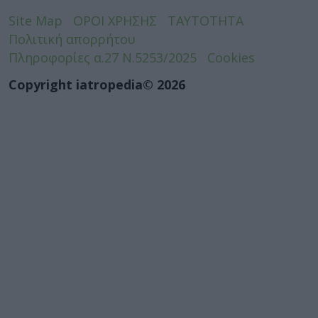
Site Map
ΟΡΟΙ ΧΡΗΣΗΣ
ΤΑΥΤΟΤΗΤΑ
Πολιτική απορρήτου
Πληροφορίες α.27 Ν.5253/2025
Cookies
Copyright iatropedia© 2026