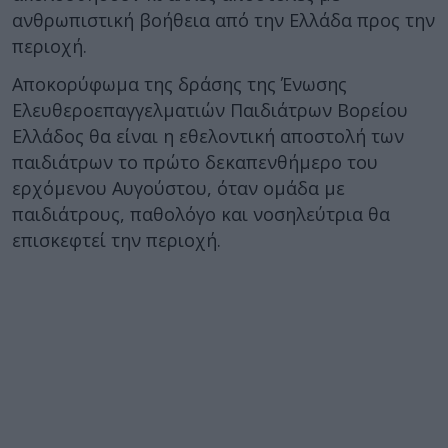
ανθρωπιστική βοήθεια από την Ελλάδα προς την
περιοχή.
Αποκορύφωμα της δράσης της Ένωσης
Ελευθεροεπαγγελματιών Παιδιάτρων Βορείου
Ελλάδος θα είναι η εθελοντική αποστολή των
παιδιάτρων το πρώτο δεκαπενθήμερο του
ερχόμενου Αυγούστου, όταν ομάδα με
παιδιάτρους, παθολόγο και νοσηλεύτρια θα
επισκεφτεί την περιοχή.