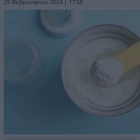
29 Φεβρουαρίου 2024 | 17:58