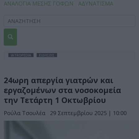
ΑΝΑΛΟΓΙΑ ΜΕΣΗΣ ΓΟΦΩΝ
ΑΔΥΝΑΤΙΣΜΑ
IATROPEDIA
ΕΙΔΗΣΕΙΣ
24ωρη απεργία γιατρών και
εργαζομένων στα νοσοκομεία
την Τετάρτη 1 Οκτωβρίου
Ρούλα Τσουλέα
29 Σεπτεμβρίου 2025 | 10:00