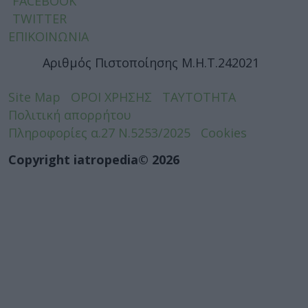
FACEBOOK
TWITTER
ΕΠΙΚΟΙΝΩΝΙΑ
Αριθμός Πιστοποίησης Μ.Η.Τ.242021
Site Map
ΟΡΟΙ ΧΡΗΣΗΣ
ΤΑΥΤΟΤΗΤΑ
Πολιτική απορρήτου
Πληροφορίες α.27 Ν.5253/2025
Cookies
Copyright iatropedia© 2026