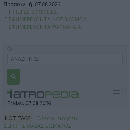
Παρασκευή, 07.08.2026
ΠΡΩΤΕΣ ΒΟΗΘΕΙΕΣ
ΕΦΗΜΕΡΕΥΟΝΤΑ ΝΟΣΟΚΟΜΕΙΑ
ΕΦΗΜΕΡΕΥΟΝΤΑ ΦΑΡΜΑΚΕΙΑ
Togg
navig
Friday, 07.08.2026
HOT TAGS:
Όλες οι ειδήσεις
ΔΕΙΚΤΗΣ ΜΑΖΑΣ ΣΩΜΑΤΟΣ