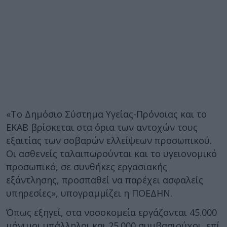
«Το Δημόσιο Σύστημα Υγείας-Πρόνοιας και το
ΕΚΑΒ βρίσκεται στα όρια των αντοχών τους
εξαιτίας των σοβαρών ελλείψεων προσωπικού.
Οι ασθενείς ταλαιπωρούνται και το υγειονομικό
προσωπικό, σε συνθήκες εργασιακής
εξάντλησης, προσπαθεί να παρέχει ασφαλείς
υπηρεσίες», υπογραμμίζει η ΠΟΕΔΗΝ.
Όπως εξηγεί, στα νοσοκομεία εργάζονται 45.000
μόνιμοι υπάλληλοι και 25.000 συμβασιούχοι, επί