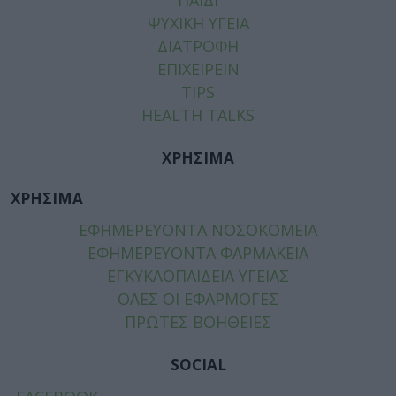
ΨΥΧΙΚΗ ΥΓΕΙΑ
ΔΙΑΤΡΟΦΗ
ΕΠΙΧΕΙΡΕΙΝ
TIPS
HEALTH TALKS
ΧΡΗΣΙΜΑ
ΧΡΗΣΙΜΑ
ΕΦΗΜΕΡΕΥΟΝΤΑ ΝΟΣΟΚΟΜΕΙΑ
ΕΦΗΜΕΡΕΥΟΝΤΑ ΦΑΡΜΑΚΕΙΑ
ΕΓΚΥΚΛΟΠΑΙΔΕΙΑ ΥΓΕΙΑΣ
ΟΛΕΣ ΟΙ ΕΦΑΡΜΟΓΕΣ
ΠΡΩΤΕΣ ΒΟΗΘΕΙΕΣ
SOCIAL