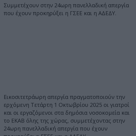
Συμμετέχουν στην 24ωρη πανελλαδική απεργία
που έχουν προκηρύξει η ΓΣΕΕ και η ΑΔΕΔΥ.
Εικοσιτετράωρη απεργία πραγματοποιούν την
ερχόμενη Τετάρτη 1 Οκτωβρίου 2025 οι γιατροί
και οι εργαζόμενοι στα δημόσια νοσοκομεία και
το ΕΚΑΒ όλης της χώρας, συμμετέχοντας στην
24ωρη πανελλαδική απεργία που έχουν